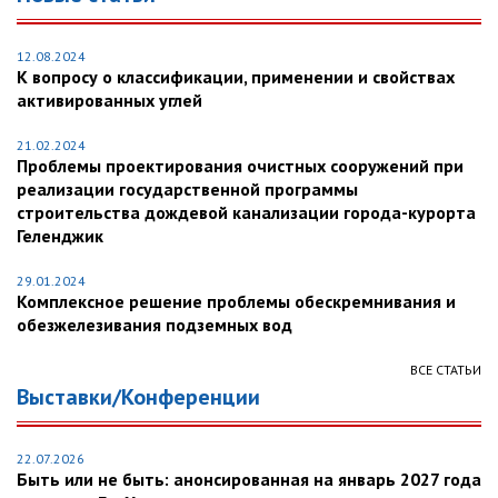
12.08.2024
К вопросу о классификации, применении и свойствах
активированных углей
21.02.2024
Проблемы проектирования очистных сооружений при
реализации государственной программы
строительства дождевой канализации города-курорта
Геленджик
29.01.2024
Комплексное решение проблемы обескремнивания и
обезжелезивания подземных вод
ВСЕ СТАТЬИ
Выставки/Конференции
22.07.2026
Быть или не быть: анонсированная на январь 2027 года