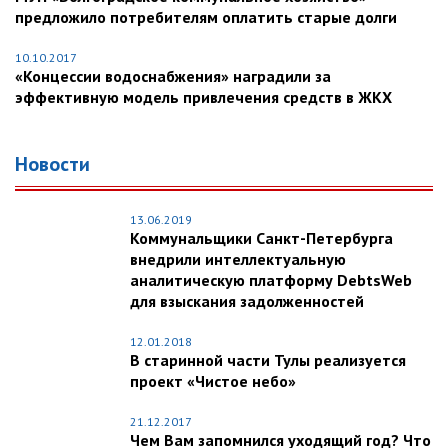
предложило потребителям оплатить старые долги
10.10.2017
«Концессии водоснабжения» наградили за
эффективную модель привлечения средств в ЖКХ
Новости
13.06.2019
Коммунальщики Санкт-Петербурга
внедрили интеллектуальную
аналитическую платформу DebtsWeb
для взыскания задолженностей
12.01.2018
В старинной части Тулы реализуется
проект «Чистое небо»
21.12.2017
Чем Вам запомнился уходящий год? Что