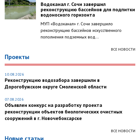
Водоканал г. Сочи завершил
реконструкцию бассейнов для подпитки
водоносного горизонта
МУП «Водоканал» г. Сочи завершило
реконструкцию бассейнов искусственного
пополнения подземных вод...
ВСЕ НОВОСТИ
Проекты
10.08.2026
Реконструкцию водозабора завершили в
Дорогобужском округе Смоленской области
07.08.2026
Объявлен конкурс на разработку проекта
реконструкции объектов биологических очистных
сооружений в г. Новочебоксарске
ВСЕ НОВОСТИ
Новые статьи