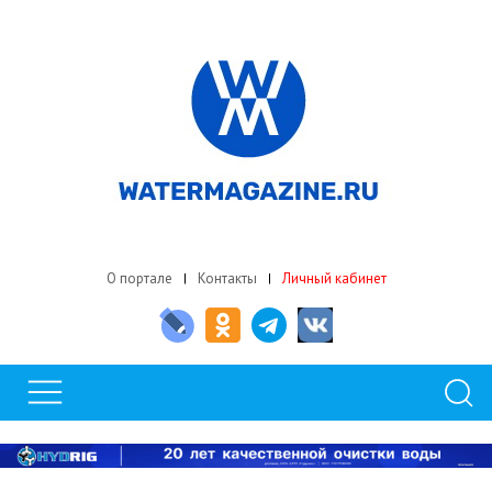
О портале
Контакты
Личный кабинет