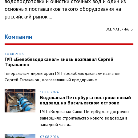
водоподготовки и очистки сточных вод и один из
основных поставщиков такого оборудования на
российский рынок....
ВСЕ МАТЕРИАЛЫ
Компании
10.08.2026
ГУП «Белоблводаканал» вновь возглавил Сергей
Тараканов
Генеральным директором ГУП «Белоблводаканал» назначен
Сергей Тараканов , возглавлявший предприятие...
10.08.2026
Водоканал Петербурга построил новый
водовод на Васильевском острове
ГУП «Водоканал Санкт-Петербурга» досрочно
завершило строительство нового водовода в
западной части...
07.08.2026