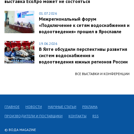
выставка EcoXpo может не состояться
01.07.2026
Межрегиональный форум
«Подключение к сетям водоснабжения и
водоотведения» прошел в Ярославле
19.06.2026
В Ялте обсудили перспективы развития
систем водоснабжения и
водоотведения южных регионов России
ВСЕ ВЫСТАВКИ И КОНФЕРЕНЦИИ
ГЛАВНОЕ
НОВОСТИ
НАУЧНЫЕ СТАТЬИ
РЕКЛАМА
ПРОИЗВОДИТЕЛИ И ПОСТАВЩИКИ
КОНТАКТЫ
RSS
© ВОДА MAGAZINE