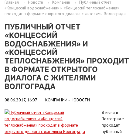
Главная
→
Новости
→
Компании
→
Публичный отчет
«Концессий водоснабжения» и «Концессий теплоснабжения»
проходит в формате открытого диалога с жителями Волгограда
ПУБЛИЧНЫЙ ОТЧЕТ
«КОНЦЕССИЙ
ВОДОСНАБЖЕНИЯ» И
«КОНЦЕССИЙ
ТЕПЛОСНАБЖЕНИЯ» ПРОХОДИТ
В ФОРМАТЕ ОТКРЫТОГО
ДИАЛОГА С ЖИТЕЛЯМИ
ВОЛГОГРАДА
08.06.2017, 16:07 |
КОМПАНИИ - НОВОСТИ
8 июня в
Волгограде
проходит
публичный