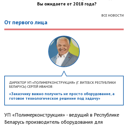
Вы ожидаете от 2018 года?
ВСЕ НОВОСТИ
От первого лица
ДИРЕКТОР УП «ПОЛИМЕРКОНСТРУКЦИЯ» (Г. ВИТЕБСК РЕСПУБЛИКИ
БЕЛАРУСЬ) СЕРГЕЙ ИВАНОВ:
«Заказчику важно получить не просто оборудование, а
готовое технологическое решение под задачу»
УП «Полимерконструкция» - ведущий в Республике
Беларусь производитель оборудования для