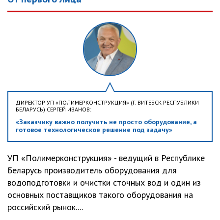
ДИРЕКТОР УП «ПОЛИМЕРКОНСТРУКЦИЯ» (Г. ВИТЕБСК РЕСПУБЛИКИ
БЕЛАРУСЬ) СЕРГЕЙ ИВАНОВ:
«Заказчику важно получить не просто оборудование, а
готовое технологическое решение под задачу»
УП «Полимерконструкция» - ведущий в Республике
Беларусь производитель оборудования для
водоподготовки и очистки сточных вод и один из
основных поставщиков такого оборудования на
российский рынок....