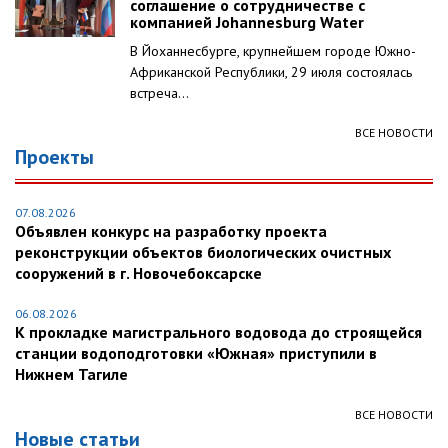
соглашение о сотрудничестве с
компанией Johannesburg Water
В Йоханнесбурге, крупнейшем городе Южно-
Африканской Республики, 29 июля состоялась
встреча...
ВСЕ НОВОСТИ
Проекты
07.08.2026
Объявлен конкурс на разработку проекта
реконструкции объектов биологических очистных
сооружений в г. Новочебоксарске
06.08.2026
К прокладке магистрального водовода до строящейся
станции водоподготовки «Южная» приступили в
Нижнем Тагиле
ВСЕ НОВОСТИ
Новые статьи