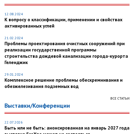
12.08.2024
К вопросу о классификации, применении и свойствах
активированных углей
21.02.2024
Проблемы проектирования очистных сооружений при
реализации государственной программы
строительства дождевой канализации города-курорта
Геленджик
29.01.2024
Комплексное решение проблемы обескремнивания и
обезжелезивания подземных вод
ВСЕ СТАТЬИ
Выставки/Конференции
22.07.2026
Быть или не быть: анонсированная на январь 2027 года