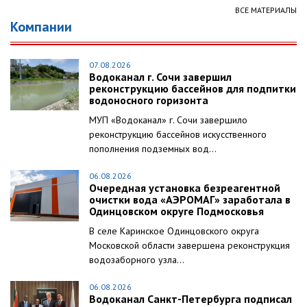
ВСЕ МАТЕРИАЛЫ
Компании
07.08.2026
Водоканал г. Сочи завершил
реконструкцию бассейнов для подпитки
водоносного горизонта
МУП «Водоканал» г. Сочи завершило
реконструкцию бассейнов искусственного
пополнения подземных вод...
06.08.2026
Очередная установка безреагентной
очистки вода «АЭРОМАГ» заработала в
Одинцовском округе Подмосковья
В селе Каринское Одинцовского округа
Московской области завершена реконструкция
водозаборного узла...
06.08.2026
Водоканал Санкт-Петербурга подписал