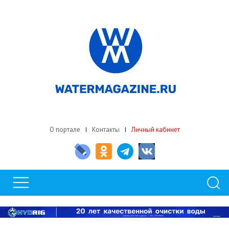
О портале
Контакты
Личный кабинет