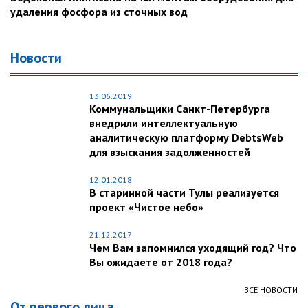
удаления фосфора из сточных вод
Новости
13.06.2019
Коммунальщики Санкт-Петербурга
внедрили интеллектуальную
аналитическую платформу DebtsWeb
для взыскания задолженностей
12.01.2018
В старинной части Тулы реализуется
проект «Чистое небо»
21.12.2017
Чем Вам запомнился уходящий год? Что
Вы ожидаете от 2018 года?
ВСЕ НОВОСТИ
От первого лица