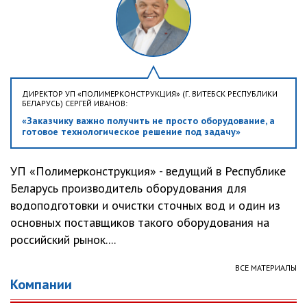
ДИРЕКТОР УП «ПОЛИМЕРКОНСТРУКЦИЯ» (Г. ВИТЕБСК РЕСПУБЛИКИ
БЕЛАРУСЬ) СЕРГЕЙ ИВАНОВ:
«Заказчику важно получить не просто оборудование, а
готовое технологическое решение под задачу»
УП «Полимерконструкция» - ведущий в Республике
Беларусь производитель оборудования для
водоподготовки и очистки сточных вод и один из
основных поставщиков такого оборудования на
российский рынок....
ВСЕ МАТЕРИАЛЫ
Компании