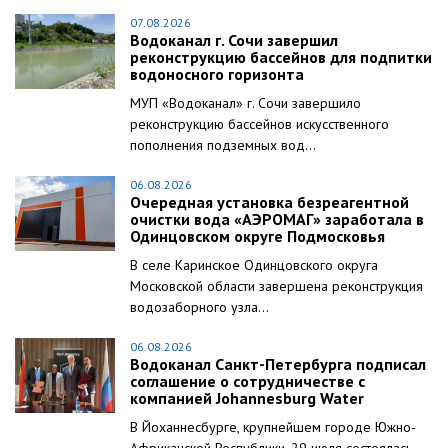
07.08.2026
Водоканал г. Сочи завершил
реконструкцию бассейнов для подпитки
водоносного горизонта
МУП «Водоканал» г. Сочи завершило
реконструкцию бассейнов искусственного
пополнения подземных вод...
06.08.2026
Очередная установка безреагентной
очистки вода «АЭРОМАГ» заработала в
Одинцовском округе Подмосковья
В селе Каринское Одинцовского округа
Московской области завершена реконструкция
водозаборного узла...
06.08.2026
Водоканал Санкт-Петербурга подписал
соглашение о сотрудничестве с
компанией Johannesburg Water
В Йоханнесбурге, крупнейшем городе Южно-