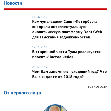
Новости
13.06.2019
Коммунальщики Санкт-Петербурга
внедрили интеллектуальную
аналитическую платформу DebtsWeb
для взыскания задолженностей
12.01.2018
В старинной части Тулы реализуется
проект «Чистое небо»
21.12.2017
Чем Вам запомнился уходящий год? Что
Вы ожидаете от 2018 года?
ВСЕ НОВОСТИ
От первого лица