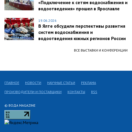
«Подключение к сетям водоснабжения и
водоотведения» прошел в Ярославле
19.06.2026
В Ялте обсудили перспективы развития
систем водоснабжения и
водоотведения южных регионов России
ВСЕ ВЫСТАВКИ И КОНФЕРЕНЦИИ
ГЛАВНОЕ
НОВОСТИ
НАУЧНЫЕ СТАТЬИ
РЕКЛАМА
ПРОИЗВОДИТЕЛИ И ПОСТАВЩИКИ
КОНТАКТЫ
RSS
© ВОДА MAGAZINE