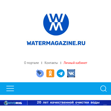
О портале
Контакты
Личный кабинет