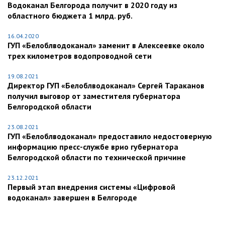
Водоканал Белгорода получит в 2020 году из
областного бюджета 1 млрд. руб.
16.04.2020
ГУП «Белоблводоканал» заменит в Алексеевке около
трех километров водопроводной сети
19.08.2021
Директор ГУП «Белоблводоканал» Сергей Тараканов
получил выговор от заместителя губернатора
Белгородской области
23.08.2021
ГУП «Белоблводоканал» предоставило недостоверную
информацию пресс-службе врио губернатора
Белгородской области по технической причине
23.12.2021
Первый этап внедрения системы «Цифровой
водоканал» завершен в Белгороде