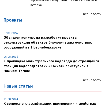
Африканской Республики, 29 июля состоялась
встреча...
ВСЕ НОВОСТИ
Проекты
07.08.2026
Объявлен конкурс на разработку проекта
реконструкции объектов биологических очистных
сооружений в г. Новочебоксарске
06.08.2026
К прокладке магистрального водовода до строящейся
станции водоподготовки «Южная» приступили в
Нижнем Тагиле
ВСЕ НОВОСТИ
Новые статьи
12.08.2024
К вопросу о классификации, применении и свойствах