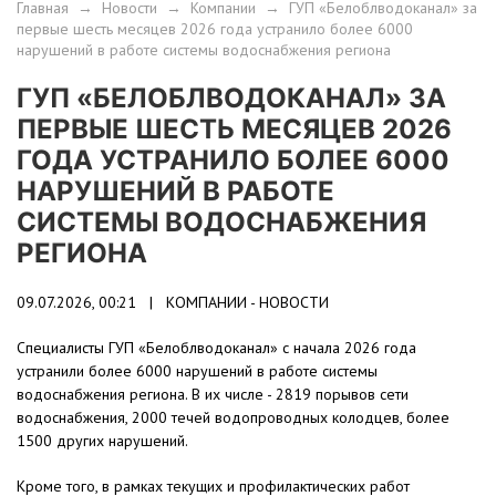
Главная
→
Новости
→
Компании
→
ГУП «Белоблводоканал» за
первые шесть месяцев 2026 года устранило более 6000
нарушений в работе системы водоснабжения региона
ГУП «БЕЛОБЛВОДОКАНАЛ» ЗА
ПЕРВЫЕ ШЕСТЬ МЕСЯЦЕВ 2026
ГОДА УСТРАНИЛО БОЛЕЕ 6000
НАРУШЕНИЙ В РАБОТЕ
СИСТЕМЫ ВОДОСНАБЖЕНИЯ
РЕГИОНА
09.07.2026, 00:21 |
КОМПАНИИ - НОВОСТИ
Специалисты ГУП «Белоблводоканал» с начала 2026 года
устранили более 6000 нарушений в работе системы
водоснабжения региона. В их числе - 2819 порывов сети
водоснабжения, 2000 течей водопроводных колодцев, более
1500 других нарушений.
Кроме того, в рамках текущих и профилактических работ