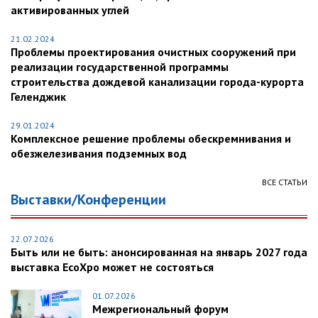
активированных углей
21.02.2024
Проблемы проектирования очистных сооружений при
реализации государственной программы
строительства дождевой канализации города-курорта
Геленджик
29.01.2024
Комплексное решение проблемы обескремнивания и
обезжелезивания подземных вод
ВСЕ СТАТЬИ
Выставки/Конференции
22.07.2026
Быть или не быть: анонсированная на январь 2027 года
выставка EcoXpo может не состояться
01.07.2026
Межрегиональный форум