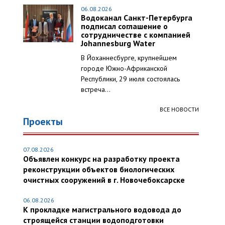
06.08.2026
Водоканал Санкт-Петербурга
подписал соглашение о
сотрудничестве с компанией
Johannesburg Water
В Йоханнесбурге, крупнейшем
городе Южно-Африканской
Республики, 29 июля состоялась
встреча...
ВСЕ НОВОСТИ
Проекты
07.08.2026
Объявлен конкурс на разработку проекта
реконструкции объектов биологических
очистных сооружений в г. Новочебоксарске
06.08.2026
К прокладке магистрального водовода до
строящейся станции водоподготовки