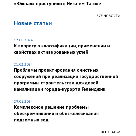
«Южная» приступили в Нижнем Тагиле
ВСЕ НОВОСТИ
Новые статьи
12.08.2024
К вопросу о классификации, применении и
свойствах активированных углей
21.02.2024
Проблемы проектирования очистных
сооружений при реализации государственной
программы строительства дождевой
канализации города-курорта Геленджик
29.01.2024
Комплексное решение проблемы
обескремнивания и обезжелезивания
подземных вод
ВСЕ СТАТЬИ