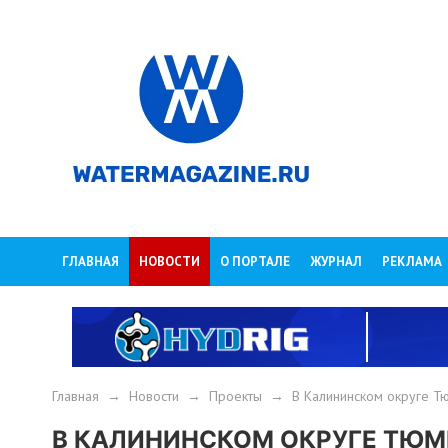
ГЛАВНАЯ
НОВОСТИ
О ПОРТАЛЕ
ЖУРНАЛ
РЕКЛАМА
Главная
→
Новости
→
Проекты
→
В Калининском округе Т
В КАЛИНИНСКОМ ОКРУГЕ ТЮМ