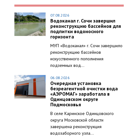
07.08.2026
Водоканал г. Сочи завершил
реконструкцию бассейнов для
подпитки водоносного
горизонта
МУП «Водоканал» г. Сочи завершило
реконструкцию бассейнов
искусственного пополнения
подземных вод...
06.08.2026
Очередная установка
безреагентной очистки вода
«АЭРОМАГ» заработала в
Одинцовском округе
Подмосковья
В селе Каринское Одинцовского
округа Московской области
завершена реконструкция
водозаборного узла...