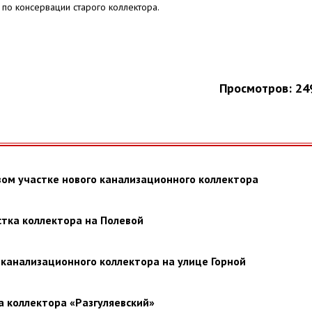
по консервации старого коллектора.
Просмотров: 24
ом участке нового канализационного коллектора
тка коллектора на Полевой
канализационного коллектора на улице Горной
а коллектора «Разгуляевский»