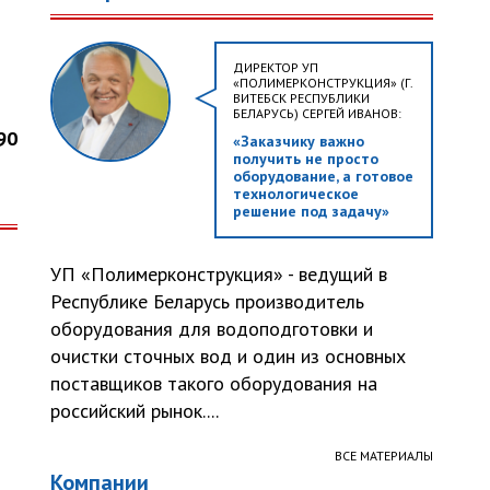
ДИРЕКТОР УП
«ПОЛИМЕРКОНСТРУКЦИЯ» (Г.
ВИТЕБСК РЕСПУБЛИКИ
БЕЛАРУСЬ) СЕРГЕЙ ИВАНОВ:
90
«Заказчику важно
получить не просто
оборудование, а готовое
технологическое
решение под задачу»
УП «Полимерконструкция» - ведущий в
Республике Беларусь производитель
оборудования для водоподготовки и
очистки сточных вод и один из основных
поставщиков такого оборудования на
российский рынок....
ВСЕ МАТЕРИАЛЫ
Компании