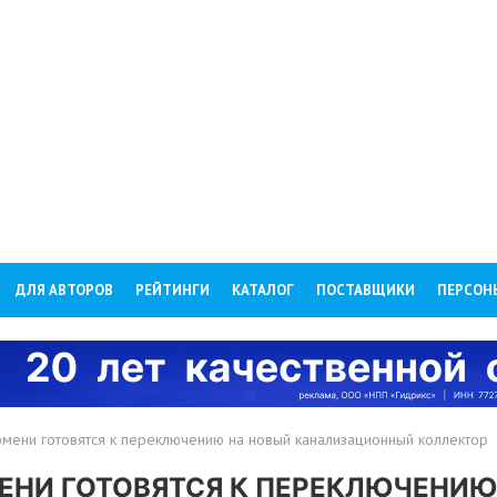
ДЛЯ АВТОРОВ
РЕЙТИНГИ
КАТАЛОГ
ПОСТАВЩИКИ
ПЕРСОН
юмени готовятся к переключению на новый канализационный коллектор
ЕНИ ГОТОВЯТСЯ К ПЕРЕКЛЮЧЕНИЮ