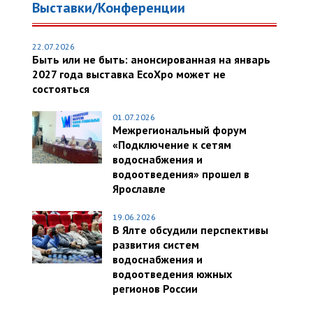
Выставки/Конференции
22.07.2026
Быть или не быть: анонсированная на январь
2027 года выставка EcoXpo может не
состояться
01.07.2026
Межрегиональный форум
«Подключение к сетям
водоснабжения и
водоотведения» прошел в
Ярославле
19.06.2026
В Ялте обсудили перспективы
развития систем
водоснабжения и
водоотведения южных
регионов России