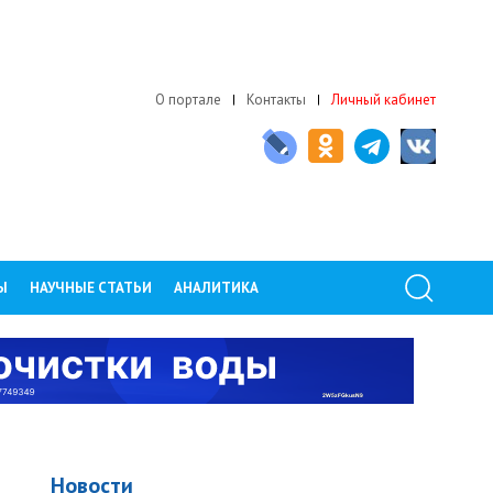
О портале
Контакты
Личный кабинет
Ы
НАУЧНЫЕ СТАТЬИ
АНАЛИТИКА
Новости