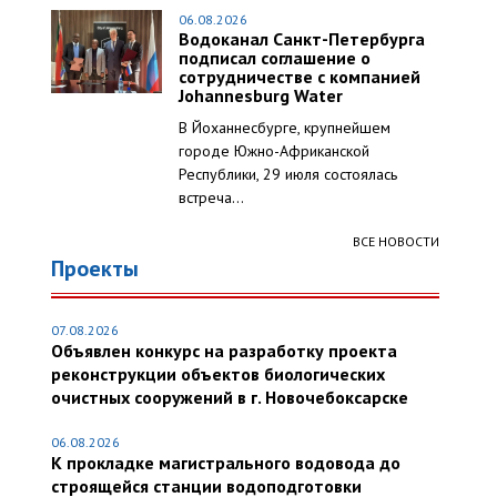
06.08.2026
Водоканал Санкт-Петербурга
подписал соглашение о
сотрудничестве с компанией
Johannesburg Water
В Йоханнесбурге, крупнейшем
городе Южно-Африканской
Республики, 29 июля состоялась
встреча...
ВСЕ НОВОСТИ
Проекты
07.08.2026
Объявлен конкурс на разработку проекта
реконструкции объектов биологических
очистных сооружений в г. Новочебоксарске
06.08.2026
К прокладке магистрального водовода до
строящейся станции водоподготовки