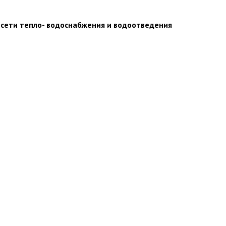
 сети тепло- водоснабжения и водоотведения