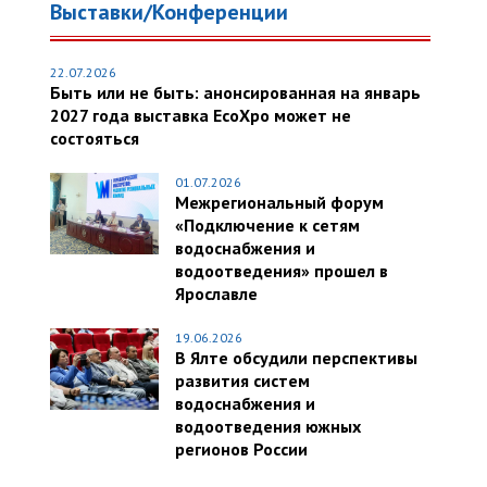
Выставки/Конференции
22.07.2026
Быть или не быть: анонсированная на январь
2027 года выставка EcoXpo может не
состояться
01.07.2026
Межрегиональный форум
«Подключение к сетям
водоснабжения и
водоотведения» прошел в
Ярославле
19.06.2026
В Ялте обсудили перспективы
развития систем
водоснабжения и
водоотведения южных
регионов России