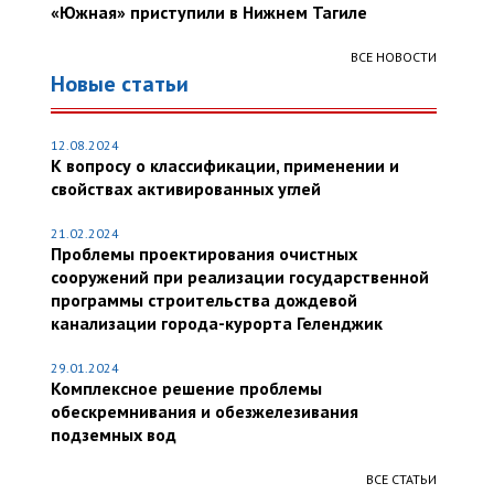
«Южная» приступили в Нижнем Тагиле
ВСЕ НОВОСТИ
Новые статьи
12.08.2024
К вопросу о классификации, применении и
свойствах активированных углей
21.02.2024
Проблемы проектирования очистных
сооружений при реализации государственной
программы строительства дождевой
канализации города-курорта Геленджик
29.01.2024
Комплексное решение проблемы
обескремнивания и обезжелезивания
подземных вод
ВСЕ СТАТЬИ