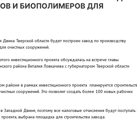
ОВ И БИОПОЛИМЕРОВ ДЛЯ
ая Двина Тверской области будет построен завод по производству
для очистных сооружений.
этого инвестиционного проекта обсуждалась на встрече главы
ского района Виталия Ловкачева с губернатором Тверской области
ом районе в рамках инвестиционного проекта планируется строительст
чистных сооружений. Это позволит создать более 100 новых рабочих
 в Западной Двине, поэтому все налоговые отчисления будут поступать 
проекта, выбрана площадка для строительства завода.