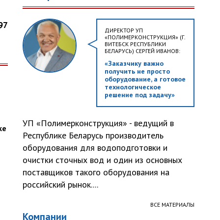
97
ДИРЕКТОР УП
«ПОЛИМЕРКОНСТРУКЦИЯ» (Г.
ВИТЕБСК РЕСПУБЛИКИ
БЕЛАРУСЬ) СЕРГЕЙ ИВАНОВ:
«Заказчику важно
получить не просто
оборудование, а готовое
технологическое
решение под задачу»
УП «Полимерконструкция» - ведущий в
ке
Республике Беларусь производитель
оборудования для водоподготовки и
очистки сточных вод и один из основных
поставщиков такого оборудования на
российский рынок....
ВСЕ МАТЕРИАЛЫ
Компании