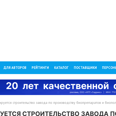
ДЛЯ АВТОРОВ
РЕЙТИНГИ
КАТАЛОГ
ПОСТАВЩИКИ
ПЕРСОН
нируется строительство завода по производству биопрепаратов и биоп
РУЕТСЯ СТРОИТЕЛЬСТВО ЗАВОДА П