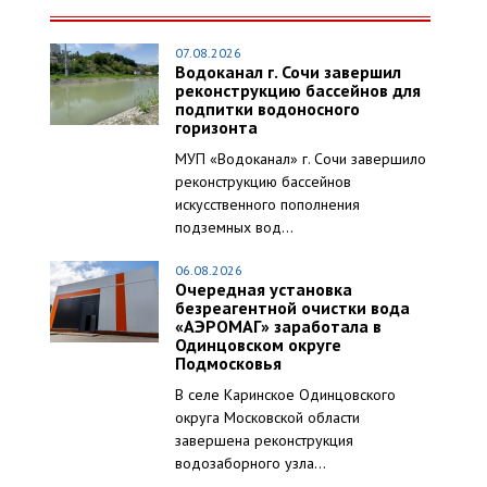
07.08.2026
Водоканал г. Сочи завершил
реконструкцию бассейнов для
подпитки водоносного
горизонта
МУП «Водоканал» г. Сочи завершило
реконструкцию бассейнов
искусственного пополнения
подземных вод...
06.08.2026
Очередная установка
безреагентной очистки вода
«АЭРОМАГ» заработала в
Одинцовском округе
Подмосковья
В селе Каринское Одинцовского
округа Московской области
завершена реконструкция
водозаборного узла...