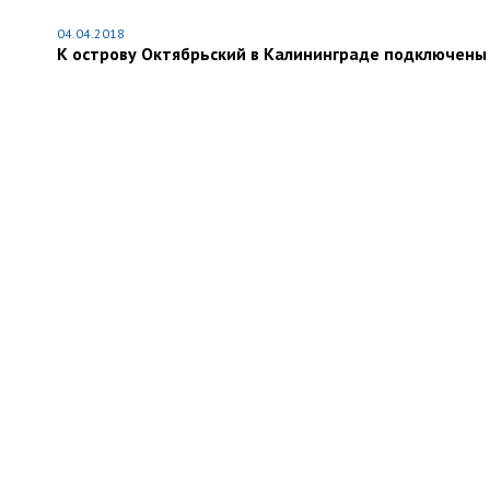
04.04.2018
К острову Октябрьский в Калининграде подключены