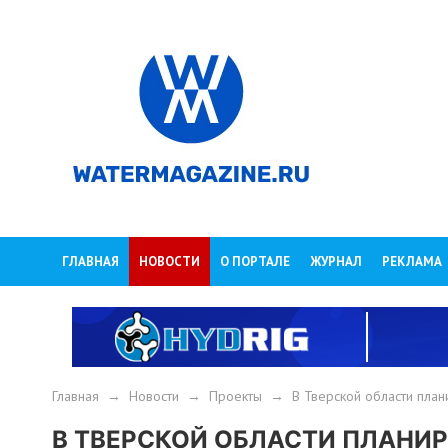
ГЛАВНАЯ
НОВОСТИ
О ПОРТАЛЕ
ЖУРНАЛ
РЕКЛАМА
Главная
→
Новости
→
Проекты
→
В Тверской области пла
В ТВЕРСКОЙ ОБЛАСТИ ПЛАНИ