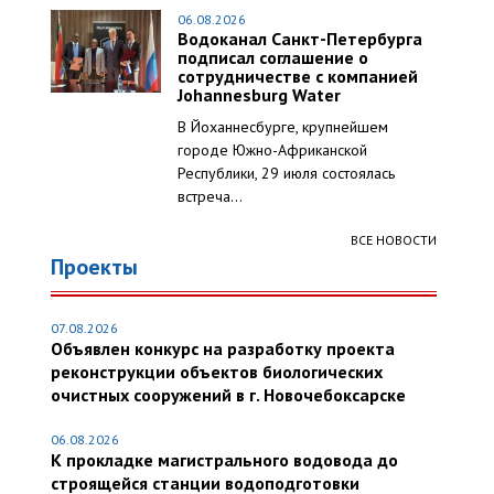
06.08.2026
Водоканал Санкт-Петербурга
подписал соглашение о
сотрудничестве с компанией
Johannesburg Water
В Йоханнесбурге, крупнейшем
городе Южно-Африканской
Республики, 29 июля состоялась
встреча...
ВСЕ НОВОСТИ
Проекты
07.08.2026
Объявлен конкурс на разработку проекта
реконструкции объектов биологических
очистных сооружений в г. Новочебоксарске
06.08.2026
К прокладке магистрального водовода до
строящейся станции водоподготовки