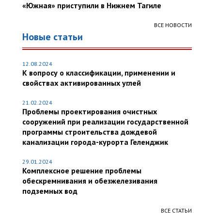
«Южная» приступили в Нижнем Тагиле
ВСЕ НОВОСТИ
Новые статьи
12.08.2024
К вопросу о классификации, применении и
свойствах активированных углей
21.02.2024
Проблемы проектирования очистных
сооружений при реализации государственной
программы строительства дождевой
канализации города-курорта Геленджик
29.01.2024
Комплексное решение проблемы
обескремнивания и обезжелезивания
подземных вод
ВСЕ СТАТЬИ