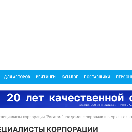
ДЛЯ АВТОРОВ
РЕЙТИНГИ
КАТАЛОГ
ПОСТАВЩИКИ
ПЕРСОН
пециалисты корпорации "Росатом" продемонстрировали в г. Архангельс
ПЕЦИАЛИСТЫ КОРПОРАЦИИ