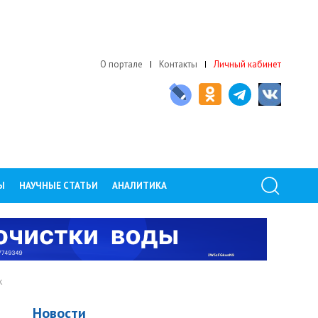
О портале
Контакты
Личный кабинет
Ы
НАУЧНЫЕ СТАТЬИ
АНАЛИТИКА
к
Новости