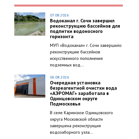
07.08.2026
Водоканал г. Сочи завершил
реконструкцию бассейнов для
подпитки водоносного
горизонта
МУП «Водоканал» г. Сочи завершило
реконструкцию бассейнов
искусственного пополнения
подземных вод...
06.08.2026
Очередная установка
безреагентной очистки вода
«АЭРОМАГ» заработала в
Одинцовском округе
Подмосковья
В селе Каринское Одинцовского
округа Московской области
завершена реконструкция
водозаборного узла...