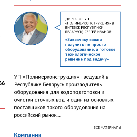
ДИРЕКТОР УП
«ПОЛИМЕРКОНСТРУКЦИЯ» (Г.
ВИТЕБСК РЕСПУБЛИКИ
БЕЛАРУСЬ) СЕРГЕЙ ИВАНОВ:
.
«Заказчику важно
получить не просто
оборудование, а готовое
технологическое
решение под задачу»
УП «Полимерконструкция» - ведущий в
66
Республике Беларусь производитель
оборудования для водоподготовки и
очистки сточных вод и один из основных
поставщиков такого оборудования на
российский рынок....
ВСЕ МАТЕРИАЛЫ
Компании