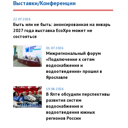
Выставки/Конференции
22.07.2026
Быть или не быть: анонсированная на январь
2027 года выставка EcoXpo может не
состояться
01.07.2026
Межрегиональный форум
«Подключение к сетям
водоснабжения и
водоотведения» прошел в
Ярославле
19.06.2026
В Ялте обсудили перспективы
развития систем
водоснабжения и
водоотведения южных
регионов России