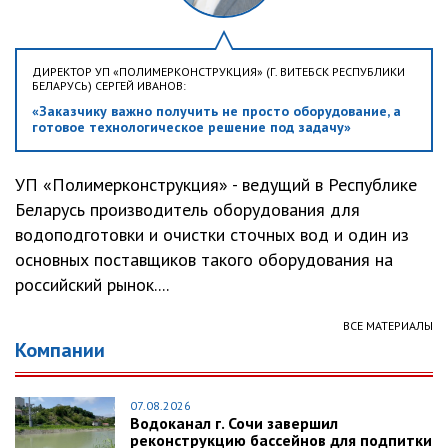
ДИРЕКТОР УП «ПОЛИМЕРКОНСТРУКЦИЯ» (Г. ВИТЕБСК РЕСПУБЛИКИ
БЕЛАРУСЬ) СЕРГЕЙ ИВАНОВ:
«Заказчику важно получить не просто оборудование, а
готовое технологическое решение под задачу»
УП «Полимерконструкция» - ведущий в Республике
Беларусь производитель оборудования для
водоподготовки и очистки сточных вод и один из
основных поставщиков такого оборудования на
российский рынок....
ВСЕ МАТЕРИАЛЫ
Компании
07.08.2026
Водоканал г. Сочи завершил
реконструкцию бассейнов для подпитки