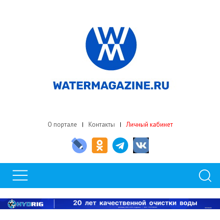
О портале
Контакты
Личный кабинет