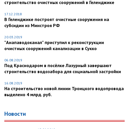
строительство очистных сооружений в Геленджике
17.12.2018
В Геленджике построят очистные сооружения на
субсидии из Минстроя РФ
20.03.2019
"Анапаводоканал" приступил к реконструкции
очистных сооружений канализации в Сукко
06.08.2019
Под Краснодаром в посёлке Лазурный завершают
строительство водозабора для социальной застройки
16.08.2019
На строительство новой линии Троицкого водопровода
выделено 4 млрд. руб.
Новости