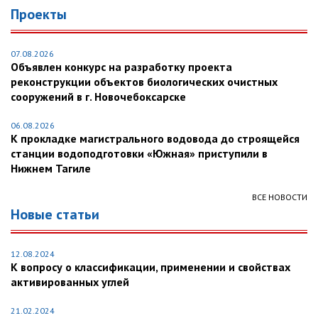
Проекты
07.08.2026
Объявлен конкурс на разработку проекта
реконструкции объектов биологических очистных
сооружений в г. Новочебоксарске
06.08.2026
К прокладке магистрального водовода до строящейся
станции водоподготовки «Южная» приступили в
Нижнем Тагиле
ВСЕ НОВОСТИ
Новые статьи
12.08.2024
К вопросу о классификации, применении и свойствах
активированных углей
21.02.2024