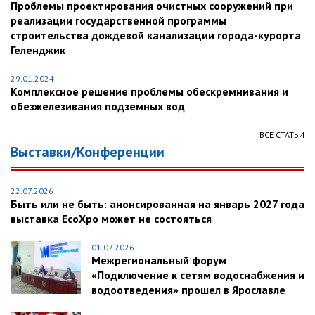
Проблемы проектирования очистных сооружений при
реализации государственной программы
строительства дождевой канализации города-курорта
Геленджик
29.01.2024
Комплексное решение проблемы обескремнивания и
обезжелезивания подземных вод
ВСЕ СТАТЬИ
Выставки/Конференции
22.07.2026
Быть или не быть: анонсированная на январь 2027 года
выставка EcoXpo может не состояться
01.07.2026
Межрегиональный форум
«Подключение к сетям водоснабжения и
водоотведения» прошел в Ярославле