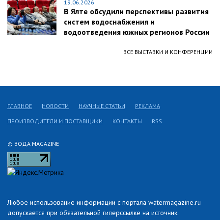
19.06.2026
В Ялте обсудили перспективы развития
систем водоснабжения и
водоотведения южных регионов России
ВСЕ ВЫСТАВКИ И КОНФЕРЕНЦИИ
ГЛАВНОЕ
НОВОСТИ
НАУЧНЫЕ СТАТЬИ
РЕКЛАМА
ПРОИЗВОДИТЕЛИ И ПОСТАВЩИКИ
КОНТАКТЫ
RSS
© ВОДА MAGAZINE
Любое использование информации с портала watermagazine.ru
допускается при обязательной гиперссылке на источник.