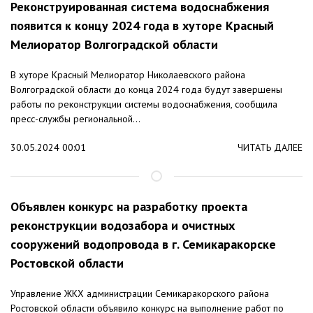
Реконструированная система водоснабжения
появится к концу 2024 года в хуторе Красный
Мелиоратор Волгоградской области
В хуторе Красный Мелиоратор Николаевского района
Волгоградской области до конца 2024 года будут завершены
работы по реконструкции системы водоснабжения, сообщила
пресс-службы региональной...
30.05.2024 00:01
ЧИТАТЬ ДАЛЕЕ
Объявлен конкурс на разработку проекта
реконструкции водозабора и очистных
сооружений водопровода в г. Семикаракорске
Ростовской области
Управление ЖКХ администрации Семикаракорского района
Ростовской области объявило конкурс на выполнение работ по