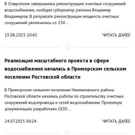
В Ставрополе завершилась реконструкция очистных сооружений
водоснабжения, сообщил губернатор региона Владимир
Владимиров. В результате реконструкции мощность очистных
сооружений увеличилась со 150...
13.08.2025 10:45
ЧИТАТЬ ДАЛЕЕ
Реализация масштабного проекта в сфере
водоснабжения началась в Приморском сельском
поселении Ростовской области
В Приморском сельском поселении Неклиновского района
Ростовской области начались работы по строительству очистных
сооружений водопровода и сетей водоснабжения. Проектную
документацию разработало ООО...
24.07.2025 00:24
ЧИТАТЬ ДАЛЕЕ