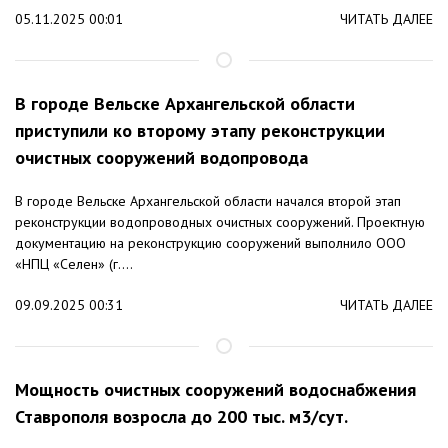
05.11.2025 00:01
ЧИТАТЬ ДАЛЕЕ
В городе Вельске Архангельской области
приступили ко второму этапу реконструкции
очистных сооружений водопровода
В городе Вельске Архангельской области начался второй этап
реконструкции водопроводных очистных сооружений. Проектную
документацию на реконструкцию сооружений выполнило ООО
«НПЦ «Селен» (г....
09.09.2025 00:31
ЧИТАТЬ ДАЛЕЕ
Мощность очистных сооружений водоснабжения
Ставрополя возросла до 200 тыс. м3/сут.