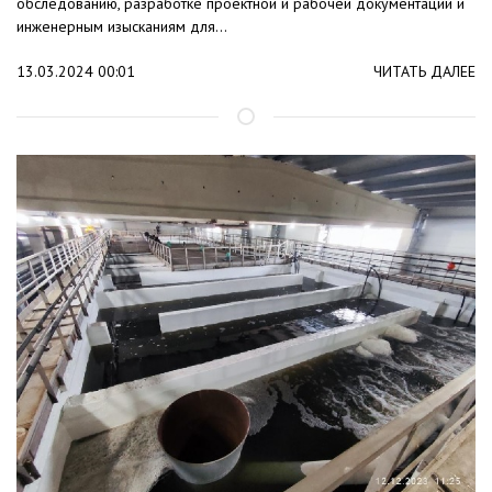
обследованию, разработке проектной и рабочей документации и
инженерным изысканиям для...
13.03.2024 00:01
ЧИТАТЬ ДАЛЕЕ