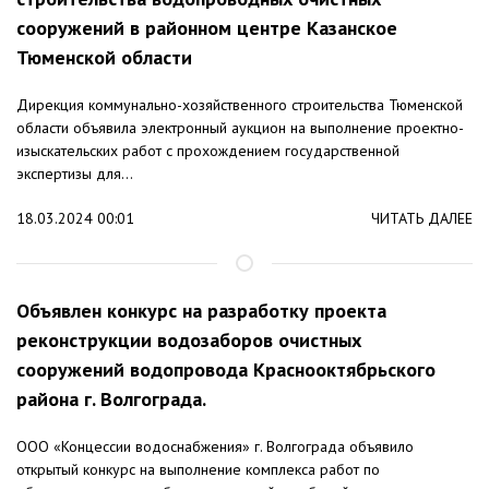
сооружений в районном центре Казанское
Тюменской области
Дирекция коммунально-хозяйственного строительства Тюменской
области объявила электронный аукцион на выполнение проектно-
изыскательских работ с прохождением государственной
экспертизы для...
18.03.2024 00:01
ЧИТАТЬ ДАЛЕЕ
Объявлен конкурс на разработку проекта
реконструкции водозаборов очистных
сооружений водопровода Краснооктябрьского
района г. Волгограда.
ООО «Концессии водоснабжения» г. Волгограда объявило
открытый конкурс на выполнение комплекса работ по