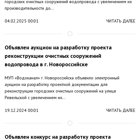
городских очистных сооружений водопровода с увеличением их
производительности до...
04.02.2025 00:01
ЧИТАТЬ ДАЛЕЕ
Объявлен аукцион на разработку проекта
реконструкции очистных сооружений
водопровода в г. Новороссийске
МУП «Водоканал» г. Новороссийска объявило электронный
аукцион на разработку проектной документации для
реконструкции городских очистных сооружений на улице
Ревельской с увеличением их...
19.12.2024 00:01
ЧИТАТЬ ДАЛЕЕ
Объявлен конкурс на разработку проекта