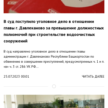
В суд поступило уголовное дело в отношении
главы г. Давлеканово за превышение должностных
полномочий при строительстве водоочистных
сооружений
В суд направлено уголовное дело в отношении главы
администрации г. Давлеканово Республики Башкортостан по
обвинению в совершении преступлений, предусмотренных ч. 1 и п.
«в» ч. 3 ст. 286 УК РФ...
25.07.2023 00:01
ЧИТАТЬ ДАЛЕЕ