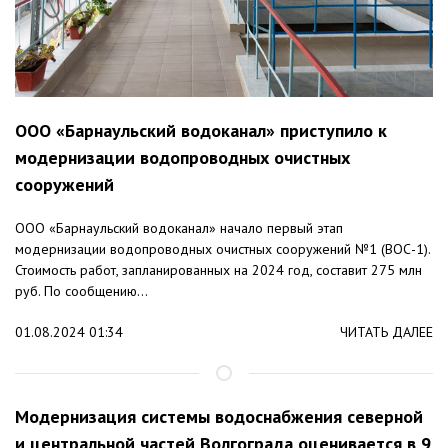
ООО «Барнаульский водоканал» приступило к
модернизации водопроводных очистных
сооружений
ООО «Барнаульский водоканал» начало первый этап
модернизации водопроводных очистных сооружений №1 (ВОС-1).
Стоимость работ, запланированных на 2024 год, составит 275 млн
руб. По сообщению...
01.08.2024 01:34
ЧИТАТЬ ДАЛЕЕ
Модернизация системы водоснабжения северной
и центральной частей Волгограда оценивается в 9