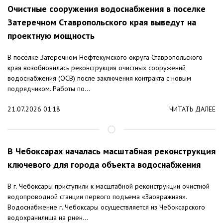
Очистные сооружения водоснабжения в поселке
Затеречном Ставропольского края выведут на
проектную мощность
В посёлке Затеречном Нефтекумского округа Ставропольского
края возобновилась реконструкция очистных сооружений
водоснабжения (ОСВ) после заключения контракта с новым
подрядчиком. Работы по...
21.07.2026 01:18
ЧИТАТЬ ДАЛЕЕ
В Чебоксарах началась масштабная реконструкция
ключевого для города объекта водоснабжения
В г. Чебоксары приступили к масштабной реконструкции очистной
водопроводной станции первого подъема «Заовражная».
Водоснабжение г. Чебоксары осуществляется из Чебоксарского
водохранилища на рнен...