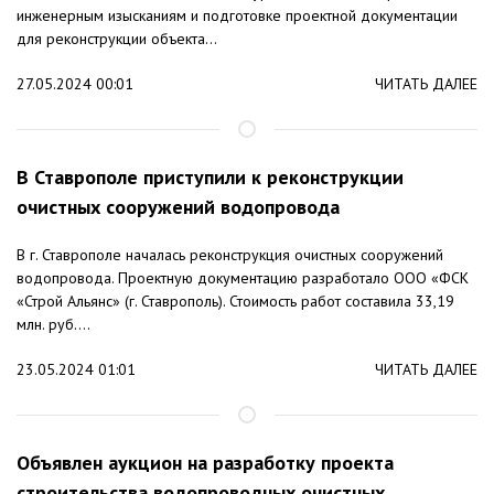
инженерным изысканиям и подготовке проектной документации
для реконструкции объекта...
27.05.2024 00:01
ЧИТАТЬ ДАЛЕЕ
В Ставрополе приступили к реконструкции
очистных сооружений водопровода
В г. Ставрополе началась реконструкция очистных сооружений
водопровода. Проектную документацию разработало ООО «ФСК
«Строй Альянс» (г. Ставрополь). Стоимость работ составила 33,19
млн. руб....
23.05.2024 01:01
ЧИТАТЬ ДАЛЕЕ
Объявлен аукцион на разработку проекта
строительства водопроводных очистных