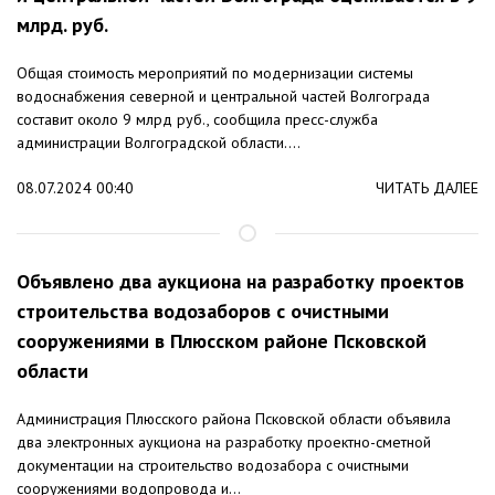
млрд. руб.
Общая стоимость мероприятий по модернизации системы
водоснабжения северной и центральной частей Волгограда
составит около 9 млрд руб., сообщила пресс-служба
администрации Волгоградской области....
08.07.2024 00:40
ЧИТАТЬ ДАЛЕЕ
Объявлено два аукциона на разработку проектов
строительства водозаборов с очистными
сооружениями в Плюсском районе Псковской
области
Администрация Плюсского района Псковской области объявила
два электронных аукциона на разработку проектно-сметной
документации на строительство водозабора с очистными
сооружениями водопровода и...