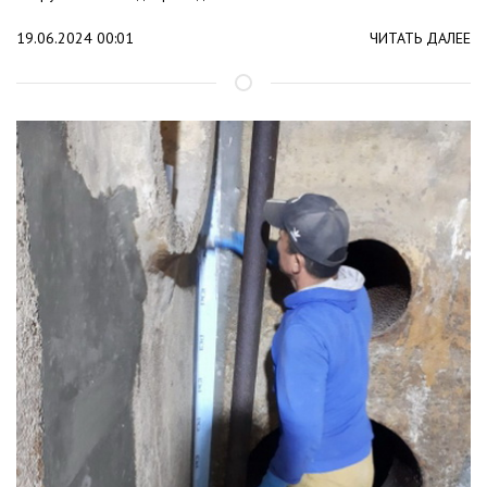
19.06.2024 00:01
ЧИТАТЬ ДАЛЕЕ