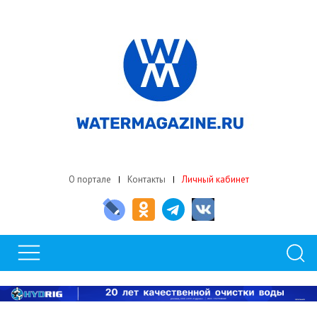
О портале
Контакты
Личный кабинет