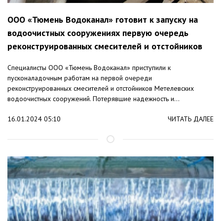
ООО «Тюмень Водоканал» готовит к запуску на
водоочистных сооружениях первую очередь
реконструированных смесителей и отстойников
Специалисты ООО «Тюмень Водоканал» приступили к
пусконаладочным работам на первой очереди
реконструированных смесителей и отстойников Метелевских
водоочистных сооружений. Потерявшие надежность и...
16.01.2024 05:10
ЧИТАТЬ ДАЛЕЕ