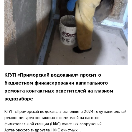
КГУП «Приморский водоканал» просит о
бюджетном финансировании капитального
ремонта контактных осветителей на главном
водозаборе
КГУП «Приморский водоканал» выполнит в 2024 году капитальный
ремонт четырех контактных осветителей на насосно-
фильтровальной станции (НФС) очистных сооружений
Артемовского гидроузла. НФС очистных...