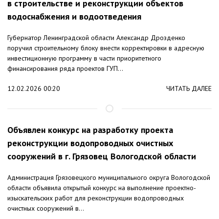
в строительстве и реконструкции объектов
водоснабжения и водоотведения
Губернатор Ленинградской области Александр Дрозденко
поручил строительному блоку внести корректировки в адресную
инвестиционную программу в части приоритетного
финансирования ряда проектов ГУП...
12.02.2026 00:20
ЧИТАТЬ ДАЛЕЕ
Объявлен конкурс на разработку проекта
реконструкции водопроводных очистных
сооружений в г. Грязовец Вологодской области
Администрация Грязовецкого муниципального округа Вологодской
области объявила открытый конкурс на выполнение проектно-
изыскательских работ для реконструкции водопроводных
очистных сооружений в...