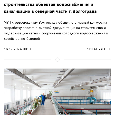
строительства объектов водоснабжения и
канализации в северной части г. Волгограда
МУП «Горводоканал» Волгограда объявило открытый конкурс на
разработку проектно-сметной документации на строительство и
модернизацию сетей и сооружений холодного водоснабжения и
хозяйственно-бытовой...
18.12.2024 00:01
ЧИТАТЬ ДАЛЕЕ