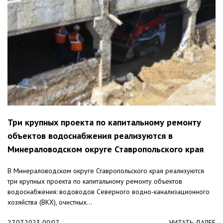
Три крупных проекта по капитальному ремонту
объектов водоснабжения реализуются в
Минераловодском округе Ставропольского края
В Минераловодском округе Ставропольского края реализуются
три крупных проекта по капитальному ремонту объектов
водоснабжения: водоводов Северного водно-канализационного
хозяйства (ВКХ), очистных...
27.07.2023 00:07
ЧИТАТЬ ДАЛЕЕ