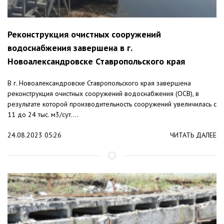
Реконструкция очистных сооружений
водоснабжения завершена в г.
Новоалександровске Ставропольского края
В г. Новоалександровске Ставропольского края завершена
реконструкция очистных сооружений водоснабжения (ОСВ), в
результате которой производительность сооружений увеличилась с
11 до 24 тыс. м3/сут....
24.08.2023 05:26
ЧИТАТЬ ДАЛЕЕ