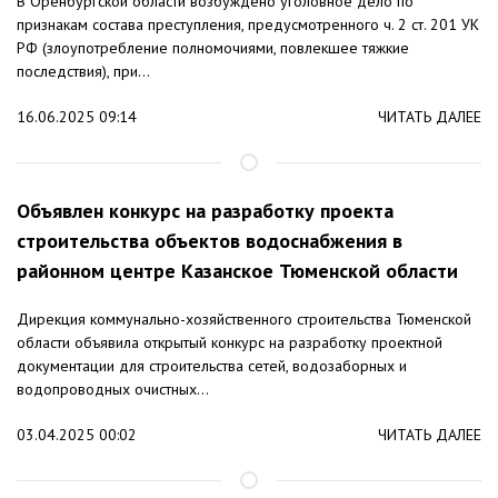
В Оренбургской области возбуждено уголовное дело по
признакам состава преступления, предусмотренного ч. 2 ст. 201 УК
РФ (злоупотребление полномочиями, повлекшее тяжкие
последствия), при...
16.06.2025 09:14
ЧИТАТЬ ДАЛЕЕ
Объявлен конкурс на разработку проекта
строительства объектов водоснабжения в
районном центре Казанское Тюменской области
Дирекция коммунально-хозяйственного строительства Тюменской
области объявила открытый конкурс на разработку проектной
документации для строительства сетей, водозаборных и
водопроводных очистных...
03.04.2025 00:02
ЧИТАТЬ ДАЛЕЕ