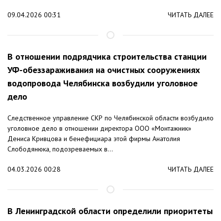
09.04.2026 00:31
ЧИТАТЬ ДАЛЕЕ
В отношении подрядчика строительства станции
УФ-обеззараживания на очистных сооружениях
водопровода Челябинска возбудили уголовное
дело
Следственное управление СКР по Челябинской области возбудило
уголовное дело в отношении директора ООО «Монтажник»
Дениса Кривцова и бенефициара этой фирмы Анатолия
Слободянюка, подозреваемых в...
04.03.2026 00:28
ЧИТАТЬ ДАЛЕЕ
В Ленинградской области определили приоритеты