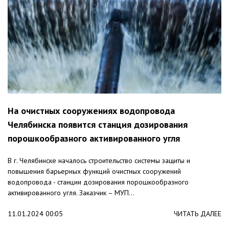
На очистных сооружениях водопровода
Челябинска появится станция дозирования
порошкообразного активированного угля
В г. Челябинске началось строительство системы защиты и
повышения барьерных функций очистных сооружений
водопровода - станции дозирования порошкообразного
активированного угля. Заказчик – МУП...
11.01.2024 00:05
ЧИТАТЬ ДАЛЕЕ