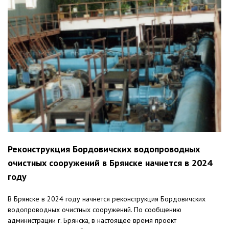
Реконструкция Бордовичских водопроводных
очистных сооружений в Брянске начнется в 2024
году
В Брянске в 2024 году начнется реконструкция Бордовичских
водопроводных очистных сооружений. По сообщению
администрации г. Брянска, в настоящее время проект