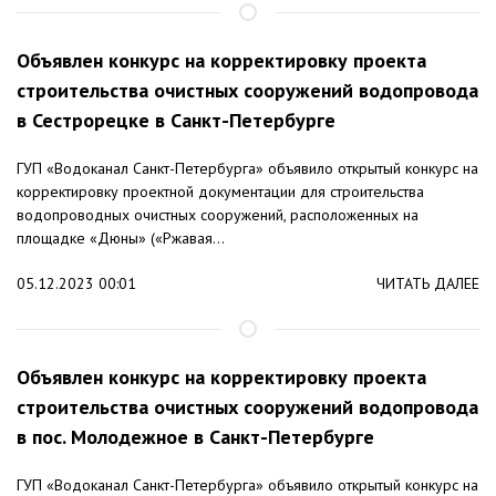
Объявлен конкурс на корректировку проекта
строительства очистных сооружений водопровода
в Сестрорецке в Санкт-Петербурге
ГУП «Водоканал Санкт-Петербурга» объявило открытый конкурс на
корректировку проектной документации для строительства
водопроводных очистных сооружений, расположенных на
площадке «Дюны» («Ржавая...
05.12.2023 00:01
ЧИТАТЬ ДАЛЕЕ
Объявлен конкурс на корректировку проекта
строительства очистных сооружений водопровода
в пос. Молодежное в Санкт-Петербурге
ГУП «Водоканал Санкт-Петербурга» объявило открытый конкурс на