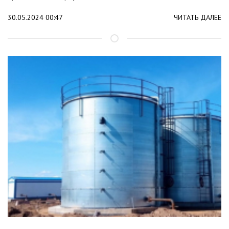
30.05.2024 00:47
ЧИТАТЬ ДАЛЕЕ