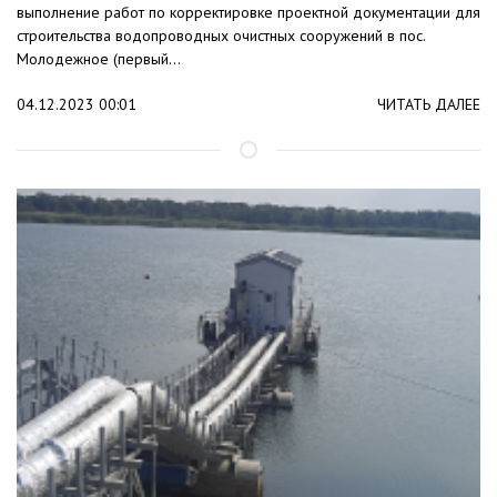
выполнение работ по корректировке проектной документации для
строительства водопроводных очистных сооружений в пос.
Молодежное (первый...
04.12.2023 00:01
ЧИТАТЬ ДАЛЕЕ