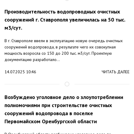
Производительность водопроводных очистных
сооружений г. Ставрополя увеличилась на 50 тыс.
м3/сут.
В г. Ставрополе ввели в эксплуатацию новую очередь очистных
сооружений водопровода, в результате чего их совокупная
мощность возросла со 150 до 200 тыс. м3/сут. Проектную
документацию разработало...
14.07.2025 10:46
ЧИТАТЬ ДАЛЕЕ
Возбуждено уголовное дело о злоупотреблении
полномочиями при строительстве очистных
сооружений водопровода в поселке
Первомайском Оренбургской области