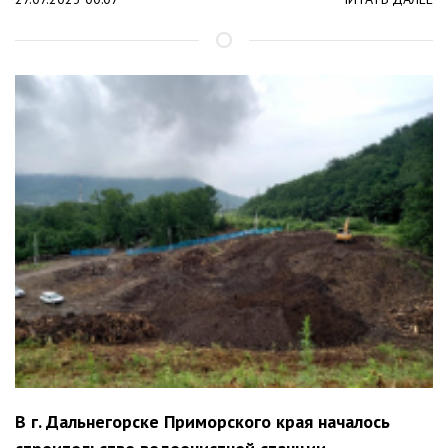
В г. Дальнегорске Приморского края началось