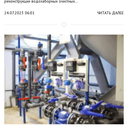
реконструкции водозаборных очистных...
24.07.2023 06:01
ЧИТАТЬ ДАЛЕЕ