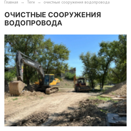
Главная
→
Теги
→
очистные сооружения водопровода
ОЧИСТНЫЕ СООРУЖЕНИЯ
ВОДОПРОВОДА