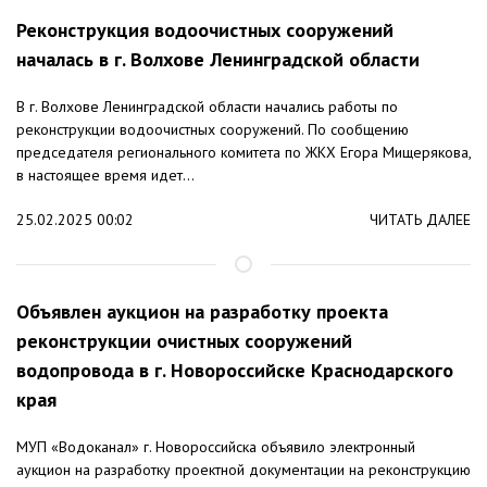
Реконструкция водоочистных сооружений
началась в г. Волхове Ленинградской области
В г. Волхове Ленинградской области начались работы по
реконструкции водоочистных сооружений. По сообщению
председателя регионального комитета по ЖКХ Егора Мищерякова,
в настоящее время идет...
25.02.2025 00:02
ЧИТАТЬ ДАЛЕЕ
Объявлен аукцион на разработку проекта
реконструкции очистных сооружений
водопровода в г. Новороссийске Краснодарского
края
МУП «Водоканал» г. Новороссийска объявило электронный
аукцион на разработку проектной документации на реконструкцию