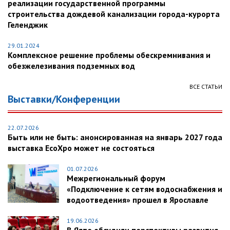
реализации государственной программы
строительства дождевой канализации города-курорта
Геленджик
29.01.2024
Комплексное решение проблемы обескремнивания и
обезжелезивания подземных вод
ВСЕ СТАТЬИ
Выставки/Конференции
22.07.2026
Быть или не быть: анонсированная на январь 2027 года
выставка EcoXpo может не состояться
01.07.2026
Межрегиональный форум
«Подключение к сетям водоснабжения и
водоотведения» прошел в Ярославле
19.06.2026