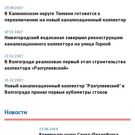
29.09.2017
В Калининском округе Тюмени готовятся к
переключению на новый канализационный коллектор
07.11.2017
Нижегородский водоканал завершил реконструкцию
канализационного коллектора на улице Горной
22.11.2017
В Волгограде реализован первый этап строительства
коллектора «Разгуляевский»
15.12.2017
Новый канализационный коллектор "Разгуляевский" в
Волгограде принял первые кубометры стоков
Новости
13.06.2019
Коммунальщики Санкт-Петербурга