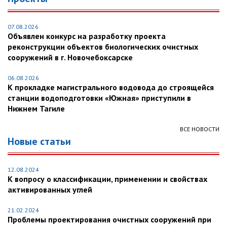
07.08.2026
Объявлен конкурс на разработку проекта
реконструкции объектов биологических очистных
сооружений в г. Новочебоксарске
06.08.2026
К прокладке магистрального водовода до строящейся
станции водоподготовки «Южная» приступили в
Нижнем Тагиле
ВСЕ НОВОСТИ
Новые статьи
12.08.2024
К вопросу о классификации, применении и свойствах
активированных углей
21.02.2024
Проблемы проектирования очистных сооружений при