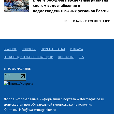
В Ялте обсудили перспективы развития
систем водоснабжения и
водоотведения южных регионов России
ВСЕ ВЫСТАВКИ И КОНФЕРЕНЦИИ
ГЛАВНОЕ
НОВОСТИ
НАУЧНЫЕ СТАТЬИ
РЕКЛАМА
ПРОИЗВОДИТЕЛИ И ПОСТАВЩИКИ
КОНТАКТЫ
RSS
© ВОДА MAGAZINE
Любое использование информации с портала watermagazine.ru
допускается при обязательной гиперссылке на источник.
Контакты: info@watermagazine.ru