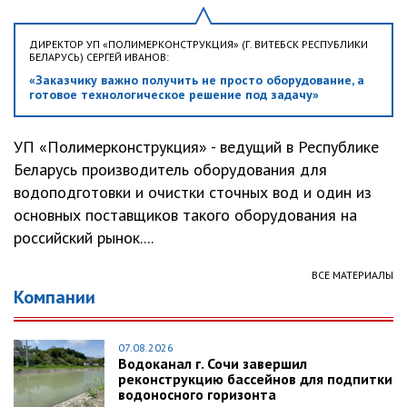
ДИРЕКТОР УП «ПОЛИМЕРКОНСТРУКЦИЯ» (Г. ВИТЕБСК РЕСПУБЛИКИ
БЕЛАРУСЬ) СЕРГЕЙ ИВАНОВ:
«Заказчику важно получить не просто оборудование, а
готовое технологическое решение под задачу»
УП «Полимерконструкция» - ведущий в Республике
Беларусь производитель оборудования для
водоподготовки и очистки сточных вод и один из
основных поставщиков такого оборудования на
российский рынок....
ВСЕ МАТЕРИАЛЫ
Компании
07.08.2026
Водоканал г. Сочи завершил
реконструкцию бассейнов для подпитки
водоносного горизонта