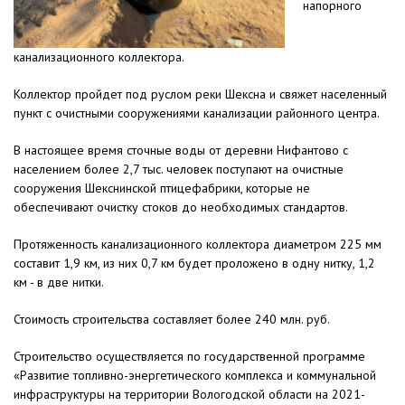
напорного
канализационного коллектора.
Коллектор пройдет под руслом реки Шексна и свяжет населенный
пункт с очистными сооружениями канализации районного центра.
В настоящее время сточные воды от деревни Нифантово с
населением более 2,7 тыс. человек поступают на очистные
сооружения Шекснинской птицефабрики, которые не
обеспечивают очистку стоков до необходимых стандартов.
Протяженность канализационного коллектора диаметром 225 мм
составит 1,9 км, из них 0,7 км будет проложено в одну нитку, 1,2
км - в две нитки.
Стоимость строительства составляет более 240 млн. руб.
Строительство осуществляется по государственной программе
«Развитие топливно-энергетического комплекса и коммунальной
инфраструктуры на территории Вологодской области на 2021-