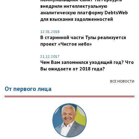
внедрили интеллектуальную
аналитическую платформу DebtsWeb
для взыскания задолженностей
12.01.2018
В старинной части Тулы реализуется
проект «Чистое небо»
21.12.2017
Чем Вам запомнился уходящий год? Что
Вы ожидаете от 2018 года?
ВСЕ НОВОСТИ
От первого лица