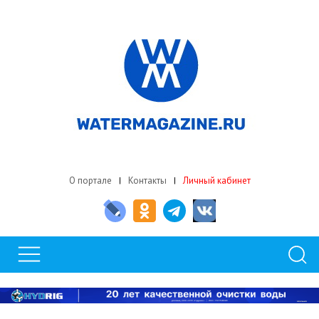
О портале
Контакты
Личный кабинет