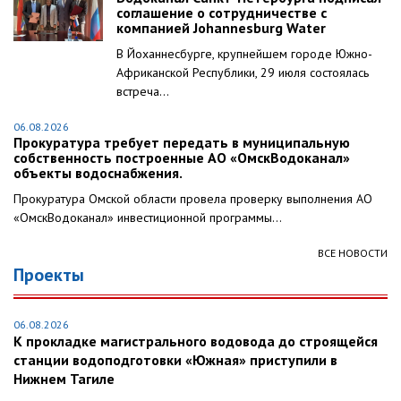
соглашение о сотрудничестве с
компанией Johannesburg Water
В Йоханнесбурге, крупнейшем городе Южно-
Африканской Республики, 29 июля состоялась
встреча...
06.08.2026
Прокуратура требует передать в муниципальную
собственность построенные АО «ОмскВодоканал»
объекты водоснабжения.
Прокуратура Омской области провела проверку выполнения АО
«ОмскВодоканал» инвестиционной программы...
ВСЕ НОВОСТИ
Проекты
06.08.2026
К прокладке магистрального водовода до строящейся
станции водоподготовки «Южная» приступили в
Нижнем Тагиле