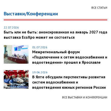
ВСЕ СТАТЬИ
Выставки/Конференции
22.07.2026
Быть или не быть: анонсированная на январь 2027 года
выставка EcoXpo может не состояться
01.07.2026
Межрегиональный форум
«Подключение к сетям водоснабжения и
водоотведения» прошел в Ярославле
19.06.2026
В Ялте обсудили перспективы развития
систем водоснабжения и
водоотведения южных регионов России
ВСЕ ВЫСТАВКИ И КОНФЕРЕНЦИИ