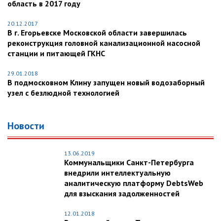
область в 2017 году
20.12.2017
В г. Егорьевске Московской области завершилась
реконструкция головной канализационной насосной
станции и питающей ГКНС
29.01.2018
В подмосковном Клину запущен новый водозаборный
узел с безлюдной технологией
Новости
13.06.2019
Коммунальщики Санкт-Петербурга
внедрили интеллектуальную
аналитическую платформу DebtsWeb
для взыскания задолженностей
12.01.2018