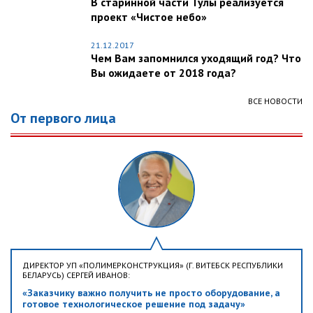
В старинной части Тулы реализуется
проект «Чистое небо»
21.12.2017
Чем Вам запомнился уходящий год? Что
Вы ожидаете от 2018 года?
ВСЕ НОВОСТИ
От первого лица
ДИРЕКТОР УП «ПОЛИМЕРКОНСТРУКЦИЯ» (Г. ВИТЕБСК РЕСПУБЛИКИ
БЕЛАРУСЬ) СЕРГЕЙ ИВАНОВ:
«Заказчику важно получить не просто оборудование, а
готовое технологическое решение под задачу»