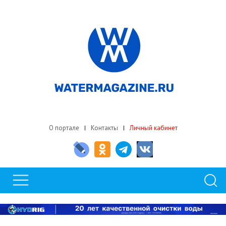
О портале
Контакты
Личный кабинет