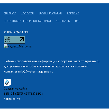
ГЛАВНОЕ
НОВОСТИ
НАУЧНЫЕ СТАТЬИ
РЕКЛАМА
ПРОИЗВОДИТЕЛИ И ПОСТАВЩИКИ
КОНТАКТЫ
RSS
© ВОДА MAGAZINE
Любое использование информации с портала watermagazine.ru
допускается при обязательной гиперссылке на источник.
Контакты: info@watermagazine.ru
Создание сайта
ВЕБ-СТУДИЯ «SITE&SEO»
Карта сайта