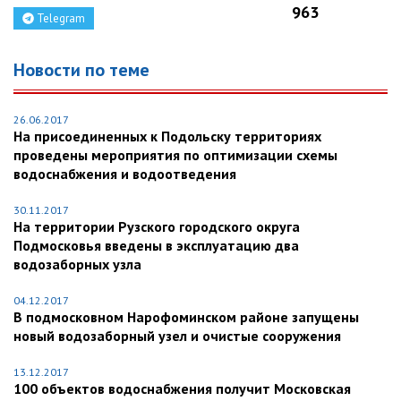
963
Telegram
Новости по теме
26.06.2017
На присоединенных к Подольску территориях
проведены мероприятия по оптимизации схемы
водоснабжения и водоотведения
30.11.2017
На территории Рузского городского округа
Подмосковья введены в эксплуатацию два
водозаборных узла
04.12.2017
В подмосковном Нарофоминском районе запущены
новый водозаборный узел и очистые сооружения
13.12.2017
100 объектов водоснабжения получит Московская