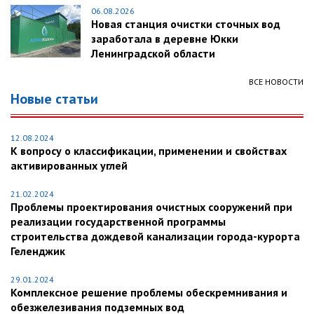
06.08.2026
Новая станция очистки сточных вод
заработала в деревне Юкки
Ленинградской области
ВСЕ НОВОСТИ
Новые статьи
12.08.2024
К вопросу о классификации, применении и свойствах
активированных углей
21.02.2024
Проблемы проектирования очистных сооружений при
реализации государственной программы
строительства дождевой канализации города-курорта
Геленджик
29.01.2024
Комплексное решение проблемы обескремнивания и
обезжелезивания подземных вод