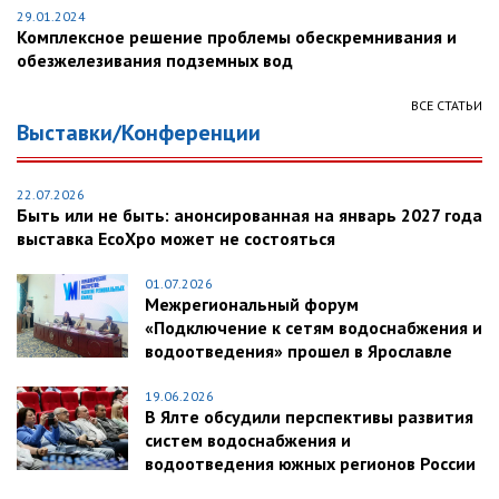
29.01.2024
Комплексное решение проблемы обескремнивания и
обезжелезивания подземных вод
ВСЕ СТАТЬИ
Выставки/Конференции
22.07.2026
Быть или не быть: анонсированная на январь 2027 года
выставка EcoXpo может не состояться
01.07.2026
Межрегиональный форум
«Подключение к сетям водоснабжения и
водоотведения» прошел в Ярославле
19.06.2026
В Ялте обсудили перспективы развития
систем водоснабжения и
водоотведения южных регионов России