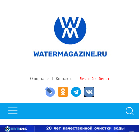
О портале
Контакты
Личный кабинет