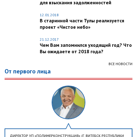
для взыскания задолженностей
12.01.2018
В старинной части Тулы реализуется
проект «Чистое небо»
21.12.2017
Чем Вам запомнился уходящий год? Что
Вы ожидаете от 2018 года?
ВСЕ НОВОСТИ
От первого лица
ДИРЕКТОР УП «ПОЛИМЕРКОНСТРУКЦИЯ» (Г. ВИТЕБСК РЕСПУБЛИКИ