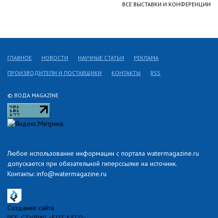
ВСЕ ВЫСТАВКИ И КОНФЕРЕНЦИИ
ГЛАВНОЕ
НОВОСТИ
НАУЧНЫЕ СТАТЬИ
РЕКЛАМА
ПРОИЗВОДИТЕЛИ И ПОСТАВЩИКИ
КОНТАКТЫ
RSS
© ВОДА MAGAZINE
Любое использование информации с портала watermagazine.ru
допускается при обязательной гиперссылке на источник.
Контакты: info@watermagazine.ru
Создание сайта