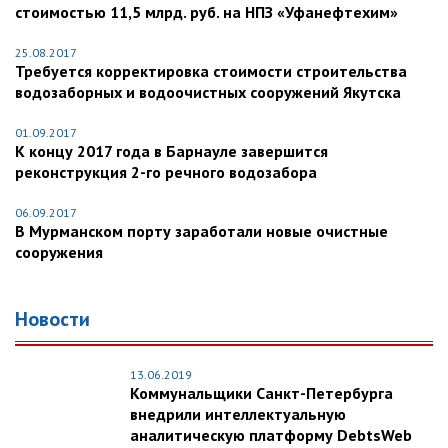
стоимостью 11,5 млрд. руб. на НПЗ «Уфанефтехим»
25.08.2017
Требуется корректировка стоимости строительства
водозаборных и водоочистных сооружений Якутска
01.09.2017
К концу 2017 года в Барнауле завершится
реконструкция 2-го речного водозабора
06.09.2017
В Мурманском порту заработали новые очистные
сооружения
Новости
13.06.2019
Коммунальщики Санкт-Петербурга
внедрили интеллектуальную
аналитическую платформу DebtsWeb