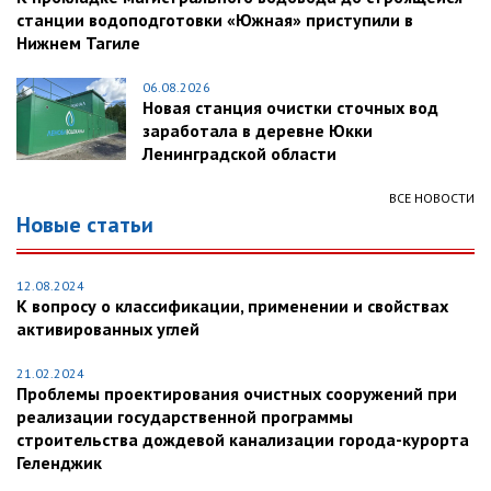
станции водоподготовки «Южная» приступили в
Нижнем Тагиле
06.08.2026
Новая станция очистки сточных вод
заработала в деревне Юкки
Ленинградской области
ВСЕ НОВОСТИ
Новые статьи
12.08.2024
К вопросу о классификации, применении и свойствах
активированных углей
21.02.2024
Проблемы проектирования очистных сооружений при
реализации государственной программы
строительства дождевой канализации города-курорта
Геленджик