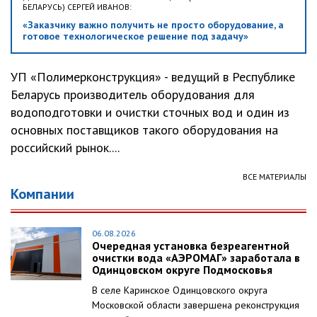
БЕЛАРУСЬ) СЕРГЕЙ ИВАНОВ:
«Заказчику важно получить не просто оборудование, а
готовое технологическое решение под задачу»
УП «Полимерконструкция» - ведущий в Республике
Беларусь производитель оборудования для
водоподготовки и очистки сточных вод и один из
основных поставщиков такого оборудования на
российский рынок....
ВСЕ МАТЕРИАЛЫ
Компании
06.08.2026
Очередная установка безреагентной
очистки вода «АЭРОМАГ» заработала в
Одинцовском округе Подмосковья
В селе Каринское Одинцовского округа
Московской области завершена реконструкция