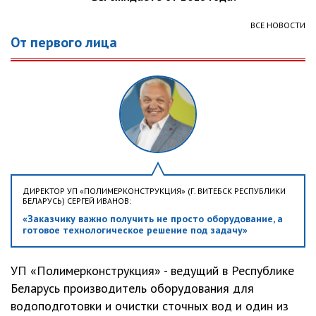
ВСЕ НОВОСТИ
От первого лица
ДИРЕКТОР УП «ПОЛИМЕРКОНСТРУКЦИЯ» (Г. ВИТЕБСК РЕСПУБЛИКИ
БЕЛАРУСЬ) СЕРГЕЙ ИВАНОВ:
«Заказчику важно получить не просто оборудование, а
готовое технологическое решение под задачу»
УП «Полимерконструкция» - ведущий в Республике
Беларусь производитель оборудования для
водоподготовки и очистки сточных вод и один из