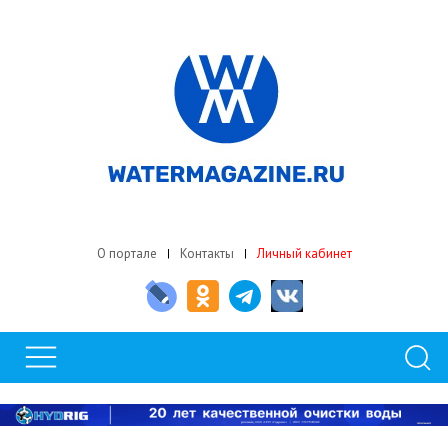
О портале
Контакты
Личный кабинет