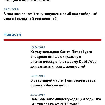
29.01.2018
В подмосковном Клину запущен новый водозаборный
узел с безлюдной технологией
Новости
13.06.2019
Коммунальщики Санкт-Петербурга
внедрили интеллектуальную
аналитическую платформу DebtsWeb
для взыскания задолженностей
12.01.2018
В старинной части Тулы реализуется
проект «Чистое небо»
21.12.2017
Чем Вам запомнился уходящий год? Что
Вы ожидаете от 2018 года?