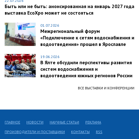
22.07.2026
Быть или не быть: анонсированная на январь 2027 года
выставка EcoXpo может не состояться
01.07.2026
Межрегиональный форум
«Подключение к сетям водоснабжения и
водоотведения» прошел в Ярославле
19.06.2026
В Ялте обсудили перспективы развития
систем водоснабжения и
водоотведения южных регионов России
ВСЕ ВЫСТАВКИ И КОНФЕРЕНЦИИ
ГЛАВНОЕ
НОВОСТИ
НАУЧНЫЕ СТАТЬИ
РЕКЛАМА
ПРОИЗВОДИТЕЛИ И ПОСТАВЩИКИ
КОНТАКТЫ
RSS