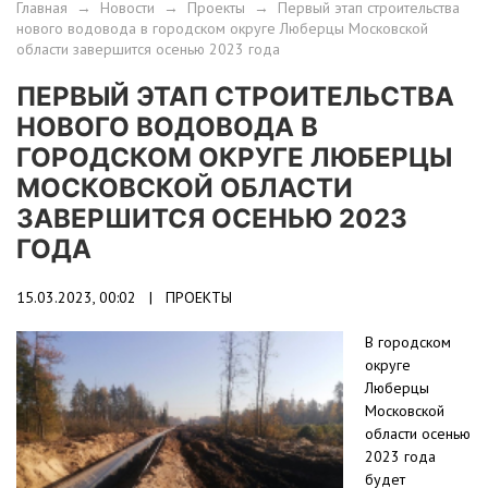
Главная
→
Новости
→
Проекты
→
Первый этап строительства
нового водовода в городском округе Люберцы Московской
области завершится осенью 2023 года
ПЕРВЫЙ ЭТАП СТРОИТЕЛЬСТВА
НОВОГО ВОДОВОДА В
ГОРОДСКОМ ОКРУГЕ ЛЮБЕРЦЫ
МОСКОВСКОЙ ОБЛАСТИ
ЗАВЕРШИТСЯ ОСЕНЬЮ 2023
ГОДА
15.03.2023, 00:02 |
ПРОЕКТЫ
В городском
округе
Люберцы
Московской
области осенью
2023 года
будет