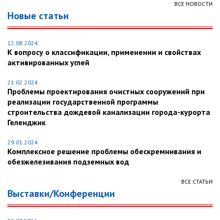
ВСЕ НОВОСТИ
Новые статьи
12.08.2024
К вопросу о классификации, применении и свойствах
активированных углей
21.02.2024
Проблемы проектирования очистных сооружений при
реализации государственной программы
строительства дождевой канализации города-курорта
Геленджик
29.01.2024
Комплексное решение проблемы обескремнивания и
обезжелезивания подземных вод
ВСЕ СТАТЬИ
Выставки/Конференции