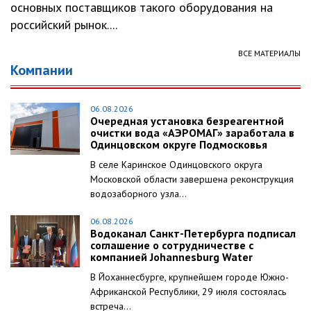
основных поставщиков такого оборудования на
российский рынок....
ВСЕ МАТЕРИАЛЫ
Компании
06.08.2026
Очередная установка безреагентной
очистки вода «АЭРОМАГ» заработала в
Одинцовском округе Подмосковья
В селе Каринское Одинцовского округа
Московской области завершена реконструкция
водозаборного узла...
06.08.2026
Водоканал Санкт-Петербурга подписал
соглашение о сотрудничестве с
компанией Johannesburg Water
В Йоханнесбурге, крупнейшем городе Южно-
Африканской Республики, 29 июля состоялась
встреча...