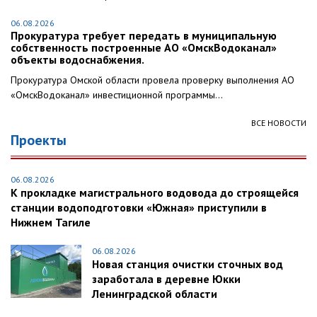
06.08.2026
Прокуратура требует передать в муниципальную
собственность построенные АО «ОмскВодоканал»
объекты водоснабжения.
Прокуратура Омской области провела проверку выполнения АО
«ОмскВодоканал» инвестиционной программы...
ВСЕ НОВОСТИ
Проекты
06.08.2026
К прокладке магистрального водовода до строящейся
станции водоподготовки «Южная» приступили в
Нижнем Тагиле
06.08.2026
Новая станция очистки сточных вод
заработала в деревне Юкки
Ленинградской области