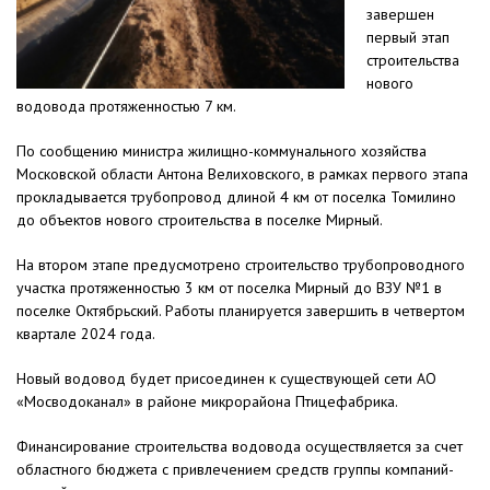
завершен
первый этап
строительства
нового
водовода протяженностью 7 км.
По сообщению министра жилищно-коммунального хозяйства
Московской области Антона Велиховского, в рамках первого этапа
прокладывается трубопровод длиной 4 км от поселка Томилино
до объектов нового строительства в поселке Мирный.
На втором этапе предусмотрено строительство трубопроводного
участка протяженностью 3 км от поселка Мирный до ВЗУ №1 в
поселке Октябрьский. Работы планируется завершить в четвертом
квартале 2024 года.
Новый водовод будет присоединен к существующей сети АО
«Мосводоканал» в районе микрорайона Птицефабрика.
Финансирование строительства водовода осуществляется за счет
областного бюджета с привлечением средств группы компаний-