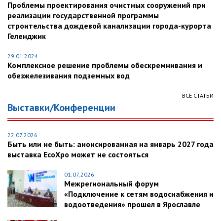
Проблемы проектирования очистных сооружений при
реализации государственной программы
строительства дождевой канализации города-курорта
Геленджик
29.01.2024
Комплексное решение проблемы обескремнивания и
обезжелезивания подземных вод
ВСЕ СТАТЬИ
Выставки/Конференции
22.07.2026
Быть или не быть: анонсированная на январь 2027 года
выставка EcoXpo может не состояться
01.07.2026
Межрегиональный форум
«Подключение к сетям водоснабжения и
водоотведения» прошел в Ярославле