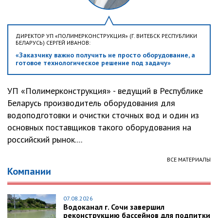
ДИРЕКТОР УП «ПОЛИМЕРКОНСТРУКЦИЯ» (Г. ВИТЕБСК РЕСПУБЛИКИ
БЕЛАРУСЬ) СЕРГЕЙ ИВАНОВ:
«Заказчику важно получить не просто оборудование, а
готовое технологическое решение под задачу»
УП «Полимерконструкция» - ведущий в Республике
Беларусь производитель оборудования для
водоподготовки и очистки сточных вод и один из
основных поставщиков такого оборудования на
российский рынок....
ВСЕ МАТЕРИАЛЫ
Компании
07.08.2026
Водоканал г. Сочи завершил
реконструкцию бассейнов для подпитки