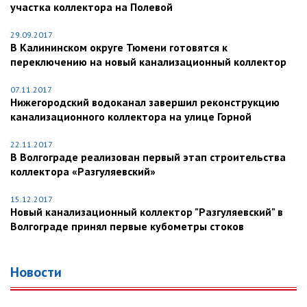
участка коллектора на Полевой
29.09.2017
В Калининском округе Тюмени готовятся к
переключению на новый канализационный коллектор
07.11.2017
Нижегородский водоканал завершил реконструкцию
канализационного коллектора на улице Горной
22.11.2017
В Волгограде реализован первый этап строительства
коллектора «Разгуляевский»
15.12.2017
Новый канализационный коллектор "Разгуляевский" в
Волгограде принял первые кубометры стоков
Новости