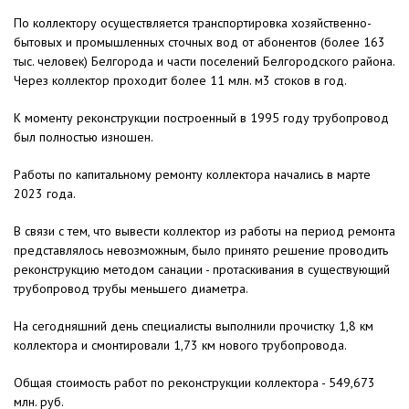
По коллектору осуществляется транспортировка хозяйственно-
бытовых и промышленных сточных вод от абонентов (более 163
тыс. человек) Белгорода и части поселений Белгородского района.
Через коллектор проходит более 11 млн. м3 стоков в год.
К моменту реконструкции построенный в 1995 году трубопровод
был полностью изношен.
Работы по капитальному ремонту коллектора начались в марте
2023 года.
В связи с тем, что вывести коллектор из работы на период ремонта
представлялось невозможным, было принято решение проводить
реконструкцию методом санации - протаскивания в существующий
трубопровод трубы меньшего диаметра.
На сегодняшний день специалисты выполнили прочистку 1,8 км
коллектора и смонтировали 1,73 км нового трубопровода.
Общая стоимость работ по реконструкции коллектора - 549,673
млн. руб.