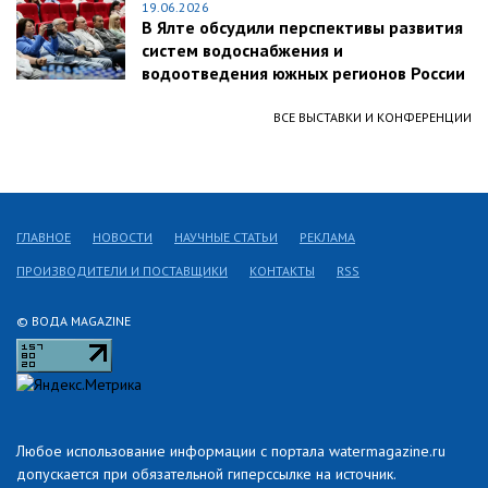
19.06.2026
В Ялте обсудили перспективы развития
систем водоснабжения и
водоотведения южных регионов России
ВСЕ ВЫСТАВКИ И КОНФЕРЕНЦИИ
ГЛАВНОЕ
НОВОСТИ
НАУЧНЫЕ СТАТЬИ
РЕКЛАМА
ПРОИЗВОДИТЕЛИ И ПОСТАВЩИКИ
КОНТАКТЫ
RSS
© ВОДА MAGAZINE
Любое использование информации с портала watermagazine.ru
допускается при обязательной гиперссылке на источник.