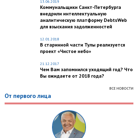
13.06.2019
Коммунальщики Санкт-Петербурга
внедрили интеллектуальную
аналитическую платформу DebtsWeb
для взыскания задолженностей
12.01.2018
В старинной части Тулы реализуется
проект «Чистое небо»
21.12.2017
Чем Вам запомнился уходящий год? Что
Вы ожидаете от 2018 года?
ВСЕ НОВОСТИ
От первого лица