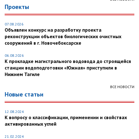
Проекты
07.08.2026
Объявлен конкурс на разработку проекта
реконструкции объектов биологических очистных
сооружений в г. Новочебоксарске
06.08.2026
К прокладке магистрального водовода до строящейся
станции водоподготовки «Южная» приступили в
Нижнем Тагиле
ВСЕ НОВОСТИ
Новые статьи
12.08.2024
К вопросу о классификации, применении и свойствах
активированных углей
21.02.2024