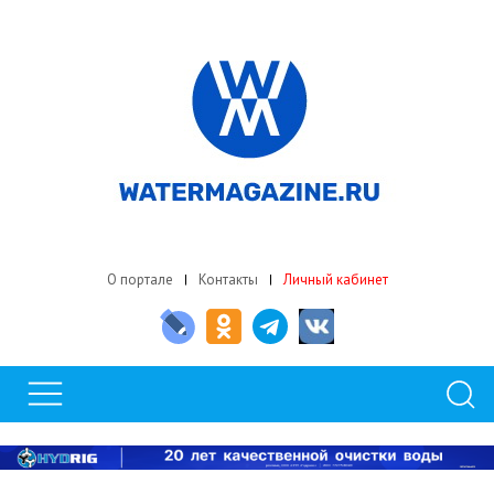
О портале
Контакты
Личный кабинет