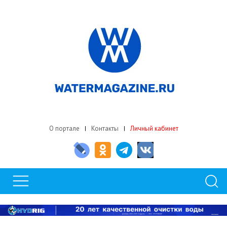
О портале
Контакты
Личный кабинет