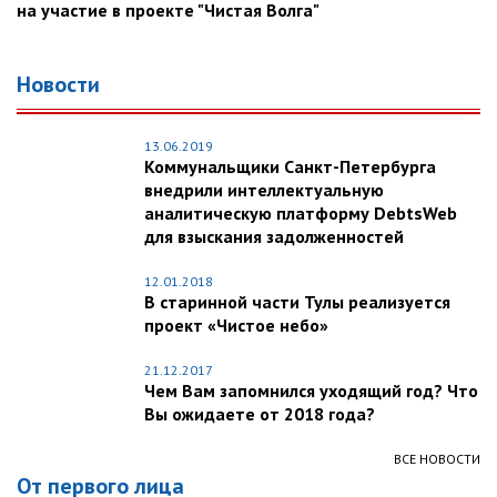
на участие в проекте "Чистая Волга"
Новости
13.06.2019
Коммунальщики Санкт-Петербурга
внедрили интеллектуальную
аналитическую платформу DebtsWeb
для взыскания задолженностей
12.01.2018
В старинной части Тулы реализуется
проект «Чистое небо»
21.12.2017
Чем Вам запомнился уходящий год? Что
Вы ожидаете от 2018 года?
ВСЕ НОВОСТИ
От первого лица