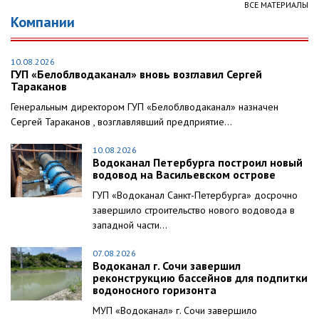
ВСЕ МАТЕРИАЛЫ
Компании
10.08.2026
ГУП «Белоблводаканал» вновь возглавил Сергей
Тараканов
Генеральным директором ГУП «Белоблводаканал» назначен
Сергей Тараканов , возглавлявший предприятие...
10.08.2026
Водоканал Петербурга построил новый
водовод на Васильевском острове
ГУП «Водоканал Санкт-Петербурга» досрочно
завершило строительство нового водовода в
западной части...
07.08.2026
Водоканал г. Сочи завершил
реконструкцию бассейнов для подпитки
водоносного горизонта
МУП «Водоканал» г. Сочи завершило