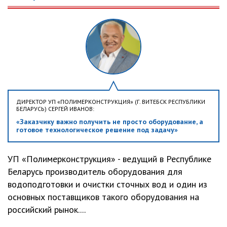
ДИРЕКТОР УП «ПОЛИМЕРКОНСТРУКЦИЯ» (Г. ВИТЕБСК РЕСПУБЛИКИ
БЕЛАРУСЬ) СЕРГЕЙ ИВАНОВ:
«Заказчику важно получить не просто оборудование, а
готовое технологическое решение под задачу»
УП «Полимерконструкция» - ведущий в Республике
Беларусь производитель оборудования для
водоподготовки и очистки сточных вод и один из
основных поставщиков такого оборудования на
российский рынок....