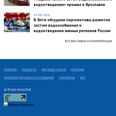
водоотведения» прошел в Ярославле
19.06.2026
В Ялте обсудили перспективы развития
систем водоснабжения и
водоотведения южных регионов России
ВСЕ ВЫСТАВКИ И КОНФЕРЕНЦИИ
ГЛАВНОЕ
НОВОСТИ
НАУЧНЫЕ СТАТЬИ
РЕКЛАМА
ПРОИЗВОДИТЕЛИ И ПОСТАВЩИКИ
КОНТАКТЫ
RSS
© ВОДА MAGAZINE