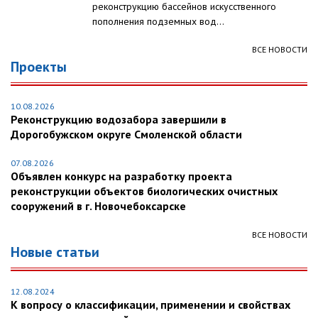
реконструкцию бассейнов искусственного
пополнения подземных вод...
ВСЕ НОВОСТИ
Проекты
10.08.2026
Реконструкцию водозабора завершили в
Дорогобужском округе Смоленской области
07.08.2026
Объявлен конкурс на разработку проекта
реконструкции объектов биологических очистных
сооружений в г. Новочебоксарске
ВСЕ НОВОСТИ
Новые статьи
12.08.2024
К вопросу о классификации, применении и свойствах