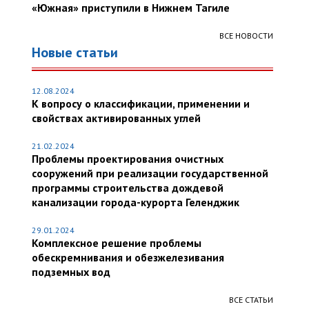
«Южная» приступили в Нижнем Тагиле
ВСЕ НОВОСТИ
Новые статьи
12.08.2024
К вопросу о классификации, применении и
свойствах активированных углей
21.02.2024
Проблемы проектирования очистных
сооружений при реализации государственной
программы строительства дождевой
канализации города-курорта Геленджик
29.01.2024
Комплексное решение проблемы
обескремнивания и обезжелезивания
подземных вод
ВСЕ СТАТЬИ