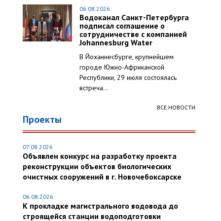
06.08.2026
Водоканал Санкт-Петербурга
подписал соглашение о
сотрудничестве с компанией
Johannesburg Water
В Йоханнесбурге, крупнейшем
городе Южно-Африканской
Республики, 29 июля состоялась
встреча...
ВСЕ НОВОСТИ
Проекты
07.08.2026
Объявлен конкурс на разработку проекта
реконструкции объектов биологических
очистных сооружений в г. Новочебоксарске
06.08.2026
К прокладке магистрального водовода до
строящейся станции водоподготовки