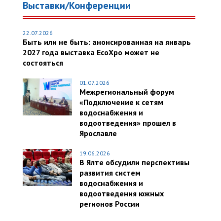
Выставки/Конференции
22.07.2026
Быть или не быть: анонсированная на январь
2027 года выставка EcoXpo может не
состояться
01.07.2026
Межрегиональный форум
«Подключение к сетям
водоснабжения и
водоотведения» прошел в
Ярославле
19.06.2026
В Ялте обсудили перспективы
развития систем
водоснабжения и
водоотведения южных
регионов России