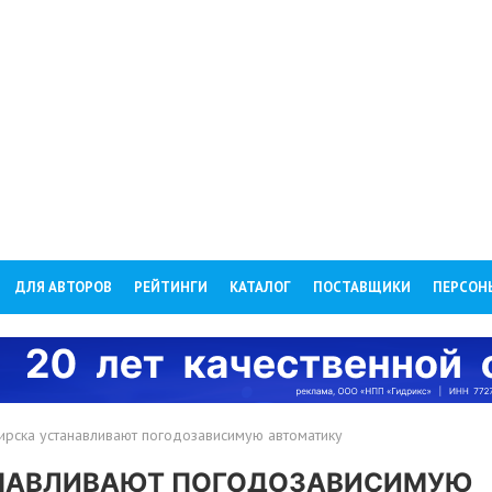
ДЛЯ АВТОРОВ
РЕЙТИНГИ
КАТАЛОГ
ПОСТАВЩИКИ
ПЕРСОН
рска устанавливают погодозависимую автоматику
АНАВЛИВАЮТ ПОГОДОЗАВИСИМУЮ