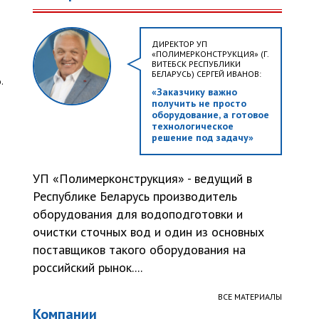
ДИРЕКТОР УП
«ПОЛИМЕРКОНСТРУКЦИЯ» (Г.
ВИТЕБСК РЕСПУБЛИКИ
БЕЛАРУСЬ) СЕРГЕЙ ИВАНОВ:
.
«Заказчику важно
получить не просто
оборудование, а готовое
технологическое
решение под задачу»
УП «Полимерконструкция» - ведущий в
Республике Беларусь производитель
оборудования для водоподготовки и
очистки сточных вод и один из основных
поставщиков такого оборудования на
российский рынок....
ВСЕ МАТЕРИАЛЫ
Компании