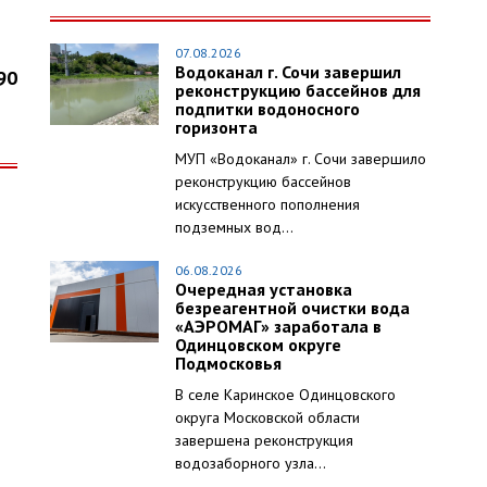
07.08.2026
Водоканал г. Сочи завершил
90
реконструкцию бассейнов для
подпитки водоносного
горизонта
МУП «Водоканал» г. Сочи завершило
реконструкцию бассейнов
искусственного пополнения
подземных вод...
06.08.2026
Очередная установка
безреагентной очистки вода
«АЭРОМАГ» заработала в
Одинцовском округе
Подмосковья
В селе Каринское Одинцовского
округа Московской области
завершена реконструкция
водозаборного узла...