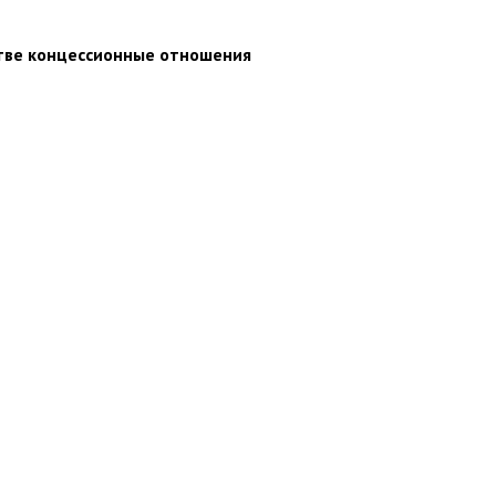
стве концессионные отношения