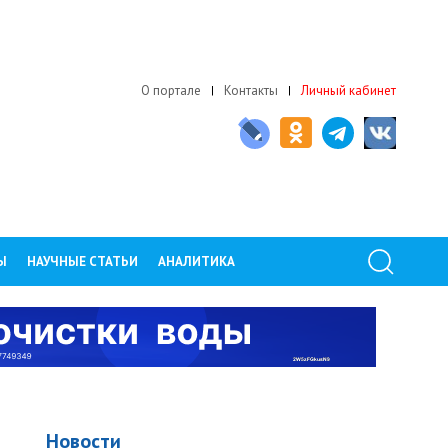
О портале
Контакты
Личный кабинет
Ы
НАУЧНЫЕ СТАТЬИ
АНАЛИТИКА
Новости