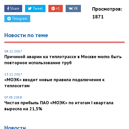
Просмотров:
Share
Tweet
+1
VK
1871
Telegram
Новости по теме
04.12.2017
Причиной аварии на теплотрассе в Москве могло быть
повторное использование труб
13.12.2017
«МОЭК» вводит новые правила подключения к
теплосетям
07.05.2018
Чистая прибыль ПАО «МОЭК» по итогам I квартала
выросла на 21,5%
Новости