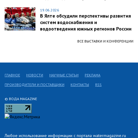
19.06.2026
В Ялте обсудили перспективы развития
систем водоснабжения и
водоотведения южных регионов России
ВСЕ ВЫСТАВКИ И КОНФЕРЕНЦИИ
ГЛАВНОЕ
НОВОСТИ
НАУЧНЫЕ СТАТЬИ
РЕКЛАМА
ПРОИЗВОДИТЕЛИ И ПОСТАВЩИКИ
КОНТАКТЫ
RSS
© ВОДА MAGAZINE
Любое использование информации с портала watermagazine.ru