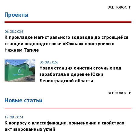
ВСЕ НОВОСТИ
Проекты
06.08.2026
К прокладке магистрального водовода до строящейся
станции водоподготовки «Южная» приступили в
Нижнем Тагиле
06.08.2026
Новая станция очистки сточных вод
заработала в деревне Юкки
Ленинградской области
ВСЕ НОВОСТИ
Новые статьи
12.08.2024
К вопросу о классификации, применении и свойствах
активированных углей