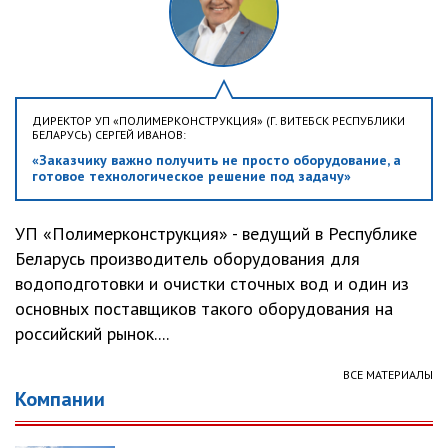
ДИРЕКТОР УП «ПОЛИМЕРКОНСТРУКЦИЯ» (Г. ВИТЕБСК РЕСПУБЛИКИ
БЕЛАРУСЬ) СЕРГЕЙ ИВАНОВ:
«Заказчику важно получить не просто оборудование, а
готовое технологическое решение под задачу»
УП «Полимерконструкция» - ведущий в Республике
Беларусь производитель оборудования для
водоподготовки и очистки сточных вод и один из
основных поставщиков такого оборудования на
российский рынок....
ВСЕ МАТЕРИАЛЫ
Компании