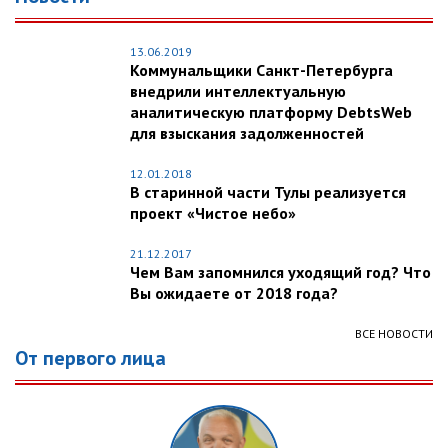
13.06.2019
Коммунальщики Санкт-Петербурга
внедрили интеллектуальную
аналитическую платформу DebtsWeb
для взыскания задолженностей
12.01.2018
В старинной части Тулы реализуется
проект «Чистое небо»
21.12.2017
Чем Вам запомнился уходящий год? Что
Вы ожидаете от 2018 года?
ВСЕ НОВОСТИ
От первого лица