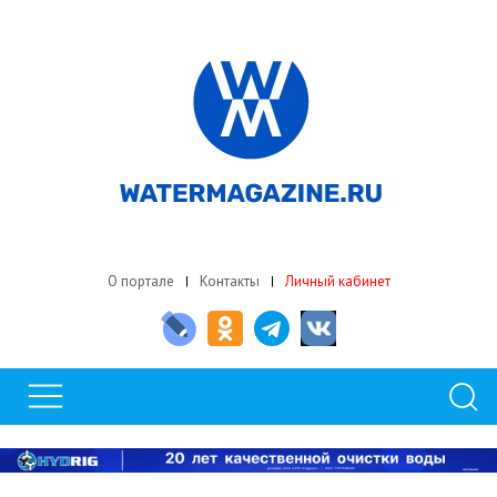
О портале
Контакты
Личный кабинет