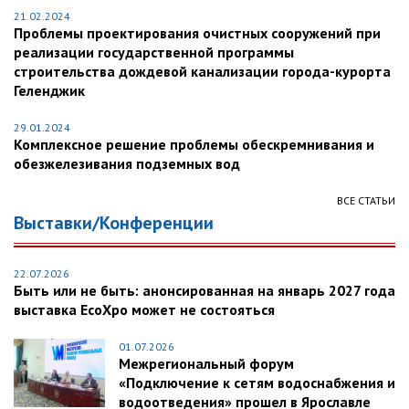
21.02.2024
Проблемы проектирования очистных сооружений при
реализации государственной программы
строительства дождевой канализации города-курорта
Геленджик
29.01.2024
Комплексное решение проблемы обескремнивания и
обезжелезивания подземных вод
ВСЕ СТАТЬИ
Выставки/Конференции
22.07.2026
Быть или не быть: анонсированная на январь 2027 года
выставка EcoXpo может не состояться
01.07.2026
Межрегиональный форум
«Подключение к сетям водоснабжения и
водоотведения» прошел в Ярославле