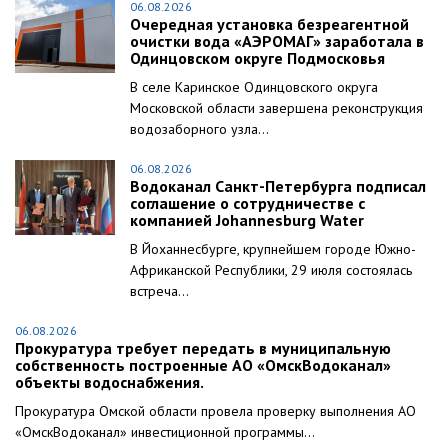
06.08.2026
Очередная установка безреагентной
очистки вода «АЭРОМАГ» заработала в
Одинцовском округе Подмосковья
В селе Каринское Одинцовского округа
Московской области завершена реконструкция
водозаборного узла...
06.08.2026
Водоканал Санкт-Петербурга подписал
соглашение о сотрудничестве с
компанией Johannesburg Water
В Йоханнесбурге, крупнейшем городе Южно-
Африканской Республики, 29 июля состоялась
встреча...
06.08.2026
Прокуратура требует передать в муниципальную
собственность построенные АО «ОмскВодоканал»
объекты водоснабжения.
Прокуратура Омской области провела проверку выполнения АО
«ОмскВодоканал» инвестиционной программы...