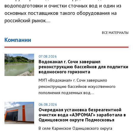
водоподготовки и очистки сточных вод и один из
основных поставщиков такого оборудования на
российский рынок....
ВСЕ МАТЕРИАЛЫ
Компании
07.08.2026
Водоканал г. Сочи завершил
реконструкцию бассейнов для подпитки
водоносного горизонта
МУП «Водоканал» г. Сочи завершило
реконструкцию бассейнов искусственного
пополнения подземных вод...
06.08.2026
Очередная установка безреагентной
очистки вода «АЭРОМАГ» заработала в
Одинцовском округе Подмосковья
В селе Каринское Одинцовского округа