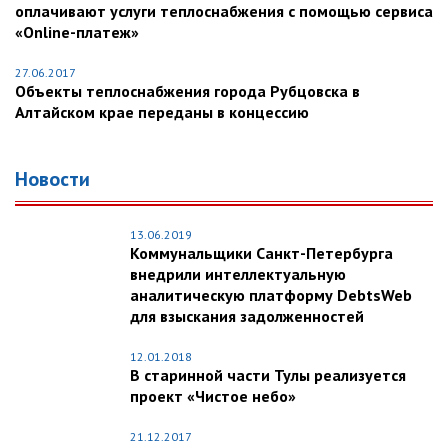
оплачивают услуги теплоснабжения с помощью сервиса
«Online-платеж»
27.06.2017
Объекты теплоснабжения города Рубцовска в
Алтайском крае переданы в концессию
Новости
13.06.2019
Коммунальщики Санкт-Петербурга
внедрили интеллектуальную
аналитическую платформу DebtsWeb
для взыскания задолженностей
12.01.2018
В старинной части Тулы реализуется
проект «Чистое небо»
21.12.2017