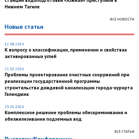
станции водоподготовки «Южная» приступили в
Нижнем Тагиле
ВСЕ НОВОСТИ
Новые статьи
12.08.2024
К вопросу о классификации, применении и свойствах
активированных углей
21.02.2024
Проблемы проектирования очистных сооружений при
реализации государственной программы
строительства дождевой канализации города-курорта
Геленджик
29.01.2024
Комплексное решение проблемы обескремнивания и
обезжелезивания подземных вод
ВСЕ СТАТЬИ