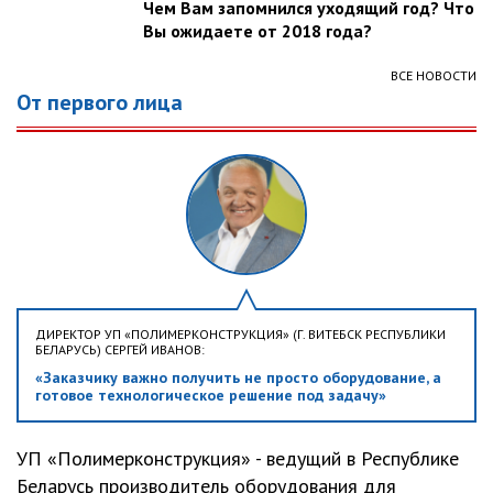
Чем Вам запомнился уходящий год? Что
Вы ожидаете от 2018 года?
ВСЕ НОВОСТИ
От первого лица
ДИРЕКТОР УП «ПОЛИМЕРКОНСТРУКЦИЯ» (Г. ВИТЕБСК РЕСПУБЛИКИ
БЕЛАРУСЬ) СЕРГЕЙ ИВАНОВ:
«Заказчику важно получить не просто оборудование, а
готовое технологическое решение под задачу»
УП «Полимерконструкция» - ведущий в Республике
Беларусь производитель оборудования для