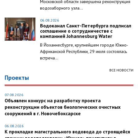
Московской области завершена реконструкция
водозаборного узла...
06.08.2026
Водоканал Санкт-Петербурга подписал
соглашение о сотрудничестве с
компанией Johannesburg Water
В Йоханнесбурге, крупнейшем городе Южно-
Африканской Республики, 29 июля состоялась
встреча...
ВСЕ НОВОСТИ
Проекты
07.08.2026
Объявлен конкурс на разработку проекта
реконструкции объектов биологических очистных
сооружений в г. Новочебоксарске
06.08.2026
К прокладке магистрального водовода до строящейся