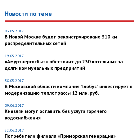
Новости по теме
03.05.2017
В Новой Москве будет реконструировано 310 км
распределительных сетей
19.05.2017
«Амурэнергосбыт» обесточит до 230 котельных за
долги коммунальных предприятий
30.05.2017
В Московской области компания "Глобус" инвестирует в
модернизацию теплотрассы 12 млн. руб.
09.06.2017
Киевлян могут оставить без услуги горячего
водоснабжения
22.06.2017
Потребители филиала «Приморская генерация»