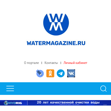
О портале
Контакты
Личный кабинет