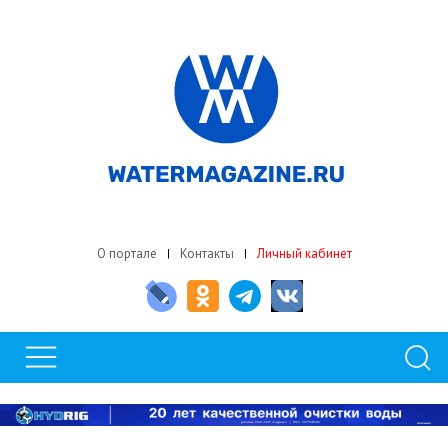
О портале
Контакты
Личный кабинет