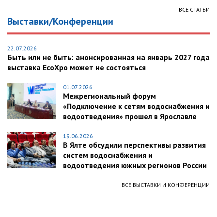
ВСЕ СТАТЬИ
Выставки/Конференции
22.07.2026
Быть или не быть: анонсированная на январь 2027 года
выставка EcoXpo может не состояться
01.07.2026
Межрегиональный форум
«Подключение к сетям водоснабжения и
водоотведения» прошел в Ярославле
19.06.2026
В Ялте обсудили перспективы развития
систем водоснабжения и
водоотведения южных регионов России
ВСЕ ВЫСТАВКИ И КОНФЕРЕНЦИИ