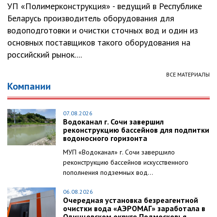
УП «Полимерконструкция» - ведущий в Республике
Беларусь производитель оборудования для
водоподготовки и очистки сточных вод и один из
основных поставщиков такого оборудования на
российский рынок....
ВСЕ МАТЕРИАЛЫ
Компании
07.08.2026
Водоканал г. Сочи завершил
реконструкцию бассейнов для подпитки
водоносного горизонта
МУП «Водоканал» г. Сочи завершило
реконструкцию бассейнов искусственного
пополнения подземных вод...
06.08.2026
Очередная установка безреагентной
очистки вода «АЭРОМАГ» заработала в
Одинцовском округе Подмосковья