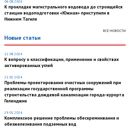
06.08.2026
К прокладке магистрального водовода до строящейся
станции водоподготовки «Южная» приступили в
Нижнем Тагиле
ВСЕ НОВОСТИ
Новые статьи
12.08.2024
К вопросу о классификации, применении и свойствах
активированных углей
21.02.2024
Проблемы проектирования очистных сооружений при
реализации государственной программы
строительства дождевой канализации города-курорта
Геленджик
29.01.2024
Комплексное решение проблемы обескремнивания и
обезжелезивания подземных вод