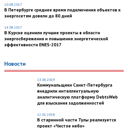
10.08.2017
В Петербурге среднее время подключения объектов к
энергосетям довели до 80 дней
14.08.2017
В Курске оценили лучшие проекты в области
энергосбережения и повышения энергетической
эффективности ENES-2017
Новости
13.06.2019
Коммунальщики Санкт-Петербурга
внедрили интеллектуальную
аналитическую платформу DebtsWeb
для взыскания задолженностей
12.01.2018
В старинной части Тулы реализуется
проект «Чистое небо»