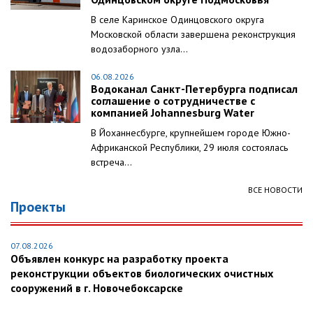
В селе Каринское Одинцовского округа
Московской области завершена реконструкция
водозаборного узла...
06.08.2026
Водоканал Санкт-Петербурга подписал
соглашение о сотрудничестве с
компанией Johannesburg Water
В Йоханнесбурге, крупнейшем городе Южно-
Африканской Республики, 29 июля состоялась
встреча...
ВСЕ НОВОСТИ
Проекты
07.08.2026
Объявлен конкурс на разработку проекта
реконструкции объектов биологических очистных
сооружений в г. Новочебоксарске