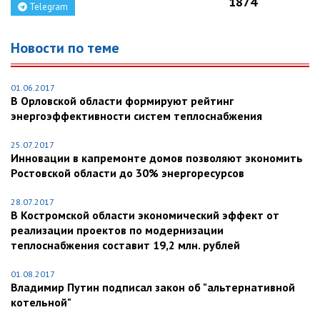
1874
Telegram
Новости по теме
01.06.2017
В Орловской области формируют рейтинг
энергоэффективности систем теплоснабжения
25.07.2017
Инновации в капремонте домов позволяют экономить
Ростовской области до 30% энергоресурсов
28.07.2017
В Костромской области экономический эффект от
реализации проектов по модернизации
теплоснабжения cоставит 19,2 млн. рублей
01.08.2017
Владимир Путин подписал закон об "альтернативной
котельной"