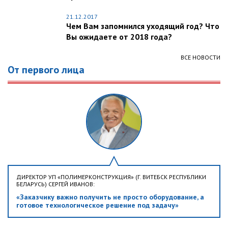
21.12.2017
Чем Вам запомнился уходящий год? Что
Вы ожидаете от 2018 года?
ВСЕ НОВОСТИ
От первого лица
ДИРЕКТОР УП «ПОЛИМЕРКОНСТРУКЦИЯ» (Г. ВИТЕБСК РЕСПУБЛИКИ
БЕЛАРУСЬ) СЕРГЕЙ ИВАНОВ:
«Заказчику важно получить не просто оборудование, а
готовое технологическое решение под задачу»