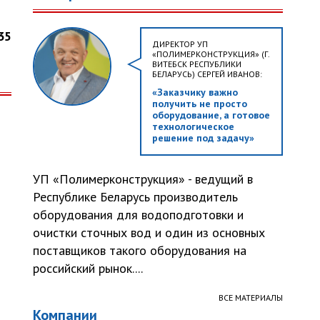
35
ДИРЕКТОР УП
«ПОЛИМЕРКОНСТРУКЦИЯ» (Г.
ВИТЕБСК РЕСПУБЛИКИ
БЕЛАРУСЬ) СЕРГЕЙ ИВАНОВ:
«Заказчику важно
получить не просто
оборудование, а готовое
технологическое
решение под задачу»
УП «Полимерконструкция» - ведущий в
Республике Беларусь производитель
оборудования для водоподготовки и
очистки сточных вод и один из основных
поставщиков такого оборудования на
российский рынок....
ВСЕ МАТЕРИАЛЫ
Компании