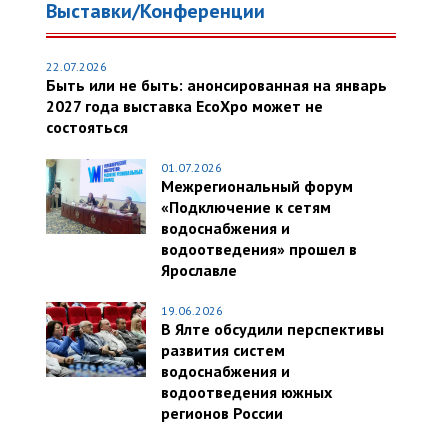
Выставки/Конференции
22.07.2026
Быть или не быть: анонсированная на январь
2027 года выставка EcoXpo может не
состояться
01.07.2026
Межрегиональный форум
«Подключение к сетям
водоснабжения и
водоотведения» прошел в
Ярославле
19.06.2026
В Ялте обсудили перспективы
развития систем
водоснабжения и
водоотведения южных
регионов России