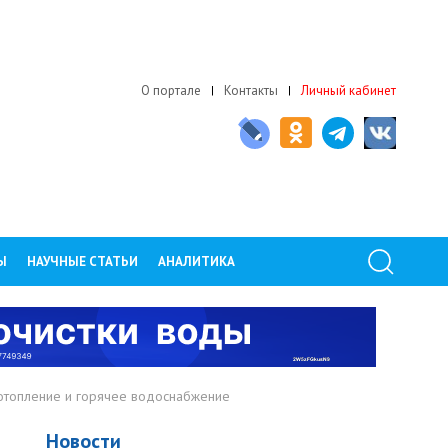
О портале
Контакты
Личный кабинет
Ы
НАУЧНЫЕ СТАТЬИ
АНАЛИТИКА
 отопление и горячее водоснабжение
Новости