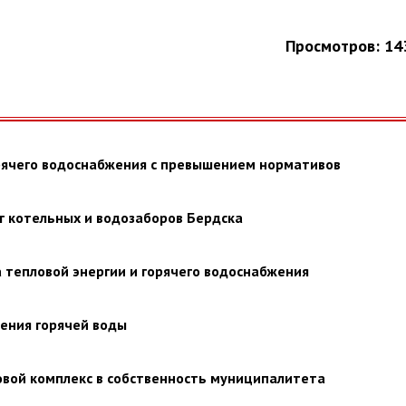
Просмотров: 14
рячего водоснабжения с превышением нормативов
г котельных и водозаборов Бердска
 тепловой энергии и горячего водоснабжения
ения горячей воды
овой комплекс в собственность муниципалитета