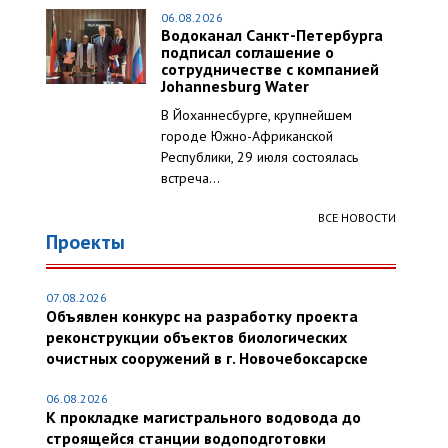
06.08.2026
Водоканал Санкт-Петербурга
подписал соглашение о
сотрудничестве с компанией
Johannesburg Water
В Йоханнесбурге, крупнейшем
городе Южно-Африканской
Республики, 29 июля состоялась
встреча...
ВСЕ НОВОСТИ
Проекты
07.08.2026
Объявлен конкурс на разработку проекта
реконструкции объектов биологических
очистных сооружений в г. Новочебоксарске
06.08.2026
К прокладке магистрального водовода до
строящейся станции водоподготовки