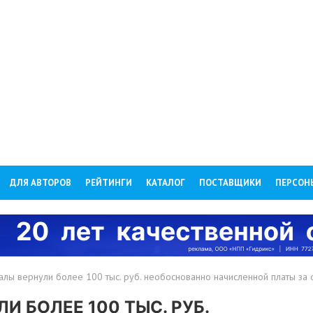
ДЛЯ АВТОРОВ
РЕЙТИНГИ
КАТАЛОГ
ПОСТАВЩИКИ
ПЕРСОН
лы вернули более 100 тыс. руб. необоснованно начисленной платы за
 БОЛЕЕ 100 ТЫС. РУБ.