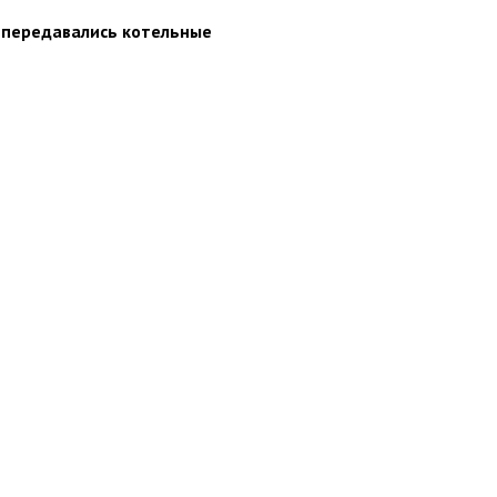
 передавались котельные