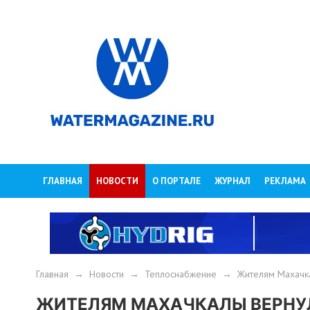
ГЛАВНАЯ
НОВОСТИ
О ПОРТАЛЕ
ЖУРНАЛ
РЕКЛАМА
Главная
→
Новости
→
Теплоснабжение
→
Жителям Махачка
ЖИТЕЛЯМ МАХАЧКАЛЫ ВЕРНУЛИ