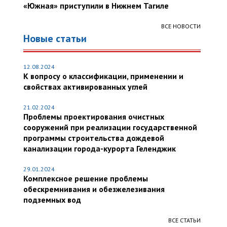
«Южная» приступили в Нижнем Тагиле
ВСЕ НОВОСТИ
Новые статьи
12.08.2024
К вопросу о классификации, применении и
свойствах активированных углей
21.02.2024
Проблемы проектирования очистных
сооружений при реализации государственной
программы строительства дождевой
канализации города-курорта Геленджик
29.01.2024
Комплексное решение проблемы
обескремнивания и обезжелезивания
подземных вод
ВСЕ СТАТЬИ