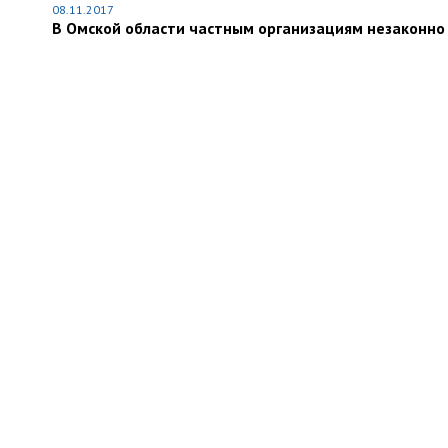
08.11.2017
В Омской области частным организациям незаконно