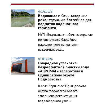
07.08.2026
Водоканал г. Сочи завершил
реконструкцию бассейнов для
подпитки водоносного
горизонта
МУП «Водоканал» г. Сочи завершило
реконструкцию бассейнов
искусственного пополнения
подземных вод...
06.08.2026
Очередная установка
безреагентной очистки вода
«АЭРОМАГ» заработала в
Одинцовском округе
Подмосковья
В селе Каринское Одинцовского
округа Московской области
завершена реконструкция
водозаборного узла...