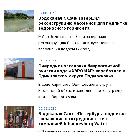
07.08.2026
Водоканал г. Сочи завершил
реконструкцию бассейнов для подпитки
водоносного горизонта
МУП «Водоканал» г. Сочи завершило
реконструкцию бассейнов искусственного
пополнения подземных вод...
06.08.2026
Очередная установка безреагентной
очистки вода «АЭРОМАГ» заработала в
Одинцовском округе Подмосковья
В селе Каринское Одинцовского округа
Московской области завершена реконструкция
водозаборного узла...
06.08.2026
Водоканал Санкт-Петербурга подписал
соглашение о сотрудничестве с
компанией Johannesburg Water