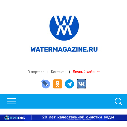
О портале
Контакты
Личный кабинет