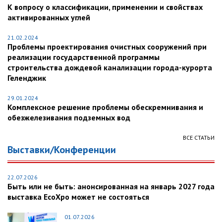
К вопросу о классификации, применении и свойствах
активированных углей
21.02.2024
Проблемы проектирования очистных сооружений при
реализации государственной программы
строительства дождевой канализации города-курорта
Геленджик
29.01.2024
Комплексное решение проблемы обескремнивания и
обезжелезивания подземных вод
ВСЕ СТАТЬИ
Выставки/Конференции
22.07.2026
Быть или не быть: анонсированная на январь 2027 года
выставка EcoXpo может не состояться
01.07.2026