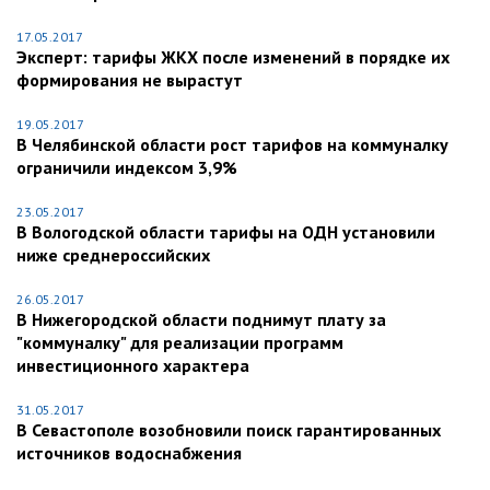
17.05.2017
Эксперт: тарифы ЖКХ после изменений в порядке их
формирования не вырастут
19.05.2017
В Челябинской области рост тарифов на коммуналку
ограничили индексом 3,9%
23.05.2017
В Вологодской области тарифы на ОДН установили
ниже среднероссийских
26.05.2017
В Нижегородской области поднимут плату за
"коммуналку" для реализации программ
инвестиционного характера
31.05.2017
В Севастополе возобновили поиск гарантированных
источников водоснабжения