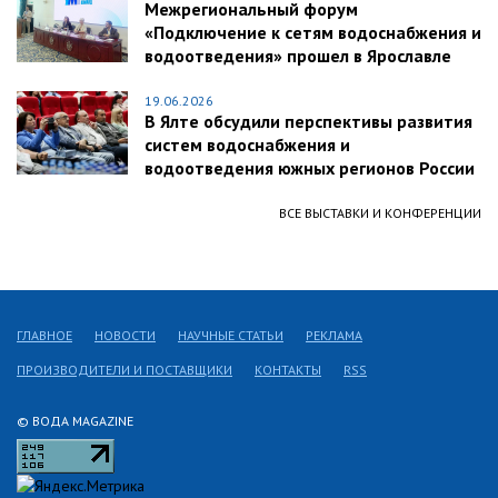
Межрегиональный форум
«Подключение к сетям водоснабжения и
водоотведения» прошел в Ярославле
19.06.2026
В Ялте обсудили перспективы развития
систем водоснабжения и
водоотведения южных регионов России
ВСЕ ВЫСТАВКИ И КОНФЕРЕНЦИИ
ГЛАВНОЕ
НОВОСТИ
НАУЧНЫЕ СТАТЬИ
РЕКЛАМА
ПРОИЗВОДИТЕЛИ И ПОСТАВЩИКИ
КОНТАКТЫ
RSS
© ВОДА MAGAZINE