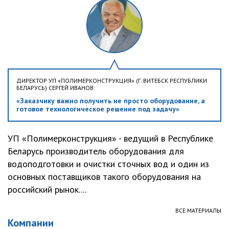
ДИРЕКТОР УП «ПОЛИМЕРКОНСТРУКЦИЯ» (Г. ВИТЕБСК РЕСПУБЛИКИ
БЕЛАРУСЬ) СЕРГЕЙ ИВАНОВ:
«Заказчику важно получить не просто оборудование, а
готовое технологическое решение под задачу»
УП «Полимерконструкция» - ведущий в Республике
Беларусь производитель оборудования для
водоподготовки и очистки сточных вод и один из
основных поставщиков такого оборудования на
российский рынок....
ВСЕ МАТЕРИАЛЫ
Компании