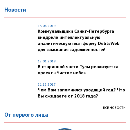
Новости
13.06.2019
Коммунальщики Санкт-Петербурга
внедрили интеллектуальную
аналитическую платформу DebtsWeb
для взыскания задолженностей
12.01.2018
В старинной части Тулы реализуется
проект «Чистое небо»
21.12.2017
Чем Вам запомнился уходящий год? Что
Вы ожидаете от 2018 года?
ВСЕ НОВОСТИ
От первого лица