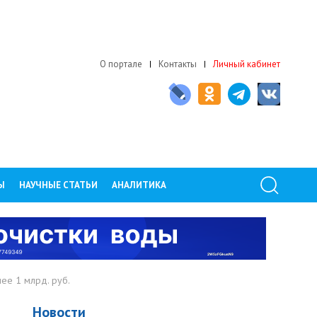
О портале
Контакты
Личный кабинет
Ы
НАУЧНЫЕ СТАТЬИ
АНАЛИТИКА
ее 1 млрд. руб.
Новости