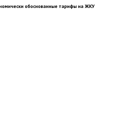
ономически обоснованные тарифы на ЖКУ