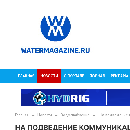
ГЛАВНАЯ
НОВОСТИ
О ПОРТАЛЕ
ЖУРНАЛ
РЕКЛАМА
Главная
→
Новости
→
Водоснабжение
→
На подведение к
НА ПОДВЕДЕНИЕ КОММУНИКА