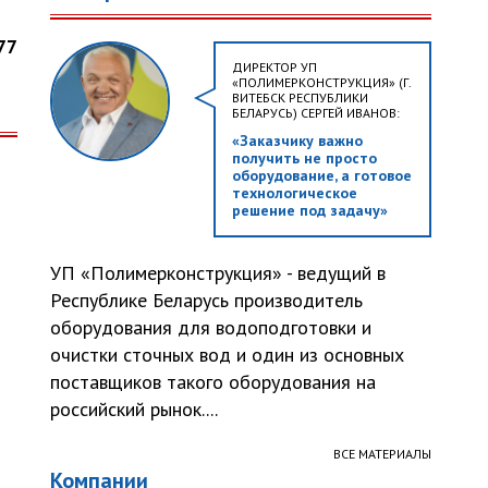
77
ДИРЕКТОР УП
«ПОЛИМЕРКОНСТРУКЦИЯ» (Г.
ВИТЕБСК РЕСПУБЛИКИ
БЕЛАРУСЬ) СЕРГЕЙ ИВАНОВ:
«Заказчику важно
получить не просто
оборудование, а готовое
технологическое
решение под задачу»
УП «Полимерконструкция» - ведущий в
Республике Беларусь производитель
оборудования для водоподготовки и
очистки сточных вод и один из основных
поставщиков такого оборудования на
российский рынок....
ВСЕ МАТЕРИАЛЫ
Компании