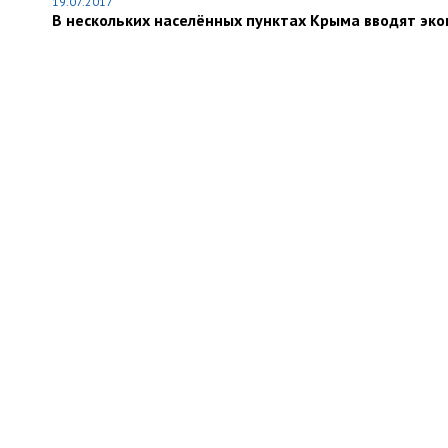
19.07.2017
В нескольких населённых пунктах Крыма вводят эк