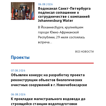
06.08.2026
Водоканал Санкт-Петербурга
подписал соглашение о
сотрудничестве с компанией
Johannesburg Water
В Йоханнесбурге, крупнейшем
городе Южно-Африканской
Республики, 29 июля состоялась
встреча...
ВСЕ НОВОСТИ
Проекты
07.08.2026
Объявлен конкурс на разработку проекта
реконструкции объектов биологических
очистных сооружений в г. Новочебоксарске
06.08.2026
К прокладке магистрального водовода до
строящейся станции водоподготовки