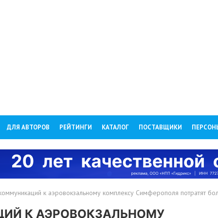
ДЛЯ АВТОРОВ
РЕЙТИНГИ
КАТАЛОГ
ПОСТАВЩИКИ
ПЕРСОН
оммуникаций к аэровокзальному комплексу Симферополя потратят бол
ЦИЙ К АЭРОВОКЗАЛЬНОМУ