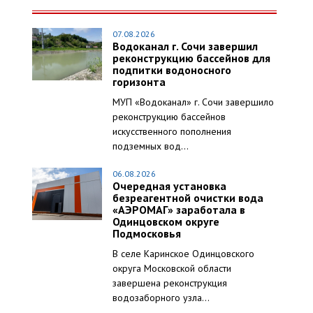
07.08.2026
Водоканал г. Сочи завершил
реконструкцию бассейнов для
подпитки водоносного
горизонта
МУП «Водоканал» г. Сочи завершило
реконструкцию бассейнов
искусственного пополнения
подземных вод...
06.08.2026
Очередная установка
безреагентной очистки вода
«АЭРОМАГ» заработала в
Одинцовском округе
Подмосковья
В селе Каринское Одинцовского
округа Московской области
завершена реконструкция
водозаборного узла...