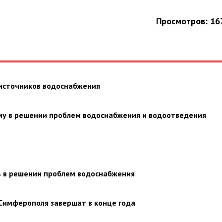
Просмотров: 16
 источников водоснабжения
му в решении проблем водоснабжения и водоотведения
 в решении проблем водоснабжения
 Симферополя завершат в конце года