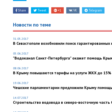
Share
Tweet
+1
VK
Telegram
Новости по теме
31.05.2017
В Севастополе возобновили поиск гарантированных
05.06.2017
"Водоканал Санкт-Петербурга" окажет помощь Кры
08.06.2017
В Крыму повышаются тарифы на услуги ЖКХ до 15%
19.06.2017
Чешские парламентарии предложили Крыму помощь
14.07.2017
Строительство водовода в северо-восточную часть