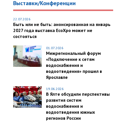
Выставки/Конференции
22.07.2026
Быть или не быть: анонсированная на январь
2027 года выставка EcoXpo может не
состояться
01.07.2026
Межрегиональный форум
«Подключение к сетям
водоснабжения и
водоотведения» прошел в
Ярославле
19.06.2026
В Ялте обсудили перспективы
развития систем
водоснабжения и
водоотведения южных
регионов России