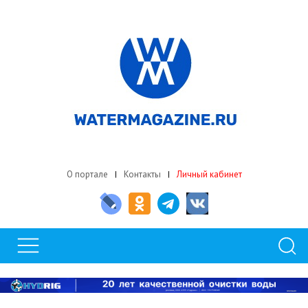
О портале
Контакты
Личный кабинет