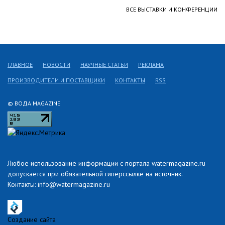
ВСЕ ВЫСТАВКИ И КОНФЕРЕНЦИИ
ГЛАВНОЕ
НОВОСТИ
НАУЧНЫЕ СТАТЬИ
РЕКЛАМА
ПРОИЗВОДИТЕЛИ И ПОСТАВЩИКИ
КОНТАКТЫ
RSS
© ВОДА MAGAZINE
Любое использование информации с портала watermagazine.ru
допускается при обязательной гиперссылке на источник.
Контакты: info@watermagazine.ru
Создание сайта