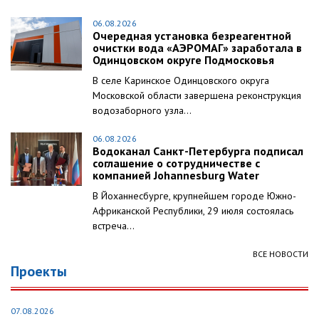
06.08.2026
Очередная установка безреагентной
очистки вода «АЭРОМАГ» заработала в
Одинцовском округе Подмосковья
В селе Каринское Одинцовского округа
Московской области завершена реконструкция
водозаборного узла...
06.08.2026
Водоканал Санкт-Петербурга подписал
соглашение о сотрудничестве с
компанией Johannesburg Water
В Йоханнесбурге, крупнейшем городе Южно-
Африканской Республики, 29 июля состоялась
встреча...
ВСЕ НОВОСТИ
Проекты
07.08.2026