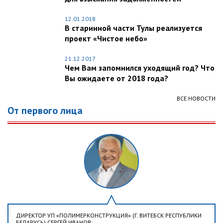
12.01.2018
В старинной части Тулы реализуется
проект «Чистое небо»
21.12.2017
Чем Вам запомнился уходящий год? Что
Вы ожидаете от 2018 года?
ВСЕ НОВОСТИ
От первого лица
ДИРЕКТОР УП «ПОЛИМЕРКОНСТРУКЦИЯ» (Г. ВИТЕБСК РЕСПУБЛИКИ
БЕЛАРУСЬ) СЕРГЕЙ ИВАНОВ: