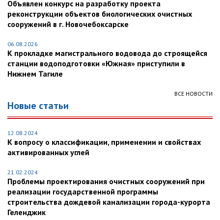
Объявлен конкурс на разработку проекта
реконструкции объектов биологических очистных
сооружений в г. Новочебоксарске
06.08.2026
К прокладке магистрального водовода до строящейся
станции водоподготовки «Южная» приступили в
Нижнем Тагиле
ВСЕ НОВОСТИ
Новые статьи
12.08.2024
К вопросу о классификации, применении и свойствах
активированных углей
21.02.2024
Проблемы проектирования очистных сооружений при
реализации государственной программы
строительства дождевой канализации города-курорта
Геленджик