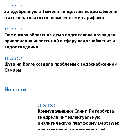
05.12.2017
За одобренную в Тюмени концессию водоснабжения
жители расплатятся повышенными тарифами
14.12.2017
Тюменская областная дума подготовила почву для
привлечения инвестиций в сферу водоснабжения и
водоотведения
18.12.2017
Шуга на Волге создала проблемы с водоснабжением
Самары
Новости
13.06.2019
Коммунальщики Санкт-Петербурга
внедрили интеллектуальную
аналитическую платформу DebtsWeb
для взыскания задолженностей