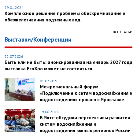
29.01.2024
Комплексное решение проблемы обескремнивания и
обезжелезивания подземных вод
ВСЕ СТАТЬИ
Выставки/Конференции
22.07.2026
Быть или не быть: анонсированная на январь 2027 года
выставка EcoXpo может не состояться
01.07.2026
Межрегиональный форум
«Подключение к сетям водоснабжения и
водоотведения» прошел в Ярославле
19.06.2026
В Ялте обсудили перспективы развития
систем водоснабжения и
водоотведения южных регионов России