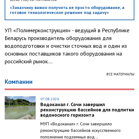
«Заказчику важно получить не просто оборудование, а
готовое технологическое решение под задачу»
УП «Полимерконструкция» - ведущий в Республике
Беларусь производитель оборудования для
водоподготовки и очистки сточных вод и один из
основных поставщиков такого оборудования на
российский рынок....
ВСЕ МАТЕРИАЛЫ
Компании
07.08.2026
Водоканал г. Сочи завершил
реконструкцию бассейнов для подпитки
водоносного горизонта
МУП «Водоканал» г. Сочи завершило
реконструкцию бассейнов искусственного
пополнения подземных вод...