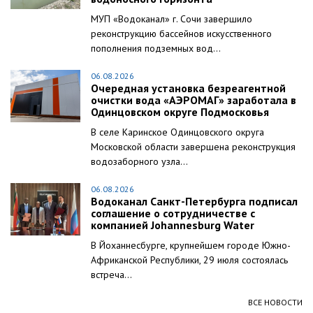
МУП «Водоканал» г. Сочи завершило
реконструкцию бассейнов искусственного
пополнения подземных вод...
06.08.2026
Очередная установка безреагентной
очистки вода «АЭРОМАГ» заработала в
Одинцовском округе Подмосковья
В селе Каринское Одинцовского округа
Московской области завершена реконструкция
водозаборного узла...
06.08.2026
Водоканал Санкт-Петербурга подписал
соглашение о сотрудничестве с
компанией Johannesburg Water
В Йоханнесбурге, крупнейшем городе Южно-
Африканской Республики, 29 июля состоялась
встреча...
ВСЕ НОВОСТИ