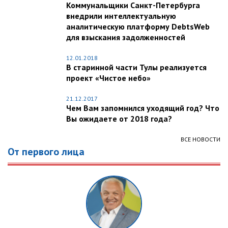
Коммунальщики Санкт-Петербурга
внедрили интеллектуальную
аналитическую платформу DebtsWeb
для взыскания задолженностей
12.01.2018
В старинной части Тулы реализуется
проект «Чистое небо»
21.12.2017
Чем Вам запомнился уходящий год? Что
Вы ожидаете от 2018 года?
ВСЕ НОВОСТИ
От первого лица