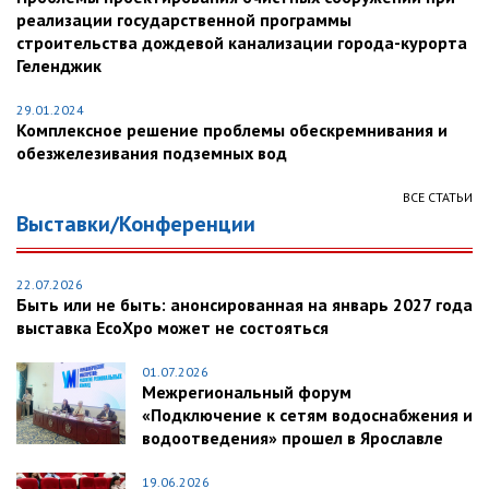
реализации государственной программы
строительства дождевой канализации города-курорта
Геленджик
29.01.2024
Комплексное решение проблемы обескремнивания и
обезжелезивания подземных вод
ВСЕ СТАТЬИ
Выставки/Конференции
22.07.2026
Быть или не быть: анонсированная на январь 2027 года
выставка EcoXpo может не состояться
01.07.2026
Межрегиональный форум
«Подключение к сетям водоснабжения и
водоотведения» прошел в Ярославле
19.06.2026