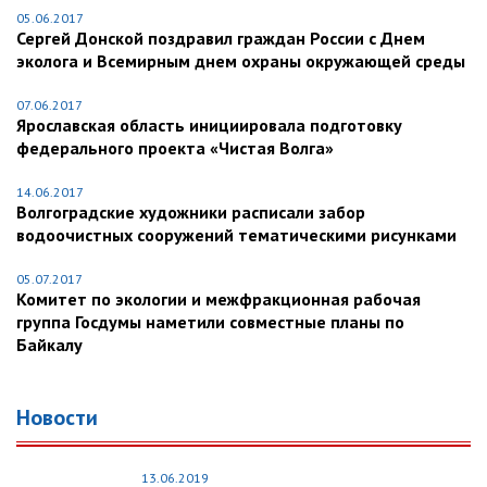
05.06.2017
Сергей Донской поздравил граждан России с Днем
эколога и Всемирным днем охраны окружающей среды
07.06.2017
Ярославская область инициировала подготовку
федерального проекта «Чистая Волга»
14.06.2017
Волгоградские художники расписали забор
водоочистных сооружений тематическими рисунками
05.07.2017
Комитет по экологии и межфракционная рабочая
группа Госдумы наметили совместные планы по
Байкалу
Новости
13.06.2019