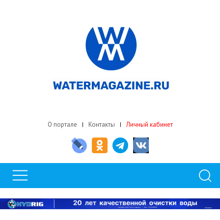
О портале
Контакты
Личный кабинет