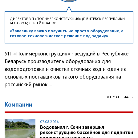
ДИРЕКТОР УП «ПОЛИМЕРКОНСТРУКЦИЯ» (Г. ВИТЕБСК РЕСПУБЛИКИ
БЕЛАРУСЬ) СЕРГЕЙ ИВАНОВ:
«Заказчику важно получить не просто оборудование, а
готовое технологическое решение под задачу»
УП «Полимерконструкция» - ведущий в Республике
Беларусь производитель оборудования для
водоподготовки и очистки сточных вод и один из
основных поставщиков такого оборудования на
российский рынок....
ВСЕ МАТЕРИАЛЫ
Компании
07.08.2026
Водоканал г. Сочи завершил
реконструкцию бассейнов для подпитки
водоносного горизонта