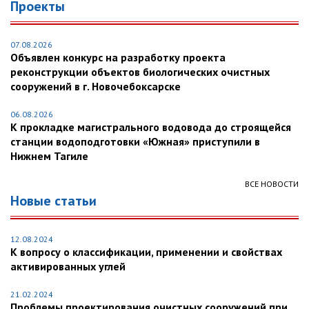
Проекты
07.08.2026
Объявлен конкурс на разработку проекта
реконструкции объектов биологических очистных
сооружений в г. Новочебоксарске
06.08.2026
К прокладке магистрального водовода до строящейся
станции водоподготовки «Южная» приступили в
Нижнем Тагиле
ВСЕ НОВОСТИ
Новые статьи
12.08.2024
К вопросу о классификации, применении и свойствах
активированных углей
21.02.2024
Проблемы проектирования очистных сооружений при