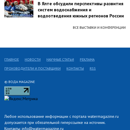
В Ялте обсудили перспективы развития
систем водоснабжения и
водоотведения южных регионов России
ВСЕ ВЫСТАВКИ И КОНФЕРЕНЦИИ
ГЛАВНОЕ
НОВОСТИ
НАУЧНЫЕ СТАТЬИ
РЕКЛАМА
ПРОИЗВОДИТЕЛИ И ПОСТАВЩИКИ
КОНТАКТЫ
RSS
© ВОДА MAGAZINE
Любое использование информации с портала watermagazine.ru
допускается при обязательной гиперссылке на источник.
Контакты: info@watermagazine.ru