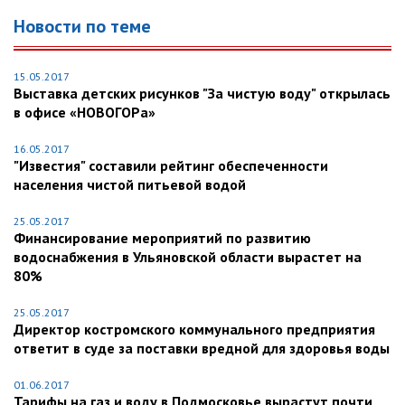
Новости по теме
15.05.2017
Выставка детских рисунков "За чистую воду" открылась
в офисе «НОВОГОРа»
16.05.2017
"Известия" составили рейтинг обеспеченности
населения чистой питьевой водой
25.05.2017
Финансирование мероприятий по развитию
водоснабжения в Ульяновской области вырастет на
80%
25.05.2017
Директор костромского коммунального предприятия
ответит в суде за поставки вредной для здоровья воды
01.06.2017
Тарифы на газ и воду в Подмосковье вырастут почти