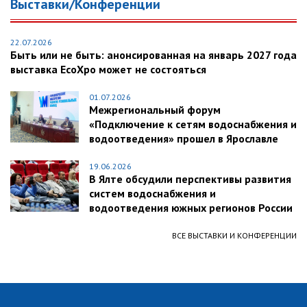
Выставки/Конференции
22.07.2026
Быть или не быть: анонсированная на январь 2027 года
выставка EcoXpo может не состояться
01.07.2026
Межрегиональный форум
«Подключение к сетям водоснабжения и
водоотведения» прошел в Ярославле
19.06.2026
В Ялте обсудили перспективы развития
систем водоснабжения и
водоотведения южных регионов России
ВСЕ ВЫСТАВКИ И КОНФЕРЕНЦИИ