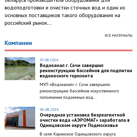
водоподготовки и очистки сточных вод и один из
основных поставщиков такого оборудования на
российский рынок....
ВСЕ МАТЕРИАЛЫ
Компании
07.08.2026
Водоканал г. Сочи завершил
реконструкцию бассейнов для подпитки
водоносного горизонта
МУП «Водоканал» г. Сочи завершило
реконструкцию бассейнов искусственного
пополнения подземных вод...
06.08.2026
Очередная установка безреагентной
очистки вода «АЭРОМАГ» заработала в
Одинцовском округе Подмосковья
В селе Каринское Одинцовского округа