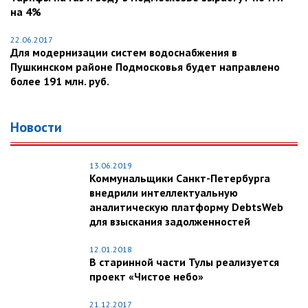
на 4%
22.06.2017
Для модернизации систем водоснабжения в
Пушкинском районе Подмосковья будет направлено
более 191 млн. руб.
Новости
13.06.2019
Коммунальщики Санкт-Петербурга
внедрили интеллектуальную
аналитическую платформу DebtsWeb
для взыскания задолженностей
12.01.2018
В старинной части Тулы реализуется
проект «Чистое небо»
21.12.2017