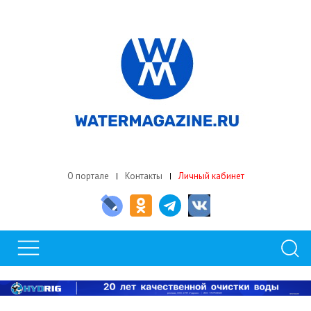
О портале
Контакты
Личный кабинет