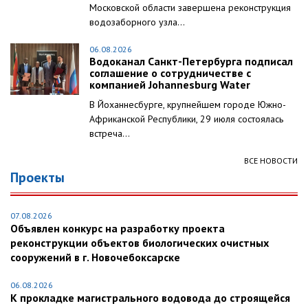
Московской области завершена реконструкция
водозаборного узла...
06.08.2026
Водоканал Санкт-Петербурга подписал
соглашение о сотрудничестве с
компанией Johannesburg Water
В Йоханнесбурге, крупнейшем городе Южно-
Африканской Республики, 29 июля состоялась
встреча...
ВСЕ НОВОСТИ
Проекты
07.08.2026
Объявлен конкурс на разработку проекта
реконструкции объектов биологических очистных
сооружений в г. Новочебоксарске
06.08.2026
К прокладке магистрального водовода до строящейся