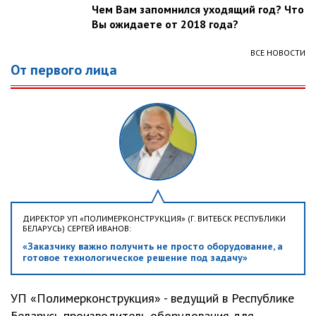
Чем Вам запомнился уходящий год? Что
Вы ожидаете от 2018 года?
ВСЕ НОВОСТИ
От первого лица
ДИРЕКТОР УП «ПОЛИМЕРКОНСТРУКЦИЯ» (Г. ВИТЕБСК РЕСПУБЛИКИ
БЕЛАРУСЬ) СЕРГЕЙ ИВАНОВ:
«Заказчику важно получить не просто оборудование, а
готовое технологическое решение под задачу»
УП «Полимерконструкция» - ведущий в Республике
Беларусь производитель оборудования для