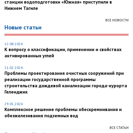
станции водоподготовки «Южная» приступили в
Нижнем Тагиле
ВСЕ НОВОСТИ
Новые статьи
12.08.2024
К вопросу о классификации, применении и свойствах
активированных углей
21.02.2024
Проблемы проектирования очистных сооружений при
реализации государственной программы
строительства дождевой канализации города-курорта
Геленджик
29.01.2024
Комплексное решение проблемы обескремнивания и
обезжелезивания подземных вод
ВСЕ СТАТЬИ