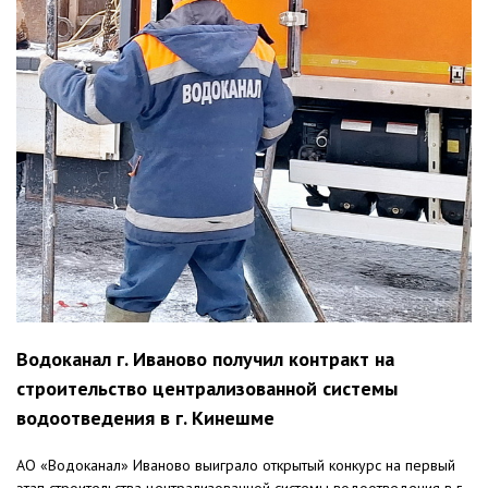
Водоканал г. Иваново получил контракт на
строительство централизованной системы
водоотведения в г. Кинешме
АО «Водоканал» Иваново выиграло открытый конкурс на первый