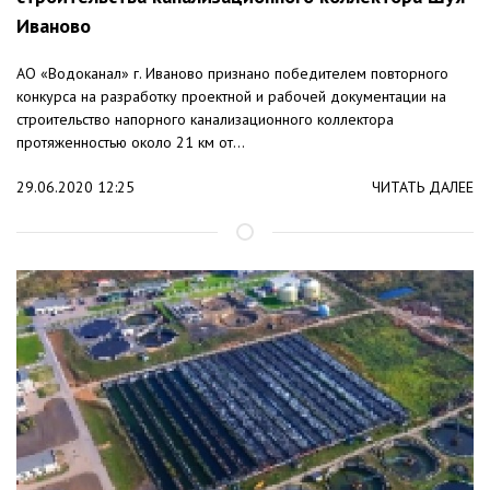
Иваново
АО «Водоканал» г. Иваново признано победителем повторного
конкурса на разработку проектной и рабочей документации на
строительство напорного канализационного коллектора
протяженностью около 21 км от...
29.06.2020 12:25
ЧИТАТЬ ДАЛЕЕ