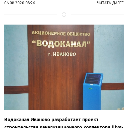
06.08.2020 08:26
ЧИТАТЬ ДАЛЕЕ
Водоканал Иваново разработает проект
строительства канализационного коллектора Шуя-