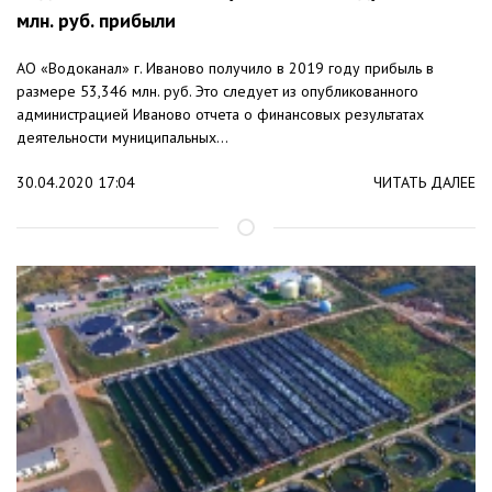
млн. руб. прибыли
АО «Водоканал» г. Иваново получило в 2019 году прибыль в
размере 53,346 млн. руб. Это следует из опубликованного
администрацией Иваново отчета о финансовых результатах
деятельности муниципальных...
30.04.2020 17:04
ЧИТАТЬ ДАЛЕЕ