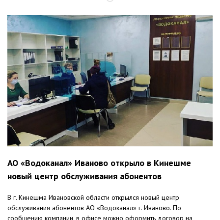
АО «Водоканал» Иваново открыло в Кинешме
новый центр обслуживания абонентов
В г. Кинешма Ивановской области открылся новый центр
обслуживания абонентов АО «Водоканал» г. Иваново. По
сообщению компании, в офисе можно оформить договор на