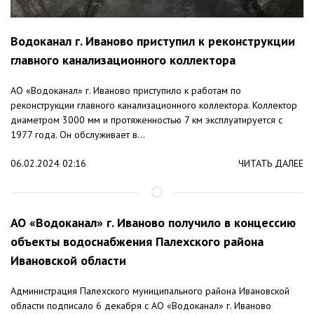
Водоканал г. Иваново приступил к реконструкции
главного канализационного коллектора
АО «Водоканал» г. Иваново приступило к работам по
реконструкции главного канализационного коллектора. Коллектор
диаметром 3000 мм и протяженностью 7 км эксплуатируется с
1977 года. Он обслуживает в...
06.02.2024 02:16
ЧИТАТЬ ДАЛЕЕ
АО «Водоканал» г. Иваново получило в концессию
объекты водоснабжения Палехского района
Ивановской области
Администрация Палехского муниципального района Ивановской
области подписало 6 декабря с АО «Водоканал» г. Иваново