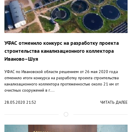
УФАС отменило конкурс на разработку проекта
строительства канализационного коллектора
Иваново–Шуя
УФАС по Ивановской области решением от 26 мая 2020 года
отменило итоги конкурса на разработку проекта строительства
канализационного коллектора протяженностью около 21 км от
очистных сооружений в г....
28.05.2020 21:52
ЧИТАТЬ ДАЛЕЕ