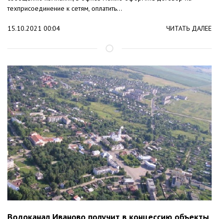
техприсоединение к сетям, оплатить...
15.10.2021 00:04
ЧИТАТЬ ДАЛЕЕ
Водоканал Иваново получит в концессию объекты