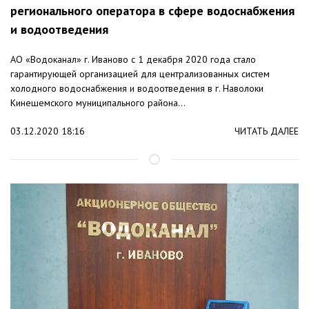
регионального оператора в сфере водоснабжения
и водоотведения
АО «Водоканал» г. Иваново с 1 декабря 2020 года стало
гарантирующей организацией для централизованных систем
холодного водоснабжения и водоотведения в г. Наволоки
Кинешемского муниципального района...
03.12.2020 18:16
ЧИТАТЬ ДАЛЕЕ