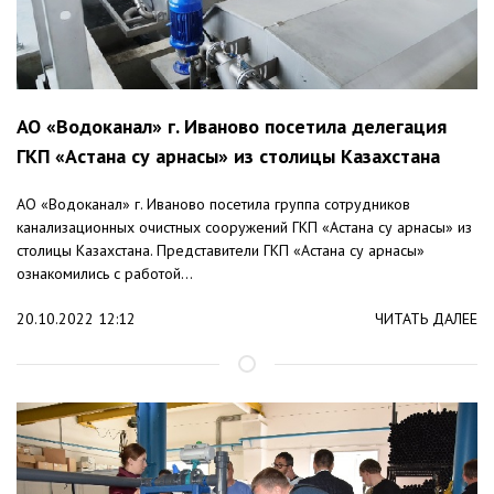
АО «Водоканал» г. Иваново посетила делегация
ГКП «Астана су арнасы» из столицы Казахстана
АО «Водоканал» г. Иваново посетила группа сотрудников
канализационных очистных сооружений ГКП «Астана су арнасы» из
столицы Казахстана. Представители ГКП «Астана су арнасы»
ознакомились с работой...
20.10.2022 12:12
ЧИТАТЬ ДАЛЕЕ