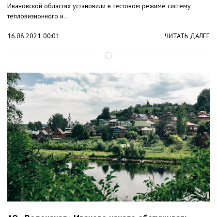
Ивановской областях установили в тестовом режиме систему
тепловизионного и...
16.08.2021 00:01
ЧИТАТЬ ДАЛЕЕ