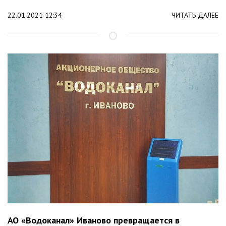
22.01.2021 12:34
ЧИТАТЬ ДАЛЕЕ
АО «Водоканал» Иваново превращается в