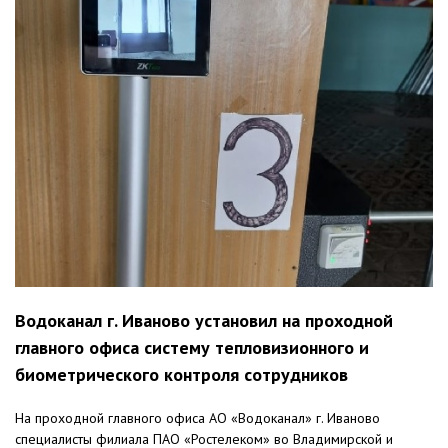
Водоканал г. Иваново установил на проходной
главного офиса систему тепловизионного и
биометрического контроля сотрудников
На проходной главного офиса АО «Водоканал» г. Иваново
специалисты филиала ПАО «Ростелеком» во Владимирской и