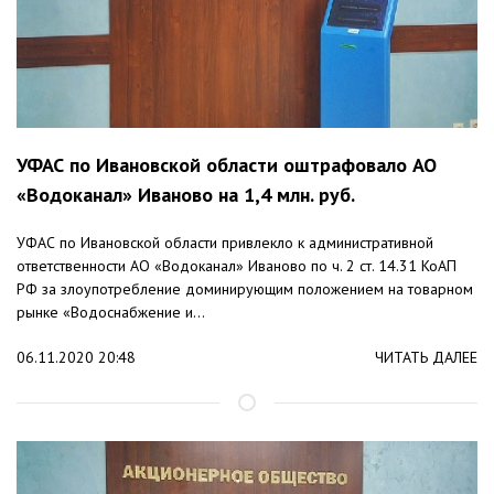
УФАС по Ивановской области оштрафовало АО
«Водоканал» Иваново на 1,4 млн. руб.
УФАС по Ивановской области привлекло к административной
ответственности АО «Водоканал» Иваново по ч. 2 ст. 14.31 КоАП
РФ за злоупотребление доминирующим положением на товарном
рынке «Водоснабжение и...
06.11.2020 20:48
ЧИТАТЬ ДАЛЕЕ