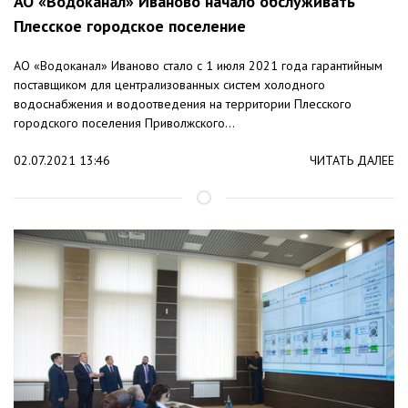
АО «Водоканал» Иваново начало обслуживать
Плесское городское поселение
АО «Водоканал» Иваново стало с 1 июля 2021 года гарантийным
поставщиком для централизованных систем холодного
водоснабжения и водоотведения на территории Плесского
городского поселения Приволжского...
02.07.2021 13:46
ЧИТАТЬ ДАЛЕЕ