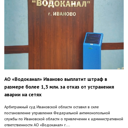
АО «Водоканал» Иваново выплатит штраф в
размере более 1,3 млн. за отказ от устранения
аварии на сетях
Арбитражный суд Ивановской области оставил в силе
постановление управления Федеральной антимонопольной
службы по Ивановской области о привлечении к административной
ответственности АО «Водоканал» г....