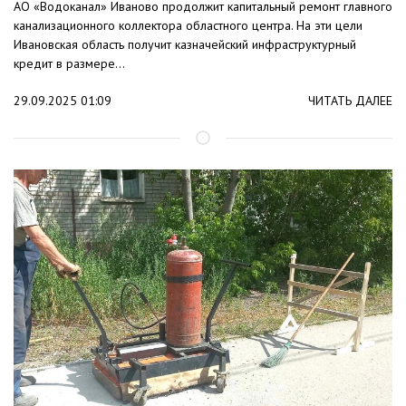
АО «Водоканал» Иваново продолжит капитальный ремонт главного
канализационного коллектора областного центра. На эти цели
Ивановская область получит казначейский инфраструктурный
кредит в размере...
29.09.2025 01:09
ЧИТАТЬ ДАЛЕЕ