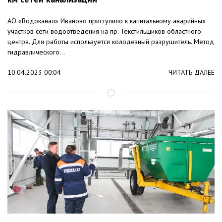
АО «Водоканал» Иваново приступило к капитальному аварийных
участков сети водоотведения на пр. Текстильщиков областного
центра. Для работы используется колодезный разрушитель. Метод
гидравлического...
10.04.2023 00:04
ЧИТАТЬ ДАЛЕЕ