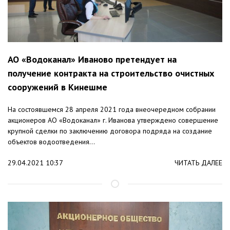
АО «Водоканал» Иваново претендует на
получение контракта на строительство очистных
сооружений в Кинешме
На состоявшемся 28 апреля 2021 года внеочередном собрании
акционеров АО «Водоканал» г. Иванова утверждено совершение
крупной сделки по заключению договора подряда на создание
объектов водоотведения...
29.04.2021 10:37
ЧИТАТЬ ДАЛЕЕ