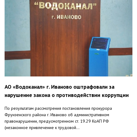
АО «Водоканал» г. Иваново оштрафовали за
нарушение закона о противодействии коррупции
По результатам рассмотрения постановления прокурора
Фрунзенского района г. Иваново об административном
правонарушении, предусмотренном ст. 19.29 КоАП РФ
(незаконное привлечение к трудовой...