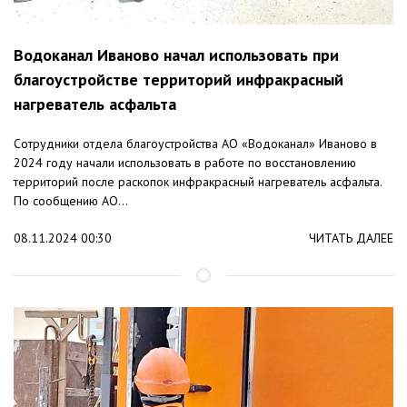
Водоканал Иваново начал использовать при
благоустройстве территорий инфракрасный
нагреватель асфальта
Сотрудники отдела благоустройства АО «Водоканал» Иваново в
2024 году начали использовать в работе по восстановлению
территорий после раскопок инфракрасный нагреватель асфальта.
По сообщению АО...
08.11.2024 00:30
ЧИТАТЬ ДАЛЕЕ