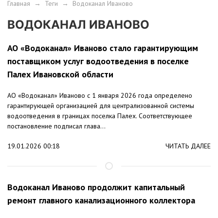
Главная
→
Теги
→
Водоканал Иваново
ВОДОКАНАЛ ИВАНОВО
АО «Водоканал» Иваново стало гарантирующим
поставщиком услуг водоотведения в поселке
Палех Ивановской области
АО «Водоканал» Иваново с 1 января 2026 года определено
гарантирующей организацией для централизованной системы
водоотведения в границах поселка Палех. Соответствующее
постановление подписал глава...
19.01.2026 00:18
ЧИТАТЬ ДАЛЕЕ
Водоканал Иваново продолжит капитальный
ремонт главного канализационного коллектора