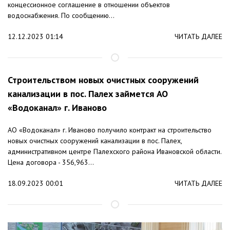
концессионное соглашение в отношении объектов
водоснабжения. По сообщению...
12.12.2023 01:14
ЧИТАТЬ ДАЛЕЕ
Строительством новых очистных сооружений
канализации в пос. Палех займется АО
«Водоканал» г. Иваново
АО «Водоканал» г. Иваново получило контракт на строительство
новых очистных сооружений канализации в пос. Палех,
административном центре Палехского района Ивановской области.
Цена договора - 356,963...
18.09.2023 00:01
ЧИТАТЬ ДАЛЕЕ