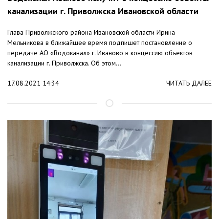
канализации г. Приволжска Ивановской области
Глава Приволжского района Ивановской области Ирина
Мельникова в ближайшее время подпишет постановление о
передаче АО «Водоканал» г. Иваново в концессию объектов
канализации г. Приволжска. Об этом...
17.08.2021 14:34
ЧИТАТЬ ДАЛЕЕ