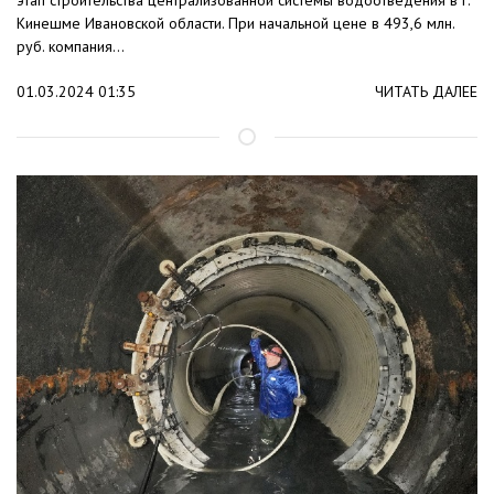
этап строительства централизованной системы водоотведения в г.
Кинешме Ивановской области. При начальной цене в 493,6 млн.
руб. компания...
01.03.2024 01:35
ЧИТАТЬ ДАЛЕЕ