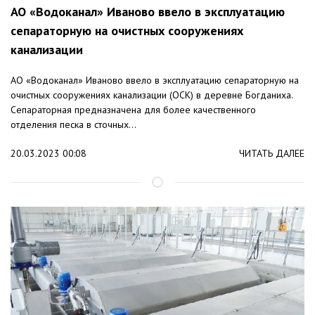
АО «Водоканал» Иваново ввело в эксплуатацию
сепараторную на очистных сооружениях
канализации
АО «Водоканал» Иваново ввело в эксплуатацию сепараторную на
очистных сооружениях канализации (ОСК) в деревне Богданиха.
Сепараторная предназначена для более качественного
отделения песка в сточных...
20.03.2023 00:08
ЧИТАТЬ ДАЛЕЕ