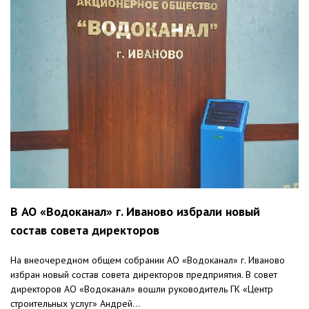
В АО «Водоканал» г. Иваново избрали новый
состав совета директоров
На внеочередном общем собрании АО «Водоканал» г. Иваново
избран новый состав совета директоров предприятия. В совет
директоров АО «Водоканал» вошли руководитель ГК «Центр
строительных услуг» Андрей...