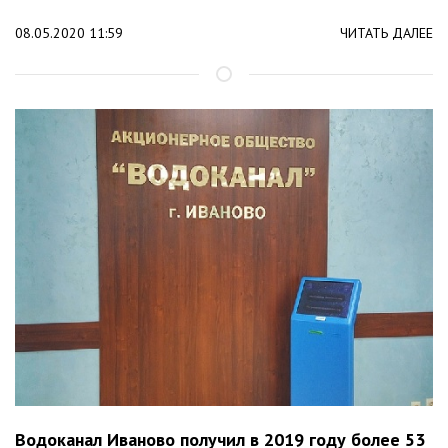
08.05.2020 11:59
ЧИТАТЬ ДАЛЕЕ
Водоканал Иваново получил в 2019 году более 53