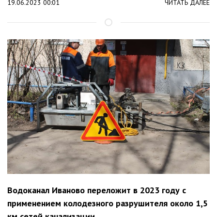
19.06.2023 00:01
ЧИТАТЬ ДАЛЕЕ
Водоканал Иваново переложит в 2023 году с
применением колодезного разрушителя около 1,5
км сетей канализации