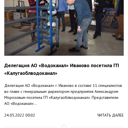
Делегация АО «Водоканал» Иваново посетила ГП
«Калугаоблводоканал»
Делегация АО «Водоканал» г. Иваново в составе 11 специалистов
во главе с генеральным директором предприятия Александром
Морозовым посетила ГП «Калугаоблводоканал». Представители
АО «Водоканал»...
24.05.2022 00:02
ЧИТАТЬ ДАЛЕЕ