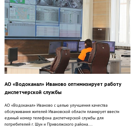
АО «Водоканал» Иваново оптимизирует работу
диспетчерской службы
АО «Водоканал» Иваново с целью улучшения качества
обслуживания жителей Ивановской области планирует ввести
единый номер телефона диспетчерской службы для
потребителей г. Шуи и Приволжского района....