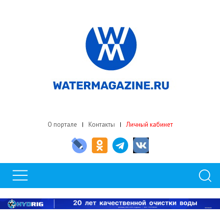
О портале
Контакты
Личный кабинет