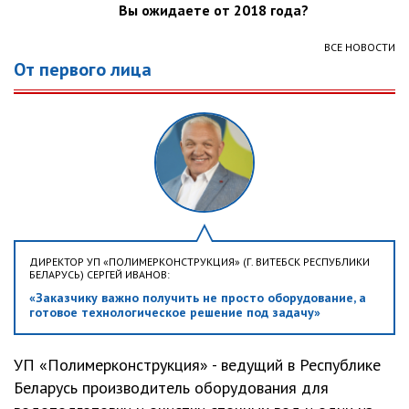
Вы ожидаете от 2018 года?
ВСЕ НОВОСТИ
От первого лица
ДИРЕКТОР УП «ПОЛИМЕРКОНСТРУКЦИЯ» (Г. ВИТЕБСК РЕСПУБЛИКИ
БЕЛАРУСЬ) СЕРГЕЙ ИВАНОВ:
«Заказчику важно получить не просто оборудование, а
готовое технологическое решение под задачу»
УП «Полимерконструкция» - ведущий в Республике
Беларусь производитель оборудования для