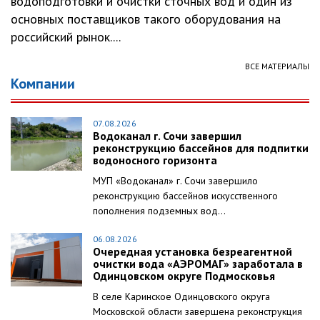
водоподготовки и очистки сточных вод и один из
основных поставщиков такого оборудования на
российский рынок....
ВСЕ МАТЕРИАЛЫ
Компании
07.08.2026
Водоканал г. Сочи завершил
реконструкцию бассейнов для подпитки
водоносного горизонта
МУП «Водоканал» г. Сочи завершило
реконструкцию бассейнов искусственного
пополнения подземных вод...
06.08.2026
Очередная установка безреагентной
очистки вода «АЭРОМАГ» заработала в
Одинцовском округе Подмосковья
В селе Каринское Одинцовского округа
Московской области завершена реконструкция