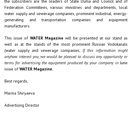
the subscribers are the leaders of State Duma and Council and of
Federation Committees, various ministries and departments, local
water supply and sewerage companies, prominent industrial, energy-
generating and transportation companies and equipment
manufacturers.
This issue of
WATER Magazine
will be presented at our stand as
well as at the stands of the most prominent Russian Vodokanals
(water supply and sewerage companies
. If this information might
anyhow interest you, we would be pleased to discuss any opportunity or
terms for advertising the equipment produced by your company in
June
issue of
WATER Magazine.
Best regards,
Marina Shiryaeva
Advertising Director