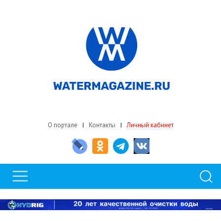
О портале
Контакты
Личный кабинет