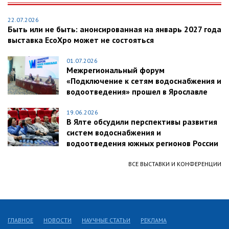
22.07.2026
Быть или не быть: анонсированная на январь 2027 года
выставка EcoXpo может не состояться
01.07.2026
Межрегиональный форум
«Подключение к сетям водоснабжения и
водоотведения» прошел в Ярославле
19.06.2026
В Ялте обсудили перспективы развития
систем водоснабжения и
водоотведения южных регионов России
ВСЕ ВЫСТАВКИ И КОНФЕРЕНЦИИ
ГЛАВНОЕ
НОВОСТИ
НАУЧНЫЕ СТАТЬИ
РЕКЛАМА