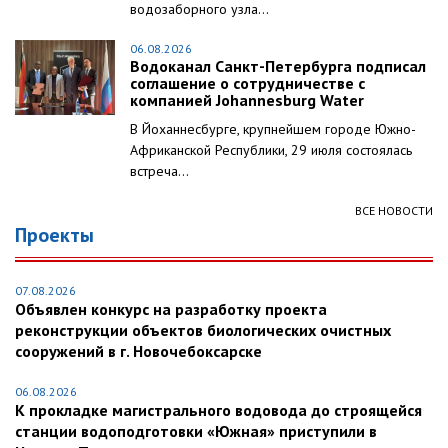
водозаборного узла...
06.08.2026
Водоканал Санкт-Петербурга подписал
соглашение о сотрудничестве с
компанией Johannesburg Water
В Йоханнесбурге, крупнейшем городе Южно-
Африканской Республики, 29 июля состоялась
встреча...
ВСЕ НОВОСТИ
Проекты
07.08.2026
Объявлен конкурс на разработку проекта
реконструкции объектов биологических очистных
сооружений в г. Новочебоксарске
06.08.2026
К прокладке магистрального водовода до строящейся
станции водоподготовки «Южная» приступили в