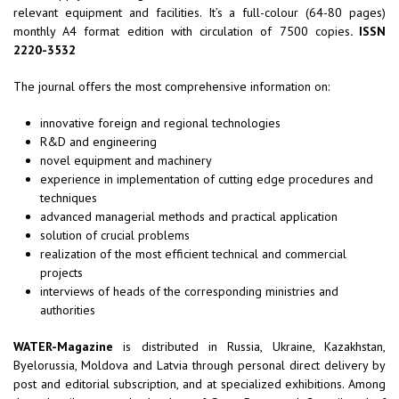
relevant equipment and facilities. It’s a full-colour (64-80 pages)
monthly A4 format edition with circulation of 7500 copies
. ISSN
2220-3532
The journal offers the most comprehensive information on:
innovative foreign and regional technologies
R&D and engineering
novel equipment and machinery
experience in implementation of cutting edge procedures and
techniques
advanced managerial methods and practical application
solution of crucial problems
realization of the most efficient technical and commercial
projects
interviews of heads of the corresponding ministries and
authorities
WATER-Magazine
is distributed in Russia, Ukraine, Kazakhstan,
Byelorussia, Moldova and Latvia through personal direct delivery by
post and editorial subscription, and at specialized exhibitions. Among