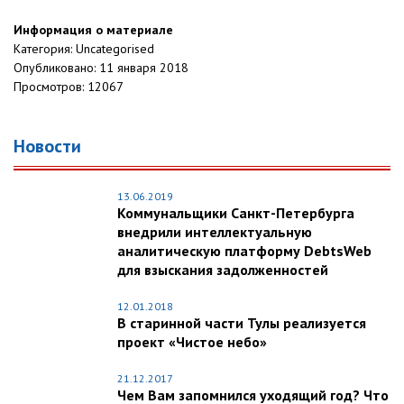
Информация о материале
Категория:
Uncategorised
Опубликовано: 11 января 2018
Просмотров: 12067
Новости
13.06.2019
Коммунальщики Санкт-Петербурга
внедрили интеллектуальную
аналитическую платформу DebtsWeb
для взыскания задолженностей
12.01.2018
В старинной части Тулы реализуется
проект «Чистое небо»
21.12.2017
Чем Вам запомнился уходящий год? Что