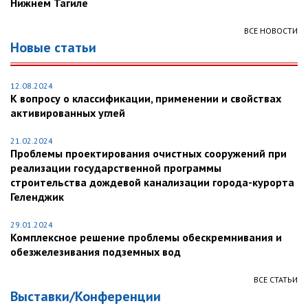
Нижнем Тагиле
ВСЕ НОВОСТИ
Новые статьи
12.08.2024
К вопросу о классификации, применении и свойствах
активированных углей
21.02.2024
Проблемы проектирования очистных сооружений при
реализации государственной программы
строительства дождевой канализации города-курорта
Геленджик
29.01.2024
Комплексное решение проблемы обескремнивания и
обезжелезивания подземных вод
ВСЕ СТАТЬИ
Выставки/Конференции