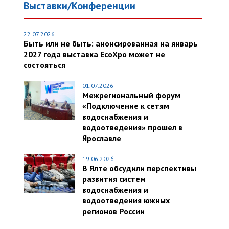
Выставки/Конференции
22.07.2026
Быть или не быть: анонсированная на январь
2027 года выставка EcoXpo может не
состояться
01.07.2026
Межрегиональный форум
«Подключение к сетям
водоснабжения и
водоотведения» прошел в
Ярославле
19.06.2026
В Ялте обсудили перспективы
развития систем
водоснабжения и
водоотведения южных
регионов России