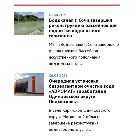
07.08.2026
Водоканал г. Сочи завершил
реконструкцию бассейнов для
подпитки водоносного
горизонта
МУП «Водоканал» г. Сочи завершило
реконструкцию бассейнов
искусственного пополнения
подземных вод...
06.08.2026
Очередная установка
безреагентной очистки вода
«АЭРОМАГ» заработала в
Одинцовском округе
Подмосковья
В селе Каринское Одинцовского
округа Московской области
завершена реконструкция
водозаборного узла...