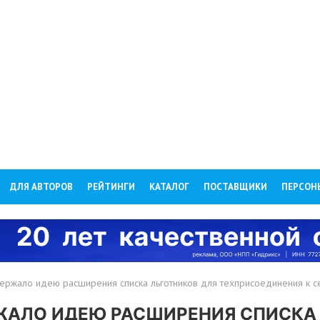
ДЛЯ АВТОРОВ
РЕЙТИНГИ
КАТАЛОГ
ПОСТАВЩИКИ
ПЕРСОН
ержало идею расширения списка льготников для техприсоединения к с
ЖАЛО ИДЕЮ РАСШИРЕНИЯ СПИСКА