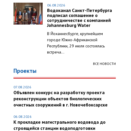
06.08.2026
Водоканал Санкт-Петербурга
подписал соглашение о
сотрудничестве с компанией
Johannesburg Water
В Йоханнесбурге, крупнейшем
городе Южно-Африканской
Республики, 29 июля состоялась
встреча...
ВСЕ НОВОСТИ
Проекты
07.08.2026
Объявлен конкурс на разработку проекта
реконструкции объектов биологических
очистных сооружений в г. Новочебоксарске
06.08.2026
К прокладке магистрального водовода до
строящейся станции водоподготовки