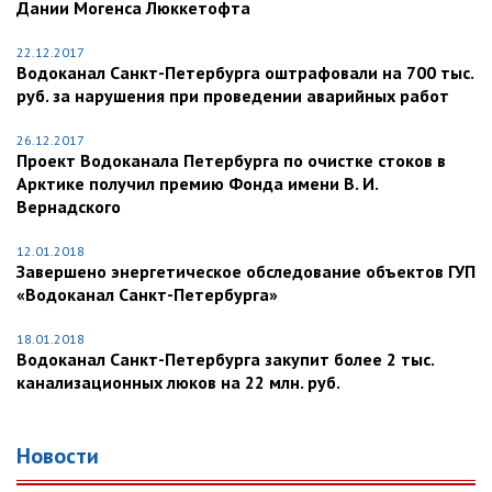
Дании Могенса Люккетофта
22.12.2017
Водоканал Санкт-Петербурга оштрафовали на 700 тыс.
руб. за нарушения при проведении аварийных работ
26.12.2017
Проект Водоканала Петербурга по очистке стоков в
Арктике получил премию Фонда имени В. И.
Вернадского
12.01.2018
Завершено энергетическое обследование объектов ГУП
«Водоканал Санкт-Петербурга»
18.01.2018
Водоканал Санкт-Петербурга закупит более 2 тыс.
канализационных люков на 22 млн. руб.
Новости