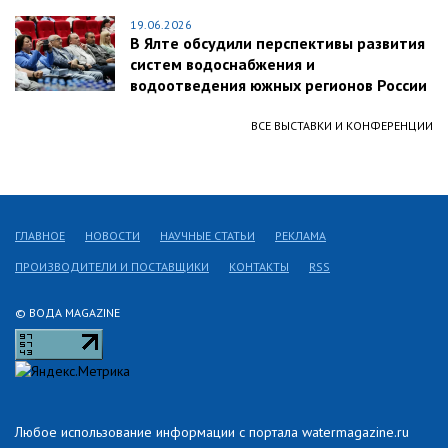
19.06.2026
В Ялте обсудили перспективы развития
систем водоснабжения и
водоотведения южных регионов России
ВСЕ ВЫСТАВКИ И КОНФЕРЕНЦИИ
ГЛАВНОЕ
НОВОСТИ
НАУЧНЫЕ СТАТЬИ
РЕКЛАМА
ПРОИЗВОДИТЕЛИ И ПОСТАВЩИКИ
КОНТАКТЫ
RSS
© ВОДА MAGAZINE
Любое использование информации с портала watermagazine.ru