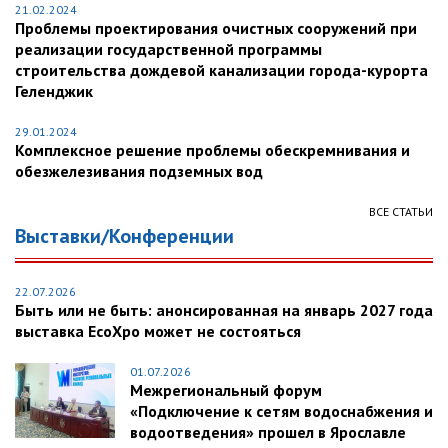
21.02.2024
Проблемы проектирования очистных сооружений при
реализации государственной программы
строительства дождевой канализации города-курорта
Геленджик
29.01.2024
Комплексное решение проблемы обескремнивания и
обезжелезивания подземных вод
ВСЕ СТАТЬИ
Выставки/Конференции
22.07.2026
Быть или не быть: анонсированная на январь 2027 года
выставка EcoXpo может не состояться
01.07.2026
Межрегиональный форум
«Подключение к сетям водоснабжения и
водоотведения» прошел в Ярославле