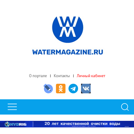
О портале
Контакты
Личный кабинет