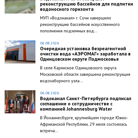
реконструкцию бассейнов для подпитки
водоносного горизонта
МУП «Водоканал» г. Сочи завершило
реконструкцию бассейнов искусственного
пополнения подземных вод...
06.08.2026
Очередная установка безреагентной
очистки вода «АЭРОМАГ» заработала в
Одинцовском округе Подмосковья
В селе Каринское Одинцовского округа
Московской области завершена реконструкция
водозаборного узла...
06.08.2026
Водоканал Санкт-Петербурга подписал
соглашение о сотрудничестве с
компанией Johannesburg Water
В Йоханнесбурге, крупнейшем городе Южно-
Африканской Республики, 29 июля состоялась
встреча...