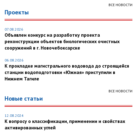
ВСЕ НОВОСТИ
Проекты
07.08.2026
Объявлен конкурс на разработку проекта
реконструкции объектов биологических очистных
сооружений в г. Новочебоксарске
06.08.2026
К прокладке магистрального водовода до строящейся
станции водоподготовки «Южная» приступили в
Нижнем Тагиле
ВСЕ НОВОСТИ
Новые статьи
12.08.2024
К вопросу о классификации, применении и свойствах
активированных углей