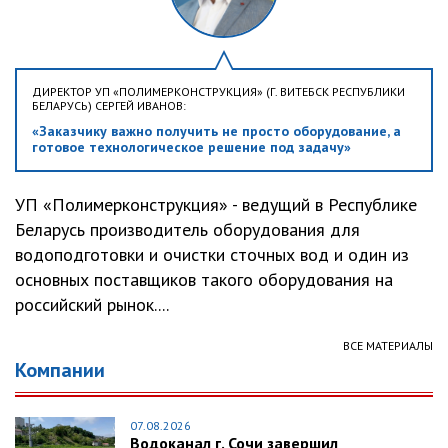
ДИРЕКТОР УП «ПОЛИМЕРКОНСТРУКЦИЯ» (Г. ВИТЕБСК РЕСПУБЛИКИ
БЕЛАРУСЬ) СЕРГЕЙ ИВАНОВ:
«Заказчику важно получить не просто оборудование, а
готовое технологическое решение под задачу»
УП «Полимерконструкция» - ведущий в Республике
Беларусь производитель оборудования для
водоподготовки и очистки сточных вод и один из
основных поставщиков такого оборудования на
российский рынок....
ВСЕ МАТЕРИАЛЫ
Компании
07.08.2026
Водоканал г. Сочи завершил