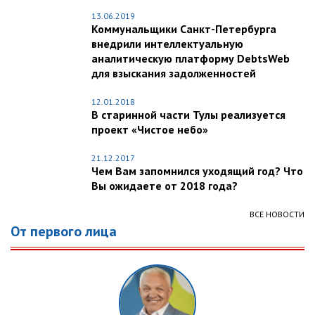
13.06.2019
Коммунальщики Санкт-Петербурга
внедрили интеллектуальную
аналитическую платформу DebtsWeb
для взыскания задолженностей
12.01.2018
В старинной части Тулы реализуется
проект «Чистое небо»
21.12.2017
Чем Вам запомнился уходящий год? Что
Вы ожидаете от 2018 года?
ВСЕ НОВОСТИ
От первого лица