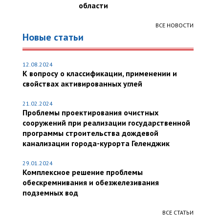
области
ВСЕ НОВОСТИ
Новые статьи
12.08.2024
К вопросу о классификации, применении и
свойствах активированных углей
21.02.2024
Проблемы проектирования очистных
сооружений при реализации государственной
программы строительства дождевой
канализации города-курорта Геленджик
29.01.2024
Комплексное решение проблемы
обескремнивания и обезжелезивания
подземных вод
ВСЕ СТАТЬИ