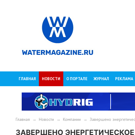
ГЛАВНАЯ
НОВОСТИ
О ПОРТАЛЕ
ЖУРНАЛ
РЕКЛАМА
Главная
→
Новости
→
Компании
→
Завершено энергетичес
ЗАВЕРШЕНО ЭНЕРГЕТИЧЕСКОЕ