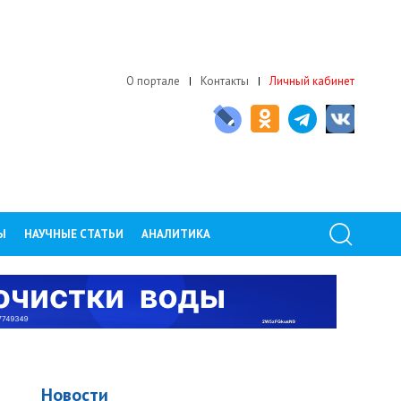
О портале
Контакты
Личный кабинет
Ы
НАУЧНЫЕ СТАТЬИ
АНАЛИТИКА
Новости