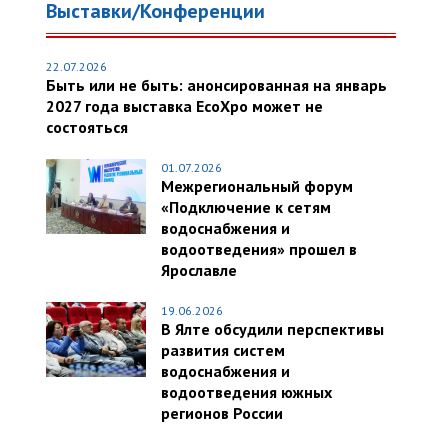
Выставки/Конференции
22.07.2026
Быть или не быть: анонсированная на январь
2027 года выставка EcoXpo может не
состояться
01.07.2026
Межрегиональный форум
«Подключение к сетям
водоснабжения и
водоотведения» прошел в
Ярославле
19.06.2026
В Ялте обсудили перспективы
развития систем
водоснабжения и
водоотведения южных
регионов России