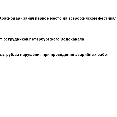
Краснодар» занял первое место на всероссийском фестивал
т сотрудников петербургского Водоканала
с. руб. за нарушения при проведении аварийных работ