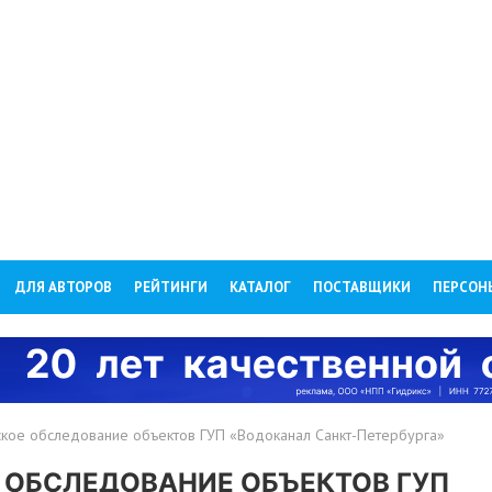
ДЛЯ АВТОРОВ
РЕЙТИНГИ
КАТАЛОГ
ПОСТАВЩИКИ
ПЕРСОН
кое обследование объектов ГУП «Водоканал Санкт-Петербурга»
 ОБСЛЕДОВАНИЕ ОБЪЕКТОВ ГУП