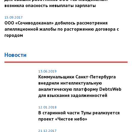
возникла опасность невыплаты зарплаты
15.09.2017
ООО «Сочиводоканал» добилось рассмотрения
апелляционной жалобы по расторжению договора с
городом
Новости
13.06.2019
Коммунальщики Санкт-Петербурга
внедрили интеллектуальную
аналитическую платформу DebtsWeb
для взыскания задолженностей
12.01.2018
В старинной части Тулы реализуется
проект «Чистое небо»
21.12.2017