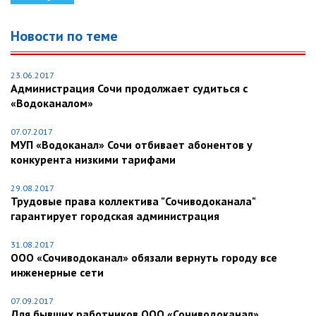
Новости по теме
23.06.2017
Администрация Сочи продолжает судиться с
«Водоканалом»
07.07.2017
МУП «Водоканал» Сочи отбивает абонентов у
конкурента низкими тарифами
29.08.2017
Трудовые права коллектива "Сочиводоканала"
гарантирует городская администрация
31.08.2017
ООО «Сочиводоканал» обязали вернуть городу все
инженерные сети
07.09.2017
Для бывших работников ООО «Сочиводоканал»