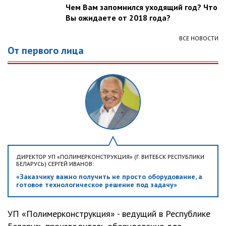
Чем Вам запомнился уходящий год? Что
Вы ожидаете от 2018 года?
ВСЕ НОВОСТИ
От первого лица
ДИРЕКТОР УП «ПОЛИМЕРКОНСТРУКЦИЯ» (Г. ВИТЕБСК РЕСПУБЛИКИ
БЕЛАРУСЬ) СЕРГЕЙ ИВАНОВ:
«Заказчику важно получить не просто оборудование, а
готовое технологическое решение под задачу»
УП «Полимерконструкция» - ведущий в Республике