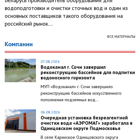
Беларусь производитель оборудования для
водоподготовки и очистки сточных вод и один из
основных поставщиков такого оборудования на
российский рынок....
ВСЕ МАТЕРИАЛЫ
Компании
07.08.2026
Водоканал г. Сочи завершил
реконструкцию бассейнов для подпитки
водоносного горизонта
МУП «Водоканал» г. Сочи завершило
реконструкцию бассейнов искусственного
пополнения подземных вод...
06.08.2026
Очередная установка безреагентной
очистки вода «АЭРОМАГ» заработала в
Одинцовском округе Подмосковья
В селе Каринское Одинцовского округа