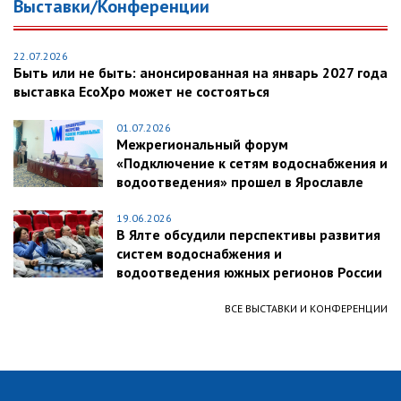
Выставки/Конференции
22.07.2026
Быть или не быть: анонсированная на январь 2027 года
выставка EcoXpo может не состояться
01.07.2026
Межрегиональный форум
«Подключение к сетям водоснабжения и
водоотведения» прошел в Ярославле
19.06.2026
В Ялте обсудили перспективы развития
систем водоснабжения и
водоотведения южных регионов России
ВСЕ ВЫСТАВКИ И КОНФЕРЕНЦИИ