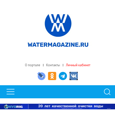
О портале
Контакты
Личный кабинет