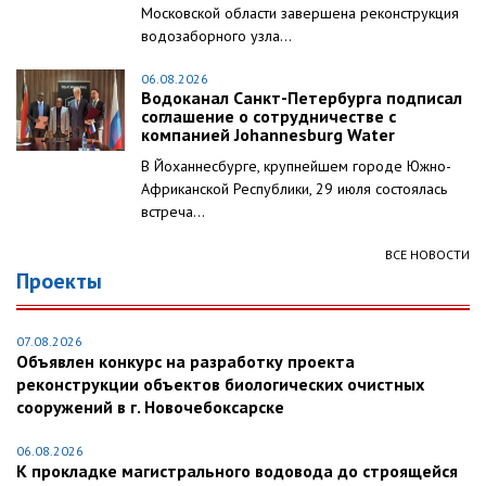
Московской области завершена реконструкция
водозаборного узла...
06.08.2026
Водоканал Санкт-Петербурга подписал
соглашение о сотрудничестве с
компанией Johannesburg Water
В Йоханнесбурге, крупнейшем городе Южно-
Африканской Республики, 29 июля состоялась
встреча...
ВСЕ НОВОСТИ
Проекты
07.08.2026
Объявлен конкурс на разработку проекта
реконструкции объектов биологических очистных
сооружений в г. Новочебоксарске
06.08.2026
К прокладке магистрального водовода до строящейся