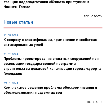
станции водоподготовки «Южная» приступили в
Нижнем Тагиле
ВСЕ НОВОСТИ
Новые статьи
12.08.2024
К вопросу о классификации, применении и свойствах
активированных углей
21.02.2024
Проблемы проектирования очистных сооружений при
реализации государственной программы
строительства дождевой канализации города-курорта
Геленджик
29.01.2024
Комплексное решение проблемы обескремнивания и
обезжелезивания подземных вод
ВСЕ СТАТЬИ