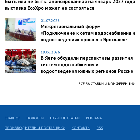
Быть или не быть: анонсированная на январь 2027 года
выставка EcoXpo может не состояться
01.07.2026
Межрегиональный форум
«Подключение к сетям водоснабжения и
водоотведения» прошел в Ярославле
19.06.2026
В Ялте обсудили перспективы развития
систем водоснабжения и
водоотведения южных регионов России
ВСЕ ВЫСТАВКИ И КОНФЕРЕНЦИИ
ГЛАВНОЕ
НОВОСТИ
НАУЧНЫЕ СТАТЬИ
РЕКЛАМА
ПРОИЗВОДИТЕЛИ И ПОСТАВЩИКИ
КОНТАКТЫ
RSS