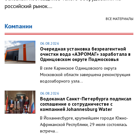
российский рынок....
ВСЕ МАТЕРИАЛЫ
Компании
06.08.2026
Очередная установка безреагентной
очистки вода «АЭРОМАГ» заработала в
Одинцовском округе Подмосковья
В селе Каринское Одинцовского округа
Московской области завершена реконструкция
водозаборного узла...
06.08.2026
Водоканал Санкт-Петербурга подписал
соглашение о сотрудничестве с
компанией Johannesburg Water
В Йоханнесбурге, крупнейшем городе Южно-
Африканской Республики, 29 июля состоялась
встреча...