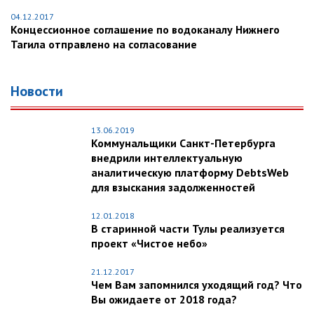
04.12.2017
Концессионное соглашение по водоканалу Нижнего
Тагила отправлено на согласование
Новости
13.06.2019
Коммунальщики Санкт-Петербурга
внедрили интеллектуальную
аналитическую платформу DebtsWeb
для взыскания задолженностей
12.01.2018
В старинной части Тулы реализуется
проект «Чистое небо»
21.12.2017
Чем Вам запомнился уходящий год? Что
Вы ожидаете от 2018 года?