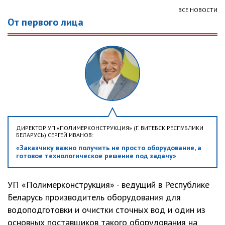
ВСЕ НОВОСТИ
От первого лица
ДИРЕКТОР УП «ПОЛИМЕРКОНСТРУКЦИЯ» (Г. ВИТЕБСК РЕСПУБЛИКИ
БЕЛАРУСЬ) СЕРГЕЙ ИВАНОВ:
«Заказчику важно получить не просто оборудование, а
готовое технологическое решение под задачу»
УП «Полимерконструкция» - ведущий в Республике
Беларусь производитель оборудования для
водоподготовки и очистки сточных вод и один из
основных поставщиков такого оборудования на