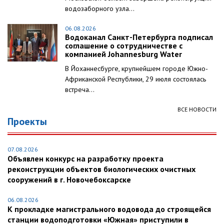
водозаборного узла...
06.08.2026
Водоканал Санкт-Петербурга подписал
соглашение о сотрудничестве с
компанией Johannesburg Water
В Йоханнесбурге, крупнейшем городе Южно-
Африканской Республики, 29 июля состоялась
встреча...
ВСЕ НОВОСТИ
Проекты
07.08.2026
Объявлен конкурс на разработку проекта
реконструкции объектов биологических очистных
сооружений в г. Новочебоксарске
06.08.2026
К прокладке магистрального водовода до строящейся
станции водоподготовки «Южная» приступили в