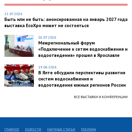
22.07.2026
Быть или не быть: анонсированная на январь 2027 года
выставка EcoXpo может не состояться
01.07.2026
Межрегиональный форум
«Подключение к сетям водоснабжения и
водоотведения» прошел в Ярославле
19.06.2026
В Ялте обсудили перспективы развития
систем водоснабжения и
водоотведения южных регионов России
ВСЕ ВЫСТАВКИ И КОНФЕРЕНЦИИ
ГЛАВНОЕ
НОВОСТИ
НАУЧНЫЕ СТАТЬИ
РЕКЛАМА