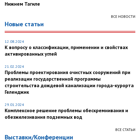
Нижнем Тагиле
ВСЕ НОВОСТИ
Новые статьи
12.08.2024
К вопросу о классификации, применении и свойствах
активированных углей
21.02.2024
Проблемы проектирования очистных сооружений при
реализации государственной программы
строительства дождевой канализации города-курорта
Геленджик
29.01.2024
Комплексное решение проблемы обескремнивания и
обезжелезивания подземных вод
ВСЕ СТАТЬИ
Выставки/Конференции