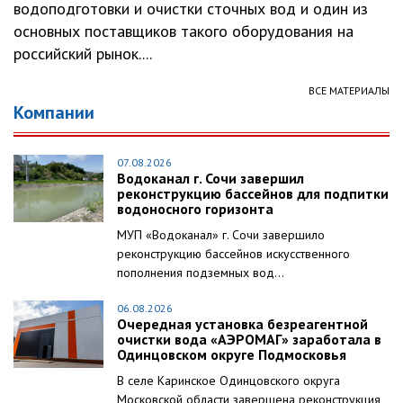
водоподготовки и очистки сточных вод и один из
основных поставщиков такого оборудования на
российский рынок....
ВСЕ МАТЕРИАЛЫ
Компании
07.08.2026
Водоканал г. Сочи завершил
реконструкцию бассейнов для подпитки
водоносного горизонта
МУП «Водоканал» г. Сочи завершило
реконструкцию бассейнов искусственного
пополнения подземных вод...
06.08.2026
Очередная установка безреагентной
очистки вода «АЭРОМАГ» заработала в
Одинцовском округе Подмосковья
В селе Каринское Одинцовского округа
Московской области завершена реконструкция