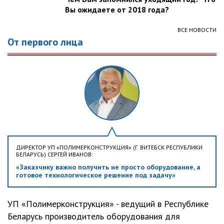
Вы ожидаете от 2018 года?
ВСЕ НОВОСТИ
От первого лица
ДИРЕКТОР УП «ПОЛИМЕРКОНСТРУКЦИЯ» (Г. ВИТЕБСК РЕСПУБЛИКИ
БЕЛАРУСЬ) СЕРГЕЙ ИВАНОВ:
«Заказчику важно получить не просто оборудование, а
готовое технологическое решение под задачу»
УП «Полимерконструкция» - ведущий в Республике
Беларусь производитель оборудования для