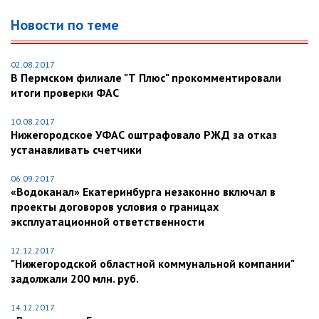
Новости по теме
02.08.2017
В Пермском филиале "Т Плюс" прокомментировали
итоги проверки ФАС
10.08.2017
Нижегородское УФАС оштрафовало РЖД за отказ
устанавливать счетчики
06.09.2017
«Водоканал» Екатеринбурга незаконно включал в
проекты договоров условия о границах
эксплуатационной ответственности
12.12.2017
"Нижегородской областной коммунальной компании"
задолжали 200 млн. руб.
14.12.2017