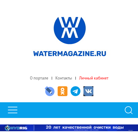
О портале
Контакты
Личный кабинет