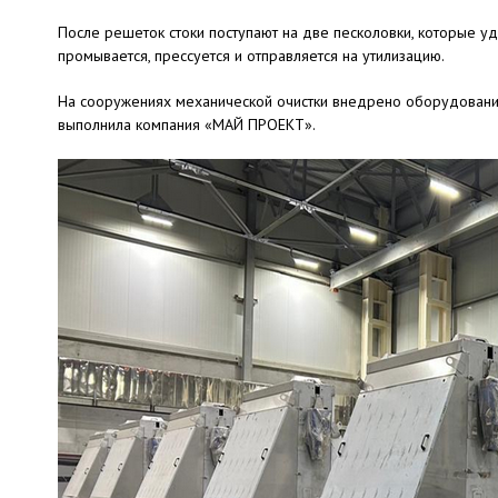
После решеток стоки поступают на две песколовки, которые уд
промывается, прессуется и отправляется на утилизацию.
На сооружениях механической очистки внедрено оборудовани
выполнила компания «МАЙ ПРОЕКТ».