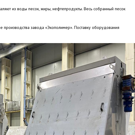
аляют из воды песок, жиры, нефтепродукты. Весь собранный песок
е производства завода «Экополимер». Поставку оборудования