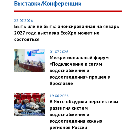
Выставки/Конференции
22.07.2026
Быть или не быть: анонсированная на январь
2027 года выставка EcoXpo может не
состояться
01.07.2026
Межрегиональный форум
«Подключение к сетям
водоснабжения и
водоотведения» прошел в
Ярославле
19.06.2026
В Ялте обсудили перспективы
развития систем
водоснабжения и
водоотведения южных
регионов России