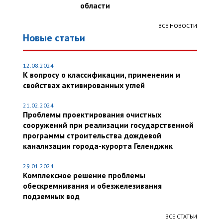
области
ВСЕ НОВОСТИ
Новые статьи
12.08.2024
К вопросу о классификации, применении и
свойствах активированных углей
21.02.2024
Проблемы проектирования очистных
сооружений при реализации государственной
программы строительства дождевой
канализации города-курорта Геленджик
29.01.2024
Комплексное решение проблемы
обескремнивания и обезжелезивания
подземных вод
ВСЕ СТАТЬИ