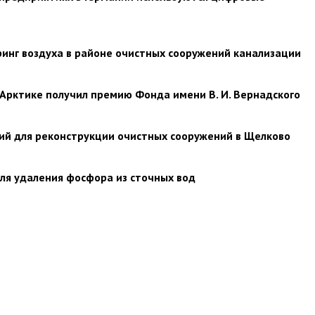
инг воздуха в районе очистных сооружений канализации
 Арктике получил премию Фонда имени В. И. Вернадского
ий для реконструкции очистных сооружений в Щелково
ля удаления фосфора из сточных вод