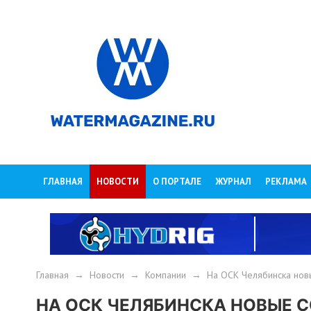
ГЛАВНАЯ
НОВОСТИ
О ПОРТАЛЕ
ЖУРНАЛ
РЕКЛАМА
Главная
→
Новости
→
Компании
→
На ОСК Челябинска новы
НА ОСК ЧЕЛЯБИНСКА НОВЫЕ 