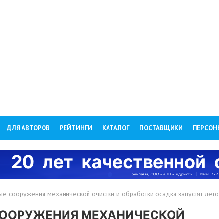
ДЛЯ АВТОРОВ
РЕЙТИНГИ
КАТАЛОГ
ПОСТАВЩИКИ
ПЕРСОН
е сооружения механической очистки и обработки осадка запустят лет
СООРУЖЕНИЯ МЕХАНИЧЕСКОЙ