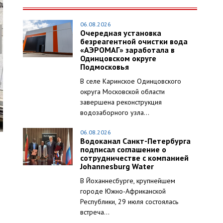
06.08.2026
Очередная установка
безреагентной очистки вода
«АЭРОМАГ» заработала в
Одинцовском округе
Подмосковья
В селе Каринское Одинцовского
округа Московской области
завершена реконструкция
водозаборного узла...
06.08.2026
Водоканал Санкт-Петербурга
подписал соглашение о
сотрудничестве с компанией
Johannesburg Water
В Йоханнесбурге, крупнейшем
городе Южно-Африканской
Республики, 29 июля состоялась
встреча...