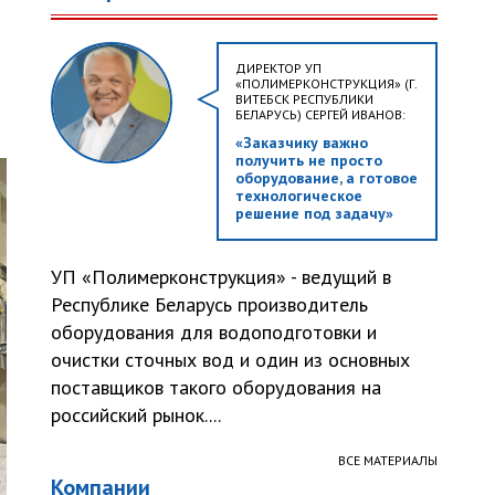
ДИРЕКТОР УП
«ПОЛИМЕРКОНСТРУКЦИЯ» (Г.
ВИТЕБСК РЕСПУБЛИКИ
БЕЛАРУСЬ) СЕРГЕЙ ИВАНОВ:
«Заказчику важно
получить не просто
оборудование, а готовое
технологическое
решение под задачу»
УП «Полимерконструкция» - ведущий в
Республике Беларусь производитель
оборудования для водоподготовки и
очистки сточных вод и один из основных
поставщиков такого оборудования на
российский рынок....
ВСЕ МАТЕРИАЛЫ
Компании