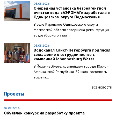
06.08.2026
Очередная установка безреагентной
очистки вода «АЭРОМАГ» заработала в
Одинцовском округе Подмосковья
В селе Каринское Одинцовского округа
Московской области завершена реконструкция
водозаборного узла...
06.08.2026
Водоканал Санкт-Петербурга подписал
соглашение о сотрудничестве с
компанией Johannesburg Water
В Йоханнесбурге, крупнейшем городе Южно-
Африканской Республики, 29 июля состоялась
встреча...
ВСЕ НОВОСТИ
Проекты
07.08.2026
Объявлен конкурс на разработку проекта