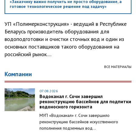
«Заказчику важно получить не просто оборудование, а
готовое технологическое решение под задачу»
УП «Полимерконструкция» - ведущий в Республике
Беларусь производитель оборудования для
водоподготовки и очистки сточных вод и один из
основных поставщиков такого оборудования на
российский рынок....
ВСЕ МАТЕРИАЛЫ
Компании
07.08.2026
Водоканал г. Сочи завершил
реконструкцию бассейнов для подпитки
водоносного горизонта
МУП «Водоканал» г. Сочи завершило
реконструкцию бассейнов искусственного
пополнения подземных вод...