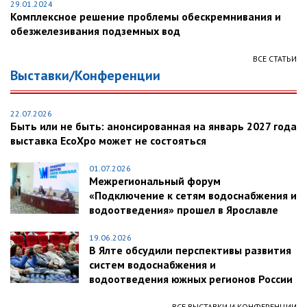
29.01.2024
Комплексное решение проблемы обескремнивания и
обезжелезивания подземных вод
ВСЕ СТАТЬИ
Выставки/Конференции
22.07.2026
Быть или не быть: анонсированная на январь 2027 года
выставка EcoXpo может не состояться
01.07.2026
Межрегиональный форум
«Подключение к сетям водоснабжения и
водоотведения» прошел в Ярославле
19.06.2026
В Ялте обсудили перспективы развития
систем водоснабжения и
водоотведения южных регионов России
ВСЕ ВЫСТАВКИ И КОНФЕРЕНЦИИ