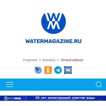
О портале
Контакты
Личный кабинет