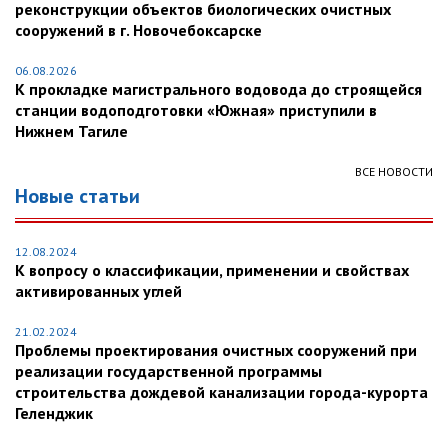
реконструкции объектов биологических очистных
сооружений в г. Новочебоксарске
06.08.2026
К прокладке магистрального водовода до строящейся
станции водоподготовки «Южная» приступили в
Нижнем Тагиле
ВСЕ НОВОСТИ
Новые статьи
12.08.2024
К вопросу о классификации, применении и свойствах
активированных углей
21.02.2024
Проблемы проектирования очистных сооружений при
реализации государственной программы
строительства дождевой канализации города-курорта
Геленджик