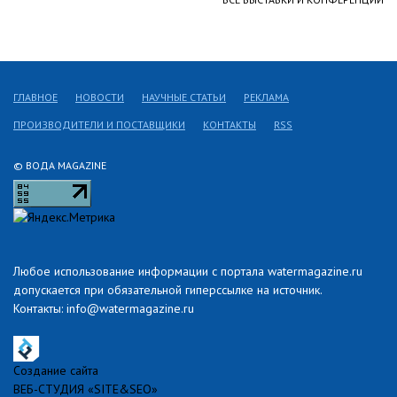
ГЛАВНОЕ
НОВОСТИ
НАУЧНЫЕ СТАТЬИ
РЕКЛАМА
ПРОИЗВОДИТЕЛИ И ПОСТАВЩИКИ
КОНТАКТЫ
RSS
© ВОДА MAGAZINE
Любое использование информации с портала watermagazine.ru
допускается при обязательной гиперссылке на источник.
Контакты: info@watermagazine.ru
Создание сайта
ВЕБ-СТУДИЯ «SITE&SEO»