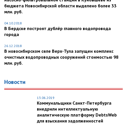
бюджета Новосибирской области выделено более 33
млн. руб.
04.10.2018
В Бердске построят дублёр главного водопровода
города
26.12.2018
В новосибирском селе Верх-Тула запущен комплекс
очистных водопроводных сооружений стоимостью 98
млн. руб.
Новости
13.06.2019
Коммунальщики Санкт-Петербурга
внедрили интеллектуальную
аналитическую платформу DebtsWeb
для взыскания задолженностей