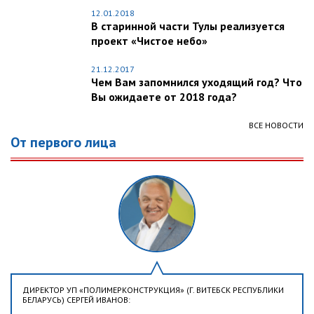
12.01.2018
В старинной части Тулы реализуется
проект «Чистое небо»
21.12.2017
Чем Вам запомнился уходящий год? Что
Вы ожидаете от 2018 года?
ВСЕ НОВОСТИ
От первого лица
ДИРЕКТОР УП «ПОЛИМЕРКОНСТРУКЦИЯ» (Г. ВИТЕБСК РЕСПУБЛИКИ
БЕЛАРУСЬ) СЕРГЕЙ ИВАНОВ: