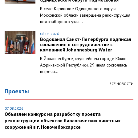
В селе Каринское Одинцовского округа
Московской области завершена реконструкция
водозаборного узла...
06.08.2026
Водоканал Санкт-Петербурга подписал
соглашение о сотрудничестве с
компанией Johannesburg Water
В Йоханнесбурге, крупнейшем городе Южно-
Африканской Республики, 29 июля состоялась
встреча...
ВСЕ НОВОСТИ
Проекты
07.08.2026
Объявлен конкурс на разработку проекта
реконструкции объектов биологических очистных
сооружений в г. Новочебоксарске