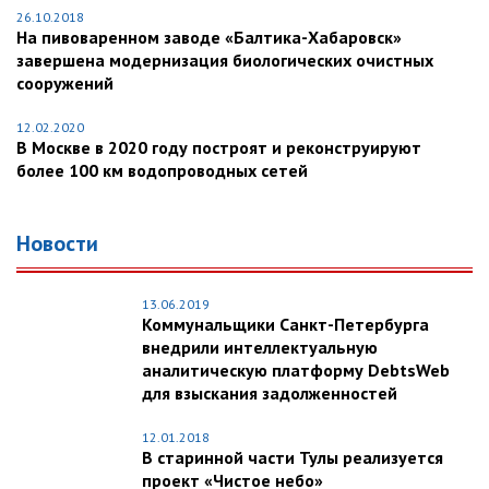
26.10.2018
На пивоваренном заводе «Балтика-Хабаровск»
завершена модернизация биологических очистных
сооружений
12.02.2020
В Москве в 2020 году построят и реконструируют
более 100 км водопроводных сетей
Новости
13.06.2019
Коммунальщики Санкт-Петербурга
внедрили интеллектуальную
аналитическую платформу DebtsWeb
для взыскания задолженностей
12.01.2018
В старинной части Тулы реализуется
проект «Чистое небо»