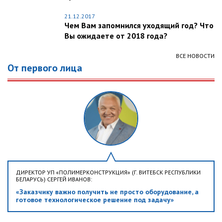
21.12.2017
Чем Вам запомнился уходящий год? Что
Вы ожидаете от 2018 года?
ВСЕ НОВОСТИ
От первого лица
ДИРЕКТОР УП «ПОЛИМЕРКОНСТРУКЦИЯ» (Г. ВИТЕБСК РЕСПУБЛИКИ
БЕЛАРУСЬ) СЕРГЕЙ ИВАНОВ:
«Заказчику важно получить не просто оборудование, а
готовое технологическое решение под задачу»