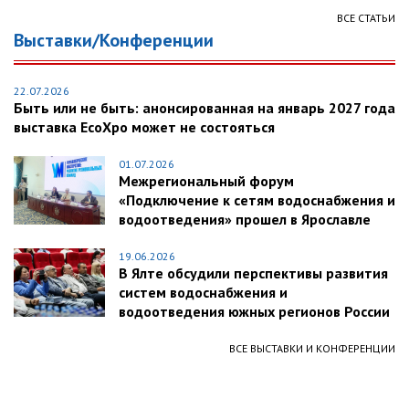
ВСЕ СТАТЬИ
Выставки/Конференции
22.07.2026
Быть или не быть: анонсированная на январь 2027 года
выставка EcoXpo может не состояться
01.07.2026
Межрегиональный форум
«Подключение к сетям водоснабжения и
водоотведения» прошел в Ярославле
19.06.2026
В Ялте обсудили перспективы развития
систем водоснабжения и
водоотведения южных регионов России
ВСЕ ВЫСТАВКИ И КОНФЕРЕНЦИИ