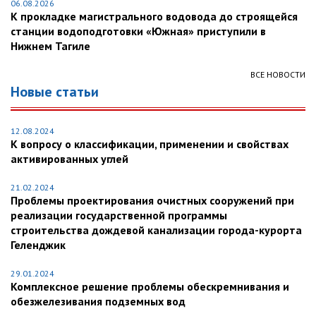
06.08.2026
К прокладке магистрального водовода до строящейся
станции водоподготовки «Южная» приступили в
Нижнем Тагиле
ВСЕ НОВОСТИ
Новые статьи
12.08.2024
К вопросу о классификации, применении и свойствах
активированных углей
21.02.2024
Проблемы проектирования очистных сооружений при
реализации государственной программы
строительства дождевой канализации города-курорта
Геленджик
29.01.2024
Комплексное решение проблемы обескремнивания и
обезжелезивания подземных вод