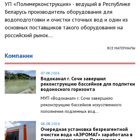
УП «Полимерконструкция» - ведущий в Республике
Беларусь производитель оборудования для
водоподготовки и очистки сточных вод и один из
основных поставщиков такого оборудования на
российский рынок....
ВСЕ МАТЕРИАЛЫ
Компании
07.08.2026
Водоканал г. Сочи завершил
реконструкцию бассейнов для подпитки
водоносного горизонта
МУП «Водоканал» г. Сочи завершило
реконструкцию бассейнов искусственного
пополнения подземных вод...
06.08.2026
Очередная установка безреагентной
очистки вода «АЭРОМАГ» заработала в
Одинцовском округе Подмосковья