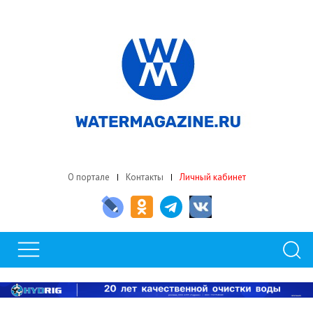
О портале
Контакты
Личный кабинет