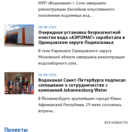
МУП «Водоканал» г. Сочи завершило
реконструкцию бассейнов искусственного
пополнения подземных вод...
06.08.2026
Очередная установка безреагентной
очистки вода «АЭРОМАГ» заработала в
Одинцовском округе Подмосковья
В селе Каринское Одинцовского округа
Московской области завершена реконструкция
водозаборного узла...
06.08.2026
Водоканал Санкт-Петербурга подписал
соглашение о сотрудничестве с
компанией Johannesburg Water
В Йоханнесбурге, крупнейшем городе Южно-
Африканской Республики, 29 июля состоялась
встреча...
ВСЕ НОВОСТИ
Проекты