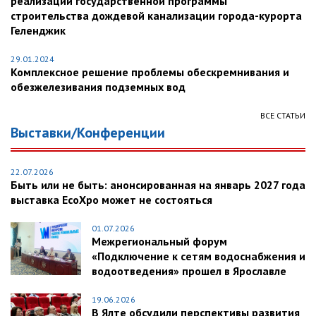
реализации государственной программы
строительства дождевой канализации города-курорта
Геленджик
29.01.2024
Комплексное решение проблемы обескремнивания и
обезжелезивания подземных вод
ВСЕ СТАТЬИ
Выставки/Конференции
22.07.2026
Быть или не быть: анонсированная на январь 2027 года
выставка EcoXpo может не состояться
01.07.2026
Межрегиональный форум
«Подключение к сетям водоснабжения и
водоотведения» прошел в Ярославле
19.06.2026
В Ялте обсудили перспективы развития