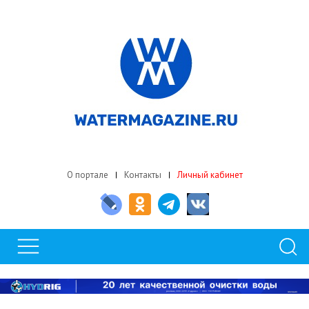
О портале
Контакты
Личный кабинет