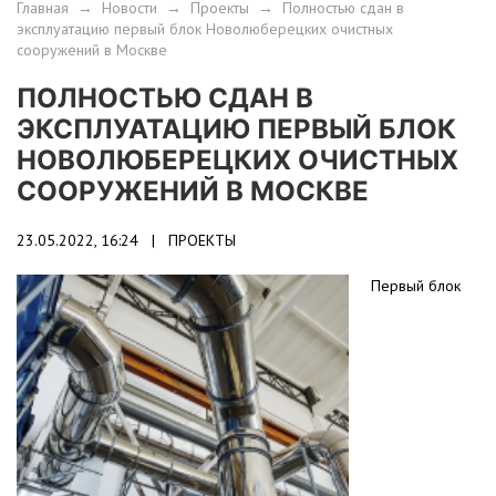
Главная
→
Новости
→
Проекты
→
Полностью сдан в
эксплуатацию первый блок Новолюберецких очистных
сооружений в Москве
ПОЛНОСТЬЮ СДАН В
ЭКСПЛУАТАЦИЮ ПЕРВЫЙ БЛОК
НОВОЛЮБЕРЕЦКИХ ОЧИСТНЫХ
СООРУЖЕНИЙ В МОСКВЕ
23.05.2022, 16:24 |
ПРОЕКТЫ
Первый блок