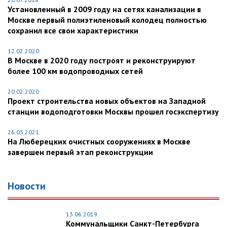
Установленный в 2009 году на сетях канализации в
Москве первый полиэтиленовый колодец полностью
сохранил все свои характеристики
12.02.2020
В Москве в 2020 году построят и реконструируют
более 100 км водопроводных сетей
20.02.2020
Проект строительства новых объектов на Западной
станции водоподготовки Москвы прошел госэкспертизу
26.03.2021
На Люберецких очистных сооружениях в Москве
завершен первый этап реконструкции
Новости
13.06.2019
Коммунальщики Санкт-Петербурга