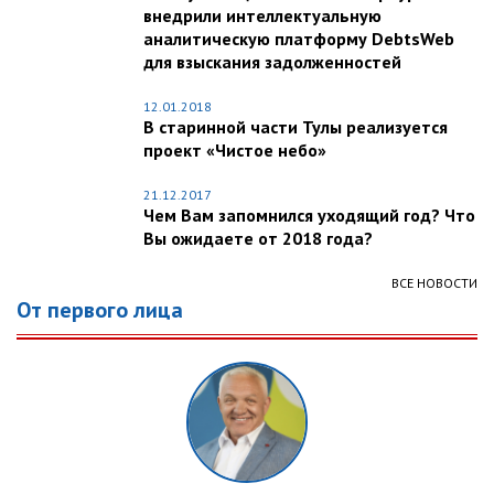
внедрили интеллектуальную
аналитическую платформу DebtsWeb
для взыскания задолженностей
12.01.2018
В старинной части Тулы реализуется
проект «Чистое небо»
21.12.2017
Чем Вам запомнился уходящий год? Что
Вы ожидаете от 2018 года?
ВСЕ НОВОСТИ
От первого лица