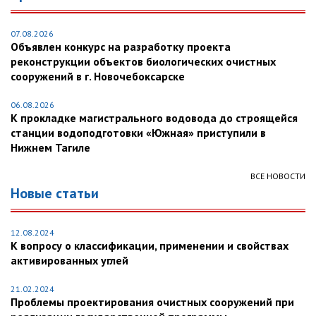
07.08.2026
Объявлен конкурс на разработку проекта
реконструкции объектов биологических очистных
сооружений в г. Новочебоксарске
06.08.2026
К прокладке магистрального водовода до строящейся
станции водоподготовки «Южная» приступили в
Нижнем Тагиле
ВСЕ НОВОСТИ
Новые статьи
12.08.2024
К вопросу о классификации, применении и свойствах
активированных углей
21.02.2024
Проблемы проектирования очистных сооружений при