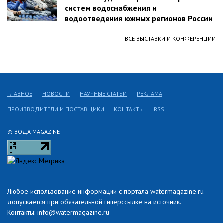
систем водоснабжения и
водоотведения южных регионов России
ВСЕ ВЫСТАВКИ И КОНФЕРЕНЦИИ
ГЛАВНОЕ
НОВОСТИ
НАУЧНЫЕ СТАТЬИ
РЕКЛАМА
ПРОИЗВОДИТЕЛИ И ПОСТАВЩИКИ
КОНТАКТЫ
RSS
© ВОДА MAGAZINE
Любое использование информации с портала watermagazine.ru
допускается при обязательной гиперссылке на источник.
Контакты: info@watermagazine.ru