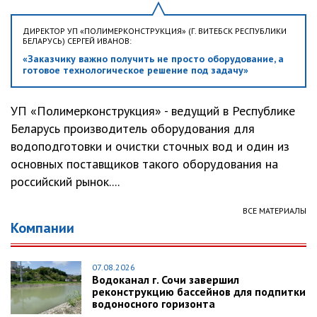
ДИРЕКТОР УП «ПОЛИМЕРКОНСТРУКЦИЯ» (Г. ВИТЕБСК РЕСПУБЛИКИ
БЕЛАРУСЬ) СЕРГЕЙ ИВАНОВ:
«Заказчику важно получить не просто оборудование, а
готовое технологическое решение под задачу»
УП «Полимерконструкция» - ведущий в Республике
Беларусь производитель оборудования для
водоподготовки и очистки сточных вод и один из
основных поставщиков такого оборудования на
российский рынок....
ВСЕ МАТЕРИАЛЫ
Компании
07.08.2026
Водоканал г. Сочи завершил
реконструкцию бассейнов для подпитки
водоносного горизонта