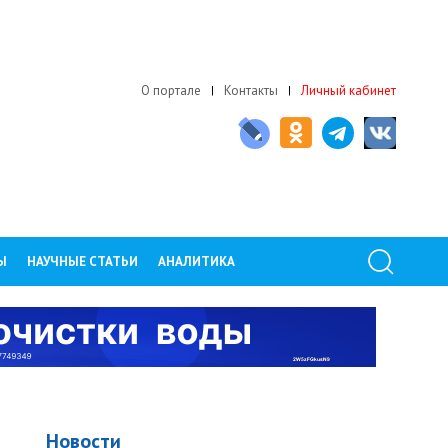
О портале
Контакты
Личный кабинет
Ы
НАУЧНЫЕ СТАТЬИ
АНАЛИТИКА
Новости