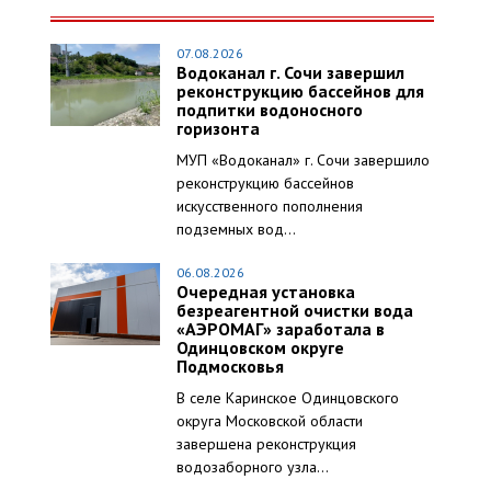
07.08.2026
Водоканал г. Сочи завершил
реконструкцию бассейнов для
подпитки водоносного
горизонта
МУП «Водоканал» г. Сочи завершило
реконструкцию бассейнов
искусственного пополнения
подземных вод...
06.08.2026
Очередная установка
безреагентной очистки вода
«АЭРОМАГ» заработала в
Одинцовском округе
Подмосковья
В селе Каринское Одинцовского
округа Московской области
завершена реконструкция
водозаборного узла...