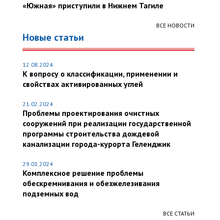
«Южная» приступили в Нижнем Тагиле
ВСЕ НОВОСТИ
Новые статьи
12.08.2024
К вопросу о классификации, применении и
свойствах активированных углей
21.02.2024
Проблемы проектирования очистных
сооружений при реализации государственной
программы строительства дождевой
канализации города-курорта Геленджик
29.01.2024
Комплексное решение проблемы
обескремнивания и обезжелезивания
подземных вод
ВСЕ СТАТЬИ