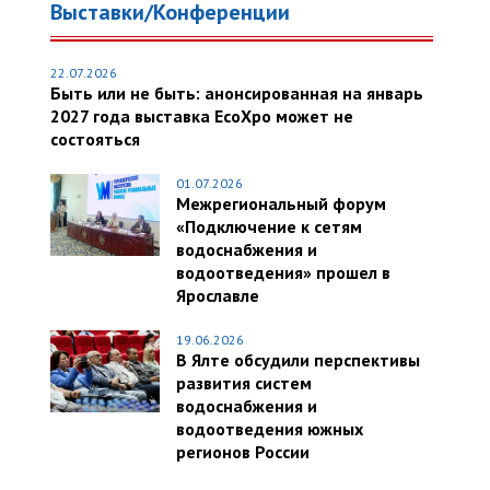
Выставки/Конференции
22.07.2026
Быть или не быть: анонсированная на январь
2027 года выставка EcoXpo может не
состояться
01.07.2026
Межрегиональный форум
«Подключение к сетям
водоснабжения и
водоотведения» прошел в
Ярославле
19.06.2026
В Ялте обсудили перспективы
развития систем
водоснабжения и
водоотведения южных
регионов России