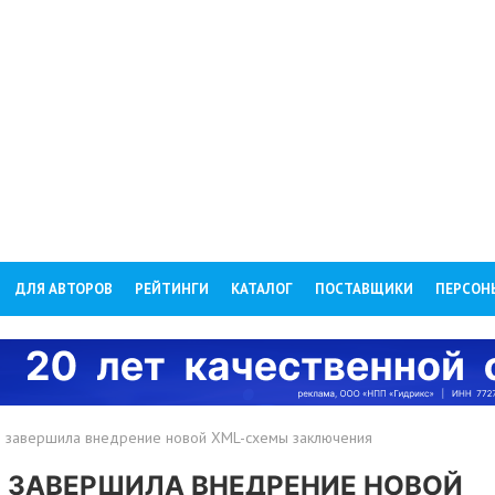
ДЛЯ АВТОРОВ
РЕЙТИНГИ
КАТАЛОГ
ПОСТАВЩИКИ
ПЕРСОН
ии завершила внедрение новой XML-схемы заключения
 ЗАВЕРШИЛА ВНЕДРЕНИЕ НОВОЙ