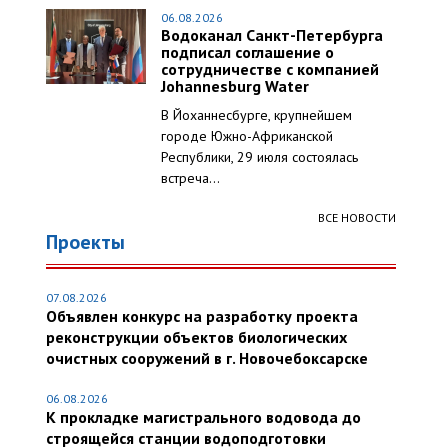
06.08.2026
Водоканал Санкт-Петербурга
подписал соглашение о
сотрудничестве с компанией
Johannesburg Water
В Йоханнесбурге, крупнейшем
городе Южно-Африканской
Республики, 29 июля состоялась
встреча...
ВСЕ НОВОСТИ
Проекты
07.08.2026
Объявлен конкурс на разработку проекта
реконструкции объектов биологических
очистных сооружений в г. Новочебоксарске
06.08.2026
К прокладке магистрального водовода до
строящейся станции водоподготовки