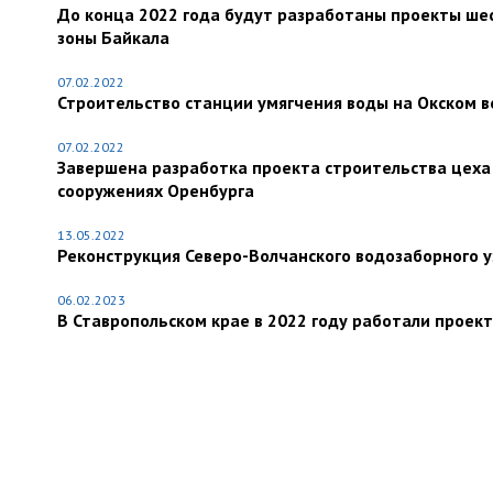
До конца 2022 года будут разработаны проекты ше
зоны Байкала
07.02.2022
Строительство станции умягчения воды на Окском в
07.02.2022
Завершена разработка проекта строительства цеха
сооружениях Оренбурга
13.05.2022
Реконструкция Северо-Волчанского водозаборного уз
06.02.2023
В Ставропольском крае в 2022 году работали прое