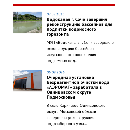
07.08.2026
Водоканал г. Сочи завершил
реконструкцию бассейнов для
подпитки водоносного
горизонта
МУП «Водоканал» г. Сочи завершило
реконструкцию бассейнов
искусственного пополнения
подземных вод...
06.08.2026
Очередная установка
безреагентной очистки вода
«АЭРОМАГ» заработала в
Одинцовском округе
Подмосковья
В селе Каринское Одинцовского
округа Московской области
завершена реконструкция
водозаборного узла...