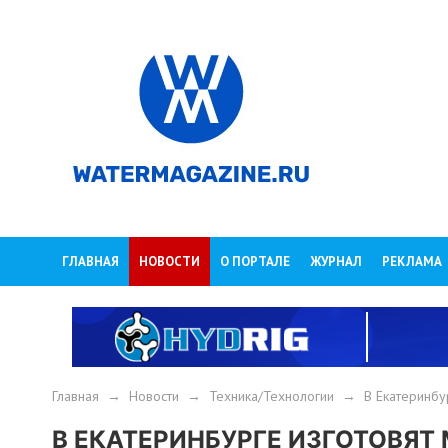
ГЛАВНАЯ
НОВОСТИ
О ПОРТАЛЕ
ЖУРНАЛ
РЕКЛАМА
Главная
→
Новости
→
Техника/Технологии
→
В Екатеринбу
В ЕКАТЕРИНБУРГЕ ИЗГОТОВЯ