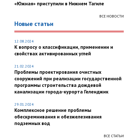
«Южная» приступили в Нижнем Тагиле
ВСЕ НОВОСТИ
Новые статьи
12.08.2024
К вопросу о классификации, применении и
свойствах активированных углей
21.02.2024
Проблемы проектирования очистных
сооружений при реализации государственной
программы строительства дождевой
канализации города-курорта Геленджик
29.01.2024
Комплексное решение проблемы
обескремнивания и обезжелезивания
подземных вод
ВСЕ СТАТЬИ