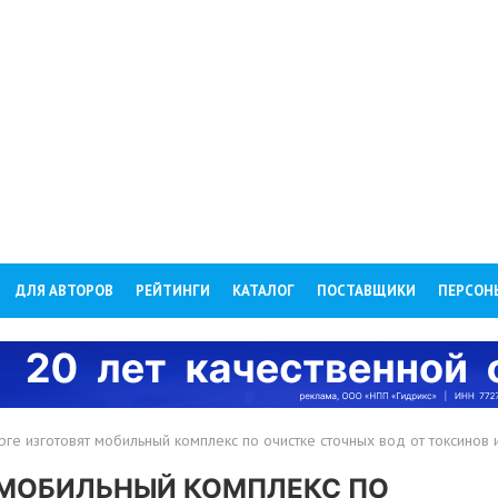
ДЛЯ АВТОРОВ
РЕЙТИНГИ
КАТАЛОГ
ПОСТАВЩИКИ
ПЕРСОН
рге изготовят мобильный комплекс по очистке сточных вод от токсинов 
Т МОБИЛЬНЫЙ КОМПЛЕКС ПО