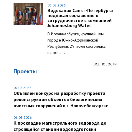
06.08.2026
Водоканал Санкт-Петербурга
подписал соглашение о
сотрудничестве с компанией
Johannesburg Water
В Йоханнесбурге, крупнейшем
городе Южно-Африканской
Республики, 29 июля состоялась
встреча...
ВСЕ НОВОСТИ
Проекты
07.08.2026
Объявлен конкурс на разработку проекта
реконструкции объектов биологических
очистных сооружений в г. Новочебоксарске
06.08.2026
К прокладке магистрального водовода до
строящейся станции водоподготовки