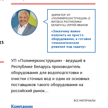
ДИРЕКТОР УП
«ПОЛИМЕРКОНСТРУКЦИЯ» (Г.
ВИТЕБСК РЕСПУБЛИКИ
БЕЛАРУСЬ) СЕРГЕЙ ИВАНОВ:
«Заказчику важно
получить не просто
оборудование, а готовое
25
технологическое
решение под задачу»
УП «Полимерконструкция» - ведущий в
Республике Беларусь производитель
оборудования для водоподготовки и
очистки сточных вод и один из основных
поставщиков такого оборудования на
российский рынок....
ВСЕ МАТЕРИАЛЫ
Компании