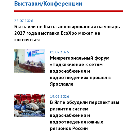
Выставки/Конференции
22.07.2026
Быть или не быть: анонсированная на январь
2027 года выставка EcoXpo может не
состояться
01.07.2026
Межрегиональный форум
«Подключение к сетям
водоснабжения и
водоотведения» прошел в
Ярославле
19.06.2026
В Ялте обсудили перспективы
развития систем
водоснабжения и
водоотведения южных
регионов России