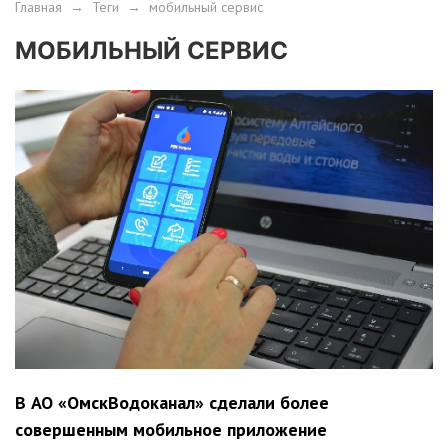
Главная
→
Теги
→
мобильный сервис
МОБИЛЬНЫЙ СЕРВИС
В АО «ОмскВодоканал» сделали более
совершенным мобильное приложение