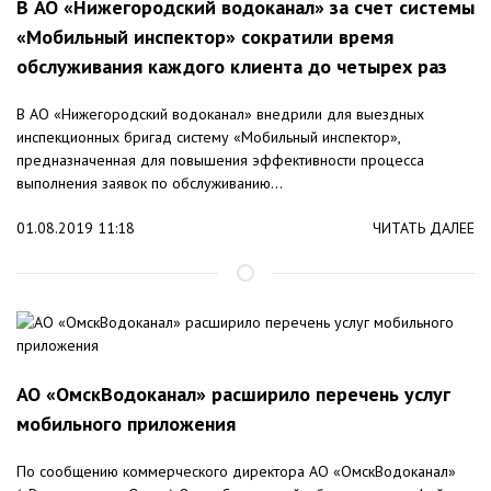
В АО «Нижегородский водоканал» за счет системы
«Мобильный инспектор» сократили время
обслуживания каждого клиента до четырех раз
В АО «Нижегородский водоканал» внедрили для выездных
инспекционных бригад систему «Мобильный инспектор»,
предназначенная для повышения эффективности процесса
выполнения заявок по обслуживанию...
01.08.2019 11:18
ЧИТАТЬ ДАЛЕЕ
АО «ОмскВодоканал» расширило перечень услуг
мобильного приложения
По сообщению коммерческого директора АО «ОмскВодоканал»