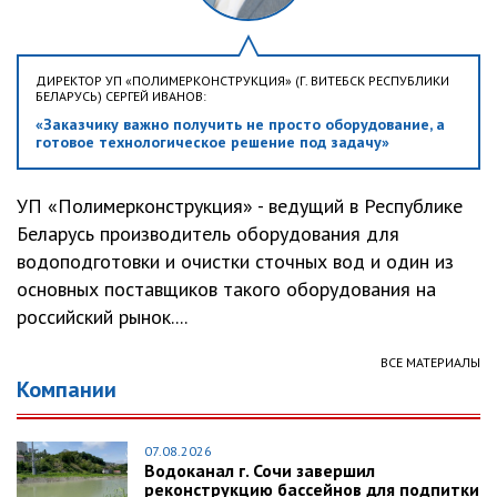
ДИРЕКТОР УП «ПОЛИМЕРКОНСТРУКЦИЯ» (Г. ВИТЕБСК РЕСПУБЛИКИ
БЕЛАРУСЬ) СЕРГЕЙ ИВАНОВ:
«Заказчику важно получить не просто оборудование, а
готовое технологическое решение под задачу»
УП «Полимерконструкция» - ведущий в Республике
Беларусь производитель оборудования для
водоподготовки и очистки сточных вод и один из
основных поставщиков такого оборудования на
российский рынок....
ВСЕ МАТЕРИАЛЫ
Компании
07.08.2026
Водоканал г. Сочи завершил
реконструкцию бассейнов для подпитки