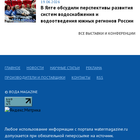
19.06.2026
В Ялте обсудили перспективы развития
систем водоснабжения и
водоотведения южных регионов России
ВСЕ ВЫСТАВКИ И КОНФЕРЕНЦИИ
ГЛАВНОЕ
НОВОСТИ
НАУЧНЫЕ СТАТЬИ
РЕКЛАМА
ПРОИЗВОДИТЕЛИ И ПОСТАВЩИКИ
КОНТАКТЫ
RSS
© ВОДА MAGAZINE
Любое использование информации с портала watermagazine.ru
допускается при обязательной гиперссылке на источник.