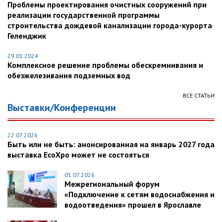
Проблемы проектирования очистных сооружений при
реализации государственной программы
строительства дождевой канализации города-курорта
Геленджик
29.01.2024
Комплексное решение проблемы обескремнивания и
обезжелезивания подземных вод
ВСЕ СТАТЬИ
Выставки/Конференции
22.07.2026
Быть или не быть: анонсированная на январь 2027 года
выставка EcoXpo может не состояться
01.07.2026
Межрегиональный форум
«Подключение к сетям водоснабжения и
водоотведения» прошел в Ярославле