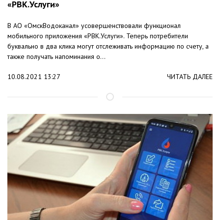
«РВК.Услуги»
В АО «ОмскВодоканал» усовершенствовали функционал
мобильного приложения «РВК.Услуги». Теперь потребители
буквально в два клика могут отслеживать информацию по счету, а
также получать напоминания о...
10.08.2021 13:27
ЧИТАТЬ ДАЛЕЕ