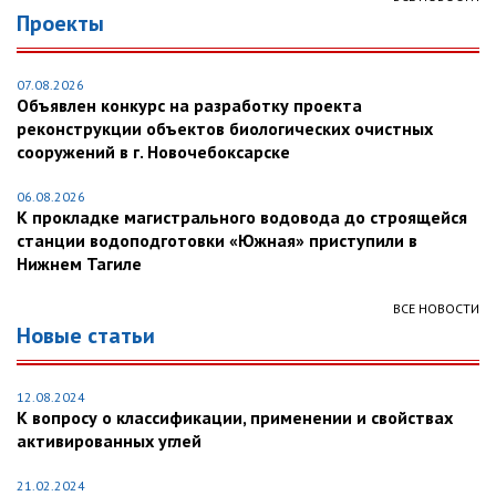
Проекты
07.08.2026
Объявлен конкурс на разработку проекта
реконструкции объектов биологических очистных
сооружений в г. Новочебоксарске
06.08.2026
К прокладке магистрального водовода до строящейся
станции водоподготовки «Южная» приступили в
Нижнем Тагиле
ВСЕ НОВОСТИ
Новые статьи
12.08.2024
К вопросу о классификации, применении и свойствах
активированных углей
21.02.2024