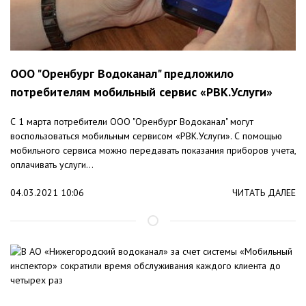
ООО "Оренбург Водоканал" предложило
потребителям мобильный сервис «РВК.Услуги»
С 1 марта потребители ООО "Оренбург Водоканал" могут
воспользоваться мобильным сервисом «РВК.Услуги». С помощью
мобильного сервиса можно передавать показания приборов учета,
оплачивать услуги...
04.03.2021 10:06
ЧИТАТЬ ДАЛЕЕ