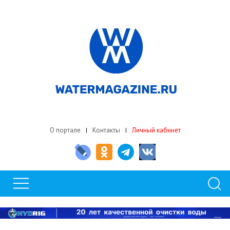
О портале
Контакты
Личный кабинет