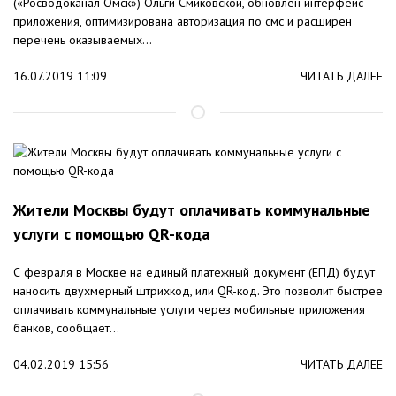
(«Росводоканал Омск») Ольги Смиковской, обновлен интерфейс
приложения, оптимизирована авторизация по смс и расширен
перечень оказываемых...
16.07.2019 11:09
ЧИТАТЬ ДАЛЕЕ
Жители Москвы будут оплачивать коммунальные
услуги с помощью QR-кода
С февраля в Москве на единый платежный документ (ЕПД) будут
наносить двухмерный штрихкод, или QR-код. Это позволит быстрее
оплачивать коммунальные услуги через мобильные приложения
банков, сообщает...
04.02.2019 15:56
ЧИТАТЬ ДАЛЕЕ