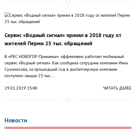
Сервис «Водный сигнал» принял в 2018 году от
жителей Перми 25 тыс. обращений
В «РКС НОВОГОР-Прикамье» эффективно работает мобильный
сервис «Водный сигнал». Как сообщила сотрудник компании Инна
Сухомесова, за прошедший год в диспетчерскую компании
поступило свыше 25 тыс....
29.01.2019 15:48
ЧИТАТЬ ДАЛЕЕ
Новости