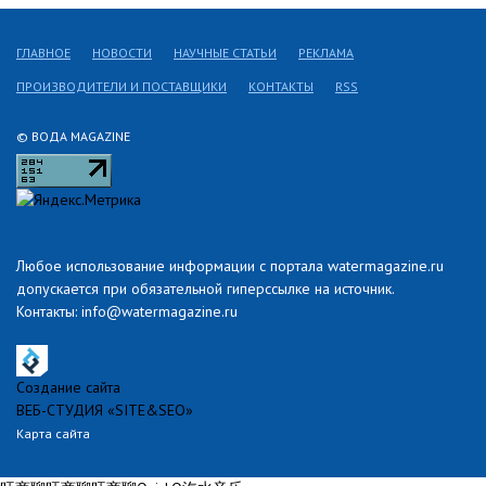
ГЛАВНОЕ
НОВОСТИ
НАУЧНЫЕ СТАТЬИ
РЕКЛАМА
ПРОИЗВОДИТЕЛИ И ПОСТАВЩИКИ
КОНТАКТЫ
RSS
© ВОДА MAGAZINE
Любое использование информации с портала watermagazine.ru
допускается при обязательной гиперссылке на источник.
Контакты: info@watermagazine.ru
Создание сайта
ВЕБ-СТУДИЯ «SITE&SEO»
Карта сайта