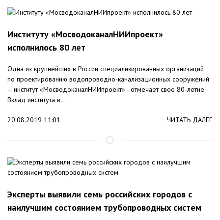
Институту «МосводоканалНИИпроект»
исполнилось 80 лет
Одна из крупнейших в России специализированных организаций
по проектированию водопроводно-канализационных сооружений
– институт «МосводоканалНИИпроект» - отмечает свое 80-летие.
Вклад института в...
20.08.2019 11:01
ЧИТАТЬ ДАЛЕЕ
Эксперты выявили семь российских городов с
наилучшим состоянием трубопроводных систем