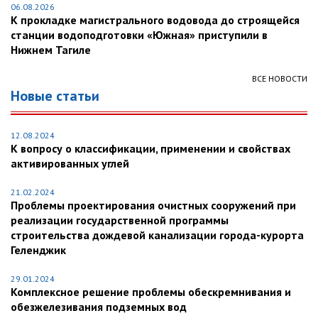
06.08.2026
К прокладке магистрального водовода до строящейся
станции водоподготовки «Южная» приступили в
Нижнем Тагиле
ВСЕ НОВОСТИ
Новые статьи
12.08.2024
К вопросу о классификации, применении и свойствах
активированных углей
21.02.2024
Проблемы проектирования очистных сооружений при
реализации государственной программы
строительства дождевой канализации города-курорта
Геленджик
29.01.2024
Комплексное решение проблемы обескремнивания и
обезжелезивания подземных вод