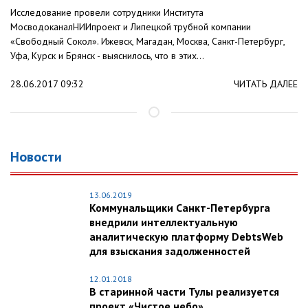
Исследование провели сотрудники Института
МосводоканалНИИпроект и Липецкой трубной компании
«Свободный Сокол». Ижевск, Магадан, Москва, Санкт-Петербург,
Уфа, Курск и Брянск - выяснилось, что в этих...
28.06.2017 09:32
ЧИТАТЬ ДАЛЕЕ
Новости
13.06.2019
Коммунальщики Санкт-Петербурга
внедрили интеллектуальную
аналитическую платформу DebtsWeb
для взыскания задолженностей
12.01.2018
В старинной части Тулы реализуется
проект «Чистое небо»