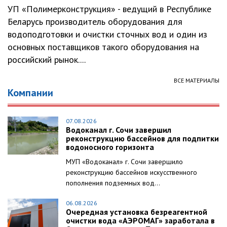
УП «Полимерконструкция» - ведущий в Республике
Беларусь производитель оборудования для
водоподготовки и очистки сточных вод и один из
основных поставщиков такого оборудования на
российский рынок....
ВСЕ МАТЕРИАЛЫ
Компании
07.08.2026
Водоканал г. Сочи завершил
реконструкцию бассейнов для подпитки
водоносного горизонта
МУП «Водоканал» г. Сочи завершило
реконструкцию бассейнов искусственного
пополнения подземных вод...
06.08.2026
Очередная установка безреагентной
очистки вода «АЭРОМАГ» заработала в