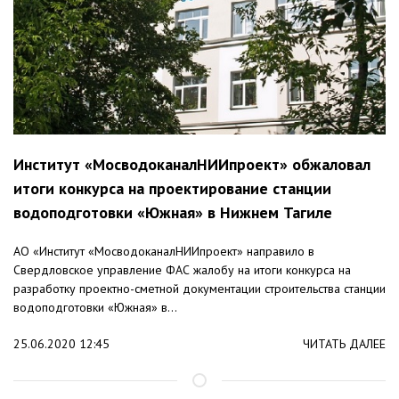
Институт «МосводоканалНИИпроект» обжаловал
итоги конкурса на проектирование станции
водоподготовки «Южная» в Нижнем Тагиле
АО «Институт «МосводоканалНИИпроект» направило в
Свердловское управление ФАС жалобу на итоги конкурса на
разработку проектно-сметной документации строительства станции
водоподготовки «Южная» в...
25.06.2020 12:45
ЧИТАТЬ ДАЛЕЕ