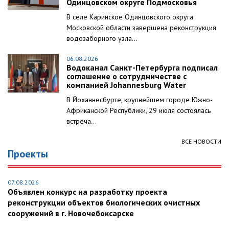
Одинцовском округе Подмосковья
В селе Каринское Одинцовского округа
Московской области завершена реконструкция
водозаборного узла...
06.08.2026
Водоканал Санкт-Петербурга подписал
соглашение о сотрудничестве с
компанией Johannesburg Water
В Йоханнесбурге, крупнейшем городе Южно-
Африканской Республики, 29 июля состоялась
встреча...
ВСЕ НОВОСТИ
Проекты
07.08.2026
Объявлен конкурс на разработку проекта
реконструкции объектов биологических очистных
сооружений в г. Новочебоксарске