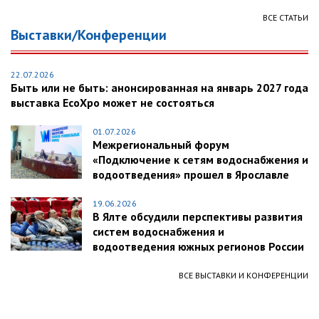
ВСЕ СТАТЬИ
Выставки/Конференции
22.07.2026
Быть или не быть: анонсированная на январь 2027 года
выставка EcoXpo может не состояться
01.07.2026
Межрегиональный форум
«Подключение к сетям водоснабжения и
водоотведения» прошел в Ярославле
19.06.2026
В Ялте обсудили перспективы развития
систем водоснабжения и
водоотведения южных регионов России
ВСЕ ВЫСТАВКИ И КОНФЕРЕНЦИИ