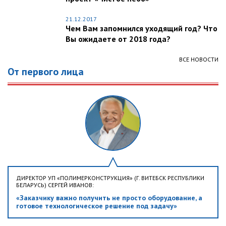
21.12.2017
Чем Вам запомнился уходящий год? Что
Вы ожидаете от 2018 года?
ВСЕ НОВОСТИ
От первого лица
ДИРЕКТОР УП «ПОЛИМЕРКОНСТРУКЦИЯ» (Г. ВИТЕБСК РЕСПУБЛИКИ
БЕЛАРУСЬ) СЕРГЕЙ ИВАНОВ:
«Заказчику важно получить не просто оборудование, а
готовое технологическое решение под задачу»