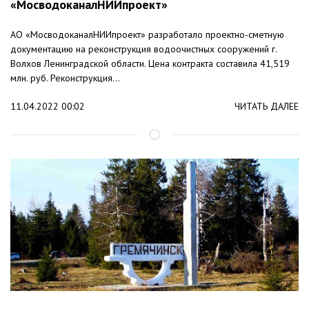
«МосводоканалНИИпроект»
АО «МосводоканалНИИпроект» разработало проектно-сметную
документацию на реконструкция водоочистных сооружений г.
Волхов Ленинградской области. Цена контракта составила 41,519
млн. руб. Реконструкция...
11.04.2022 00:02
ЧИТАТЬ ДАЛЕЕ