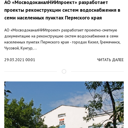
АО «МосводоканалНИИпроект» разработает
проекты реконструкции систем водоснабжения в
семи населенных пунктах Пермского края
АО «МосводоканалНИИпроект» разработает проектно-сметную
документацию на реконструкцию систем водоснабжения в семи
населенных пунктах Пермского края - городах Кизел, Гремячинск,
Чусовой, Кунгур,...
29.03.2021 00:01
ЧИТАТЬ ДАЛЕЕ