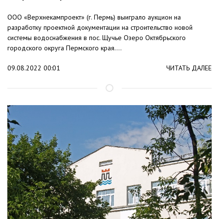
ООО «Верхнекампроект» (г. Пермь) выиграло аукцион на
разработку проектной документации на строительство новой
системы водоснабжения в пос. Щучье Озеро Октябрьского
городского округа Пермского края....
09.08.2022 00:01
ЧИТАТЬ ДАЛЕЕ