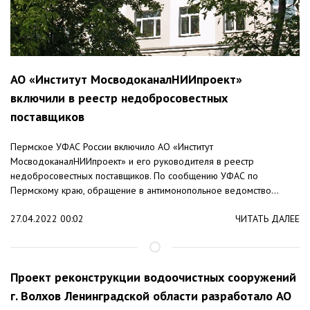
АО «Институт МосводоканалНИИпроект»
включили в реестр недобросовестных
поставщиков
Пермское УФАС России включило АО «Институт
МосводоканалНИИпроект» и его руководителя в реестр
недобросовестных поставщиков. По сообщению УФАС по
Пермскому краю, обращение в антимонопольное ведомство...
27.04.2022 00:02
ЧИТАТЬ ДАЛЕЕ
Проект реконструкции водоочистных сооружений
г. Волхов Ленинградской области разработало АО