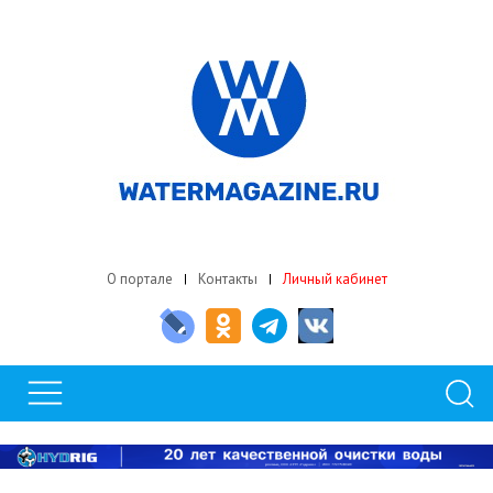
О портале
Контакты
Личный кабинет