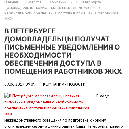
Главная
→
Новости
→
Компании
→
В Петербурге
домовладельцы получат письменные уведомления о
необходимости обеспечения доступа в помещения работников
ЖКХ
В ПЕТЕРБУРГЕ
ДОМОВЛАДЕЛЬЦЫ ПОЛУЧАТ
ПИСЬМЕННЫЕ УВЕДОМЛЕНИЯ О
НЕОБХОДИМОСТИ
ОБЕСПЕЧЕНИЯ ДОСТУПА В
ПОМЕЩЕНИЯ РАБОТНИКОВ ЖКХ
09.06.2017, 09:09 |
КОМПАНИИ - НОВОСТИ
В ходе
межведомственного совещания по подготовке к новому
отопительному сезону администрацией Санкт-Петербурга принято