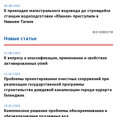
06.08.2026
К прокладке магистрального водовода до строящейся
станции водоподготовки «Южная» приступили в
Нижнем Тагиле
ВСЕ НОВОСТИ
Новые статьи
12.08.2024
К вопросу о классификации, применении и свойствах
активированных углей
21.02.2024
Проблемы проектирования очистных сооружений при
реализации государственной программы
строительства дождевой канализации города-курорта
Геленджик
29.01.2024
Комплексное решение проблемы обескремнивания и
обезжелезивания подземных вод