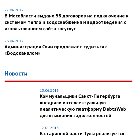
22.06.2017
В Мособласти выдано 58 договоров на подключение к
системам тепло и водоснабжения и водоотведения с
использованием сайта госуслуг
23.06.2017
Администрация Сочи продолжает судиться с
«Водоканалом»
Новости
13.06.2019
Коммунальщики Санкт-Петербурга
внедрили интеллектуальную
аналитическую платформу DebtsWeb
для взыскания задолженностей
12.01.2018
В старинной части Тулы реализуется