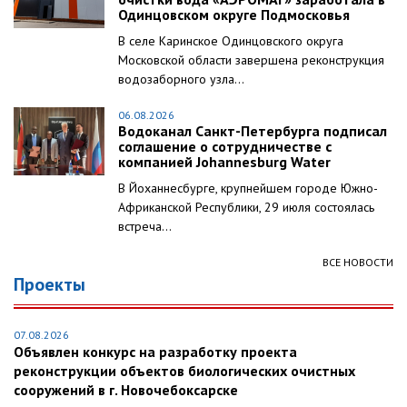
Одинцовском округе Подмосковья
В селе Каринское Одинцовского округа
Московской области завершена реконструкция
водозаборного узла...
06.08.2026
Водоканал Санкт-Петербурга подписал
соглашение о сотрудничестве с
компанией Johannesburg Water
В Йоханнесбурге, крупнейшем городе Южно-
Африканской Республики, 29 июля состоялась
встреча...
ВСЕ НОВОСТИ
Проекты
07.08.2026
Объявлен конкурс на разработку проекта
реконструкции объектов биологических очистных
сооружений в г. Новочебоксарске