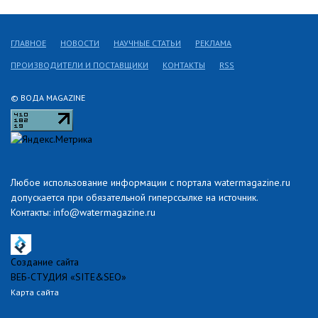
ГЛАВНОЕ
НОВОСТИ
НАУЧНЫЕ СТАТЬИ
РЕКЛАМА
ПРОИЗВОДИТЕЛИ И ПОСТАВЩИКИ
КОНТАКТЫ
RSS
© ВОДА MAGAZINE
Любое использование информации с портала watermagazine.ru
допускается при обязательной гиперссылке на источник.
Контакты: info@watermagazine.ru
Создание сайта
ВЕБ-СТУДИЯ «SITE&SEO»
Карта сайта