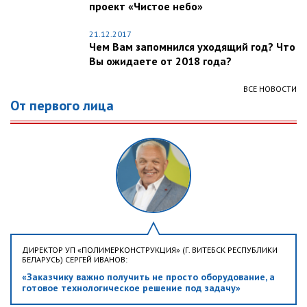
проект «Чистое небо»
21.12.2017
Чем Вам запомнился уходящий год? Что
Вы ожидаете от 2018 года?
ВСЕ НОВОСТИ
От первого лица
ДИРЕКТОР УП «ПОЛИМЕРКОНСТРУКЦИЯ» (Г. ВИТЕБСК РЕСПУБЛИКИ
БЕЛАРУСЬ) СЕРГЕЙ ИВАНОВ:
«Заказчику важно получить не просто оборудование, а
готовое технологическое решение под задачу»