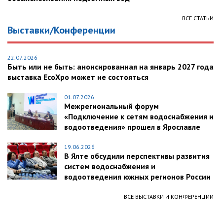
ВСЕ СТАТЬИ
Выставки/Конференции
22.07.2026
Быть или не быть: анонсированная на январь 2027 года
выставка EcoXpo может не состояться
01.07.2026
Межрегиональный форум
«Подключение к сетям водоснабжения и
водоотведения» прошел в Ярославле
19.06.2026
В Ялте обсудили перспективы развития
систем водоснабжения и
водоотведения южных регионов России
ВСЕ ВЫСТАВКИ И КОНФЕРЕНЦИИ