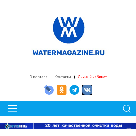
О портале
Контакты
Личный кабинет