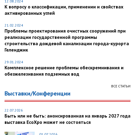
12.08.2024
К вопросу о классификации, применении и свойствах
активированных углей
21.02.2024
Проблемы проектирования очистных сооружений при
реализации государственной программы
строительства дождевой канализации города-курорта
Геленджик
29.01.2024
Комплексное решение проблемы обескремнивания и
обезжелезивания подземных вод
ВСЕ СТАТЬИ
Выставки/Конференции
22.07.2026
Быть или не быть: анонсированная на январь 2027 года
выставка EcoXpo может не состояться
01.07.2026