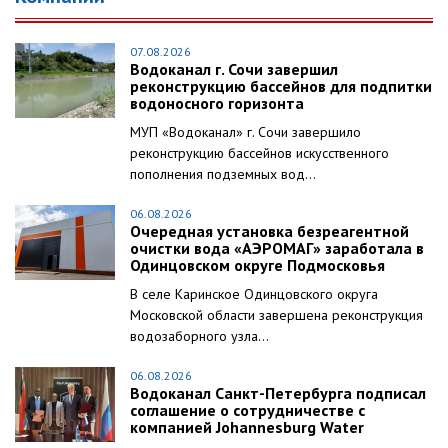
07.08.2026
Водоканал г. Сочи завершил
реконструкцию бассейнов для подпитки
водоносного горизонта
МУП «Водоканал» г. Сочи завершило
реконструкцию бассейнов искусственного
пополнения подземных вод...
06.08.2026
Очередная установка безреагентной
очистки вода «АЭРОМАГ» заработала в
Одинцовском округе Подмосковья
В селе Каринское Одинцовского округа
Московской области завершена реконструкция
водозаборного узла...
06.08.2026
Водоканал Санкт-Петербурга подписал
соглашение о сотрудничестве с
компанией Johannesburg Water