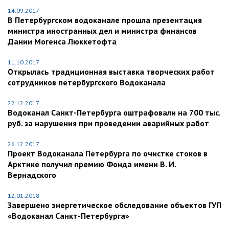
14.09.2017
В Петербургском водоканале прошла презентация
министра иностранных дел и министра финансов
Дании Могенса Люккетофта
11.10.2017
Открылась традиционная выставка творческих работ
сотрудников петербургского Водоканала
22.12.2017
Водоканал Санкт-Петербурга оштрафовали на 700 тыс.
руб. за нарушения при проведении аварийных работ
26.12.2017
Проект Водоканала Петербурга по очистке стоков в
Арктике получил премию Фонда имени В. И.
Вернадского
12.01.2018
Завершено энергетическое обследование объектов ГУП
«Водоканал Санкт-Петербурга»