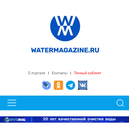
О портале
Контакты
Личный кабинет