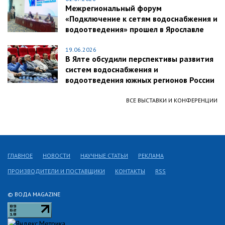
Межрегиональный форум
«Подключение к сетям водоснабжения и
водоотведения» прошел в Ярославле
19.06.2026
В Ялте обсудили перспективы развития
систем водоснабжения и
водоотведения южных регионов России
ВСЕ ВЫСТАВКИ И КОНФЕРЕНЦИИ
ГЛАВНОЕ
НОВОСТИ
НАУЧНЫЕ СТАТЬИ
РЕКЛАМА
ПРОИЗВОДИТЕЛИ И ПОСТАВЩИКИ
КОНТАКТЫ
RSS
© ВОДА MAGAZINE