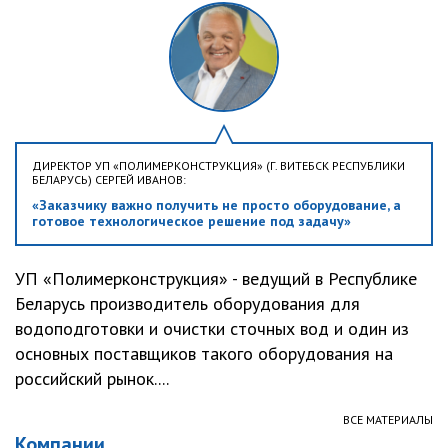
ДИРЕКТОР УП «ПОЛИМЕРКОНСТРУКЦИЯ» (Г. ВИТЕБСК РЕСПУБЛИКИ
БЕЛАРУСЬ) СЕРГЕЙ ИВАНОВ:
«Заказчику важно получить не просто оборудование, а
готовое технологическое решение под задачу»
УП «Полимерконструкция» - ведущий в Республике
Беларусь производитель оборудования для
водоподготовки и очистки сточных вод и один из
основных поставщиков такого оборудования на
российский рынок....
ВСЕ МАТЕРИАЛЫ
Компании