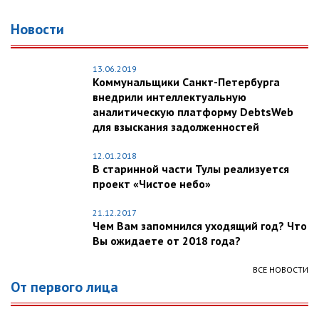
Новости
13.06.2019
Коммунальщики Санкт-Петербурга
внедрили интеллектуальную
аналитическую платформу DebtsWeb
для взыскания задолженностей
12.01.2018
В старинной части Тулы реализуется
проект «Чистое небо»
21.12.2017
Чем Вам запомнился уходящий год? Что
Вы ожидаете от 2018 года?
ВСЕ НОВОСТИ
От первого лица