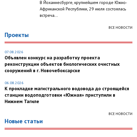
В Йоханнесбурге, крупнейшем городе Южно-
Африканской Республики, 29 июля состоялась
встреча...
ВСЕ НОВОСТИ
Проекты
07.08.2026
Объявлен конкурс на разработку проекта
реконструкции объектов биологических очистных
сооружений в г. Новочебоксарске
06.08.2026
К прокладке магистрального водовода до строящейся
станции водоподготовки «Южная» приступили в
Нижнем Тагиле
ВСЕ НОВОСТИ
Новые статьи