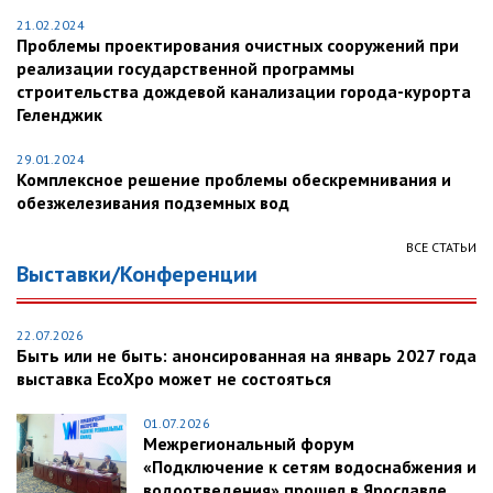
21.02.2024
Проблемы проектирования очистных сооружений при
реализации государственной программы
строительства дождевой канализации города-курорта
Геленджик
29.01.2024
Комплексное решение проблемы обескремнивания и
обезжелезивания подземных вод
ВСЕ СТАТЬИ
Выставки/Конференции
22.07.2026
Быть или не быть: анонсированная на январь 2027 года
выставка EcoXpo может не состояться
01.07.2026
Межрегиональный форум
«Подключение к сетям водоснабжения и
водоотведения» прошел в Ярославле