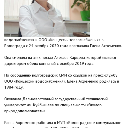
водоснабжения» и ООО «Концессии теплоснабжения» г.
Волгограда с 24 октября 2020 года возглавила Елена Ахременко.
Она сменила на этих постах Алексея Карцева, который являлся
директором обеих компаний с октября 2019 года.
По сообщению волгоградских СМИ со ссылкой на пресс-службу
ООО «Концессии водоснабжения», Елена Ахременко родилась в
1984 году.
Окончила Дальневосточный государственный технический
университет им. Куйбышева по специальности «Эколог-
природопользователь».
Елена Ахременко работала в МУП «Волгоградское коммунальное