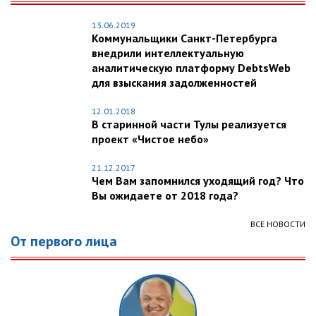
13.06.2019
Коммунальщики Санкт-Петербурга
внедрили интеллектуальную
аналитическую платформу DebtsWeb
для взыскания задолженностей
12.01.2018
В старинной части Тулы реализуется
проект «Чистое небо»
21.12.2017
Чем Вам запомнился уходящий год? Что
Вы ожидаете от 2018 года?
ВСЕ НОВОСТИ
От первого лица