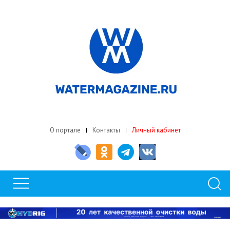
О портале
Контакты
Личный кабинет