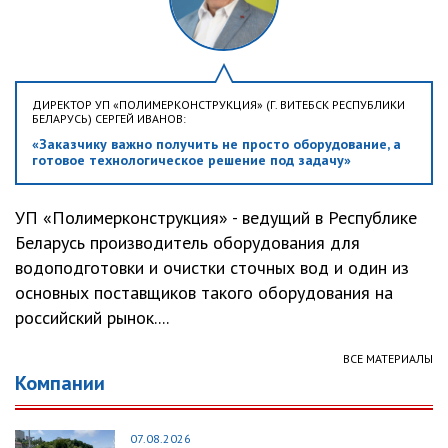
ДИРЕКТОР УП «ПОЛИМЕРКОНСТРУКЦИЯ» (Г. ВИТЕБСК РЕСПУБЛИКИ
БЕЛАРУСЬ) СЕРГЕЙ ИВАНОВ:
«Заказчику важно получить не просто оборудование, а
готовое технологическое решение под задачу»
УП «Полимерконструкция» - ведущий в Республике
Беларусь производитель оборудования для
водоподготовки и очистки сточных вод и один из
основных поставщиков такого оборудования на
российский рынок....
ВСЕ МАТЕРИАЛЫ
Компании
07.08.2026