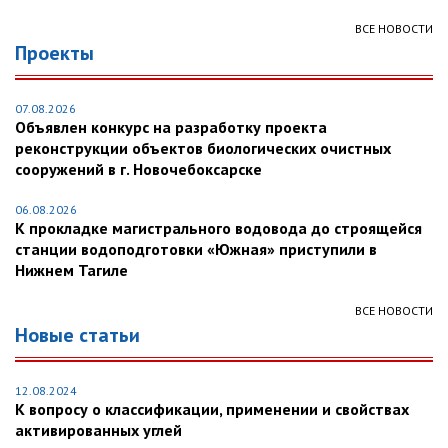
ВСЕ НОВОСТИ
Проекты
07.08.2026
Объявлен конкурс на разработку проекта
реконструкции объектов биологических очистных
сооружений в г. Новочебоксарске
06.08.2026
К прокладке магистрального водовода до строящейся
станции водоподготовки «Южная» приступили в
Нижнем Тагиле
ВСЕ НОВОСТИ
Новые статьи
12.08.2024
К вопросу о классификации, применении и свойствах
активированных углей