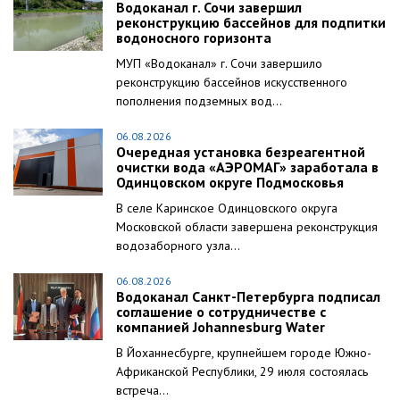
Водоканал г. Сочи завершил
реконструкцию бассейнов для подпитки
водоносного горизонта
МУП «Водоканал» г. Сочи завершило
реконструкцию бассейнов искусственного
пополнения подземных вод...
06.08.2026
Очередная установка безреагентной
очистки вода «АЭРОМАГ» заработала в
Одинцовском округе Подмосковья
В селе Каринское Одинцовского округа
Московской области завершена реконструкция
водозаборного узла...
06.08.2026
Водоканал Санкт-Петербурга подписал
соглашение о сотрудничестве с
компанией Johannesburg Water
В Йоханнесбурге, крупнейшем городе Южно-
Африканской Республики, 29 июля состоялась
встреча...