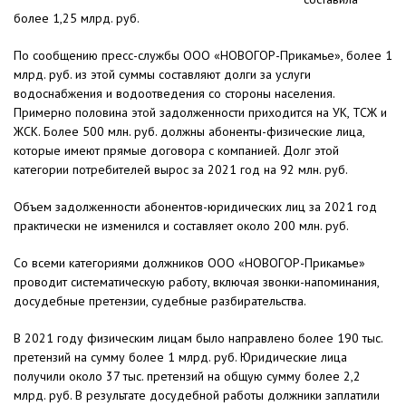
более 1,25 млрд. руб.
По сообщению пресс-службы ООО «НОВОГОР-Прикамье», более 1
млрд. руб. из этой суммы составляют долги за услуги
водоснабжения и водоотведения со стороны населения.
Примерно половина этой задолженности приходится на УК, ТСЖ и
ЖСК. Более 500 млн. руб. должны абоненты-физические лица,
которые имеют прямые договора с компанией. Долг этой
категории потребителей вырос за 2021 год на 92 млн. руб.
Объем задолженности абонентов-юридических лиц за 2021 год
практически не изменился и составляет около 200 млн. руб.
Со всеми категориями должников ООО «НОВОГОР-Прикамье»
проводит систематическую работу, включая звонки-напоминания,
досудебные претензии, судебные разбирательства.
В 2021 году физическим лицам было направлено более 190 тыс.
претензий на сумму более 1 млрд. руб. Юридические лица
получили около 37 тыс. претензий на общую сумму более 2,2
млрд. руб. В результате досудебной работы должники заплатили