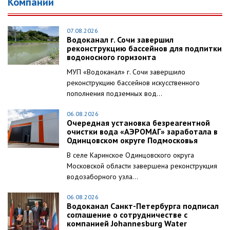
Компании
07.08.2026
Водоканал г. Сочи завершил
реконструкцию бассейнов для подпитки
водоносного горизонта
МУП «Водоканал» г. Сочи завершило
реконструкцию бассейнов искусственного
пополнения подземных вод...
06.08.2026
Очередная установка безреагентной
очистки вода «АЭРОМАГ» заработала в
Одинцовском округе Подмосковья
В селе Каринское Одинцовского округа
Московской области завершена реконструкция
водозаборного узла...
06.08.2026
Водоканал Санкт-Петербурга подписал
соглашение о сотрудничестве с
компанией Johannesburg Water