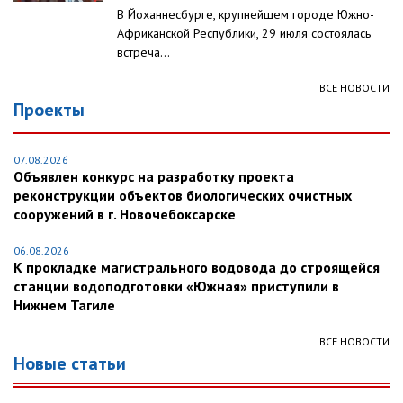
В Йоханнесбурге, крупнейшем городе Южно-
Африканской Республики, 29 июля состоялась
встреча...
ВСЕ НОВОСТИ
Проекты
07.08.2026
Объявлен конкурс на разработку проекта
реконструкции объектов биологических очистных
сооружений в г. Новочебоксарске
06.08.2026
К прокладке магистрального водовода до строящейся
станции водоподготовки «Южная» приступили в
Нижнем Тагиле
ВСЕ НОВОСТИ
Новые статьи