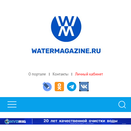
О портале
Контакты
Личный кабинет