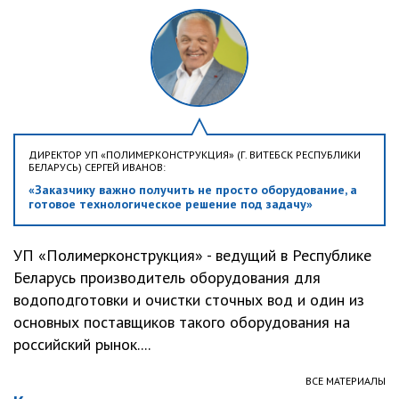
ДИРЕКТОР УП «ПОЛИМЕРКОНСТРУКЦИЯ» (Г. ВИТЕБСК РЕСПУБЛИКИ
БЕЛАРУСЬ) СЕРГЕЙ ИВАНОВ:
«Заказчику важно получить не просто оборудование, а
готовое технологическое решение под задачу»
УП «Полимерконструкция» - ведущий в Республике
Беларусь производитель оборудования для
водоподготовки и очистки сточных вод и один из
основных поставщиков такого оборудования на
российский рынок....
ВСЕ МАТЕРИАЛЫ