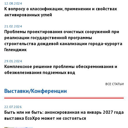
12.08.2024
К вопросу о классификации, применении и свойствах
активированных углей
21.02.2024
Проблемы проектирования очистных сооружений при
реализации государственной программы
строительства дождевой канализации города-курорта
Геленджик
29.01.2024
Комплексное решение проблемы обескремнивания и
обезжелезивания подземных вод
ВСЕ СТАТЬИ
Выставки/Конференции
22.07.2026
Быть или не быть: анонсированная на январь 2027 года
выставка EcoXpo может не состояться