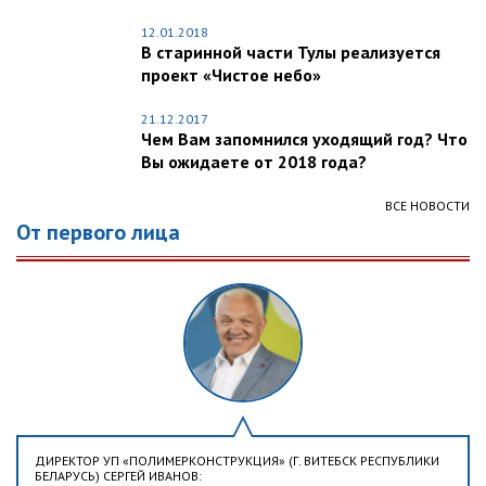
12.01.2018
В старинной части Тулы реализуется
проект «Чистое небо»
21.12.2017
Чем Вам запомнился уходящий год? Что
Вы ожидаете от 2018 года?
ВСЕ НОВОСТИ
От первого лица
ДИРЕКТОР УП «ПОЛИМЕРКОНСТРУКЦИЯ» (Г. ВИТЕБСК РЕСПУБЛИКИ
БЕЛАРУСЬ) СЕРГЕЙ ИВАНОВ: