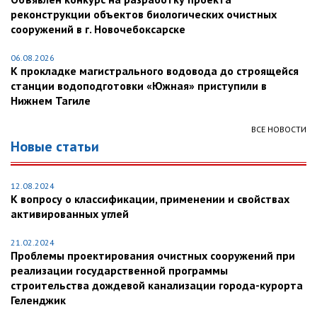
реконструкции объектов биологических очистных
сооружений в г. Новочебоксарске
06.08.2026
К прокладке магистрального водовода до строящейся
станции водоподготовки «Южная» приступили в
Нижнем Тагиле
ВСЕ НОВОСТИ
Новые статьи
12.08.2024
К вопросу о классификации, применении и свойствах
активированных углей
21.02.2024
Проблемы проектирования очистных сооружений при
реализации государственной программы
строительства дождевой канализации города-курорта
Геленджик