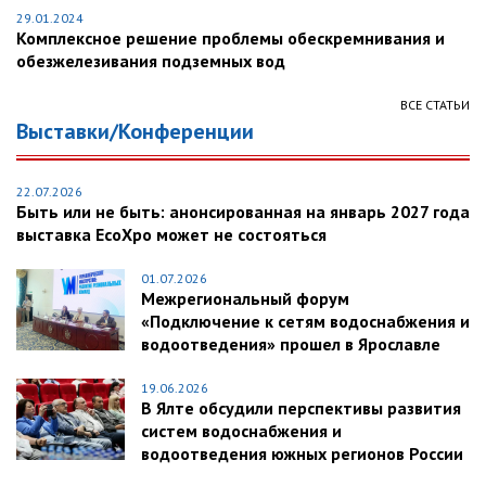
29.01.2024
Комплексное решение проблемы обескремнивания и
обезжелезивания подземных вод
ВСЕ СТАТЬИ
Выставки/Конференции
22.07.2026
Быть или не быть: анонсированная на январь 2027 года
выставка EcoXpo может не состояться
01.07.2026
Межрегиональный форум
«Подключение к сетям водоснабжения и
водоотведения» прошел в Ярославле
19.06.2026
В Ялте обсудили перспективы развития
систем водоснабжения и
водоотведения южных регионов России