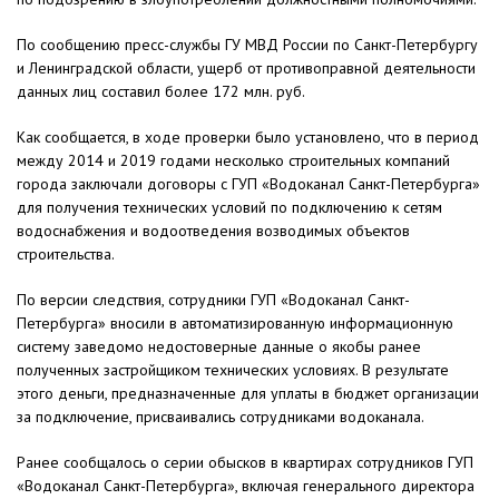
По сообщению пресс-службы ГУ МВД России по Санкт-Петербургу
и Ленинградской области, ущерб от противоправной деятельности
данных лиц составил более 172 млн. руб.
Как сообщается, в ходе проверки было установлено, что в период
между 2014 и 2019 годами несколько строительных компаний
города заключали договоры с ГУП «Водоканал Санкт-Петербурга»
для получения технических условий по подключению к сетям
водоснабжения и водоотведения возводимых объектов
строительства.
По версии следствия, сотрудники ГУП «Водоканал Санкт-
Петербурга» вносили в автоматизированную информационную
систему заведомо недостоверные данные о якобы ранее
полученных застройщиком технических условиях. В результате
этого деньги, предназначенные для уплаты в бюджет организации
за подключение, присваивались сотрудниками водоканала.
Ранее сообщалось о серии обысков в квартирах сотрудников ГУП
«Водоканал Санкт-Петербурга», включая генерального директора