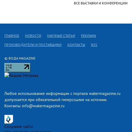
ВСЕ ВЫСТАВКИ И КОНФЕРЕНЦИИ
ГЛАВНОЕ
НОВОСТИ
НАУЧНЫЕ СТАТЬИ
РЕКЛАМА
ПРОИЗВОДИТЕЛИ И ПОСТАВЩИКИ
КОНТАКТЫ
RSS
© ВОДА MAGAZINE
Любое использование информации с портала watermagazine.ru
допускается при обязательной гиперссылке на источник.
Контакты: info@watermagazine.ru
Создание сайта