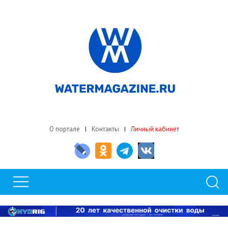
О портале
Контакты
Личный кабинет