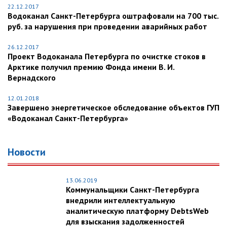
22.12.2017
Водоканал Санкт-Петербурга оштрафовали на 700 тыс.
руб. за нарушения при проведении аварийных работ
26.12.2017
Проект Водоканала Петербурга по очистке стоков в
Арктике получил премию Фонда имени В. И.
Вернадского
12.01.2018
Завершено энергетическое обследование объектов ГУП
«Водоканал Санкт-Петербурга»
Новости
13.06.2019
Коммунальщики Санкт-Петербурга
внедрили интеллектуальную
аналитическую платформу DebtsWeb
для взыскания задолженностей