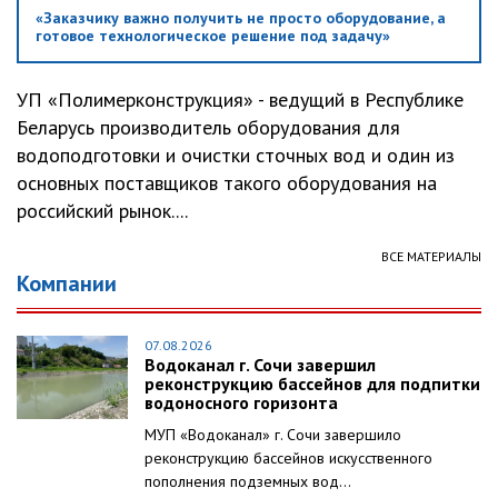
«Заказчику важно получить не просто оборудование, а
готовое технологическое решение под задачу»
УП «Полимерконструкция» - ведущий в Республике
Беларусь производитель оборудования для
водоподготовки и очистки сточных вод и один из
основных поставщиков такого оборудования на
российский рынок....
ВСЕ МАТЕРИАЛЫ
Компании
07.08.2026
Водоканал г. Сочи завершил
реконструкцию бассейнов для подпитки
водоносного горизонта
МУП «Водоканал» г. Сочи завершило
реконструкцию бассейнов искусственного
пополнения подземных вод...