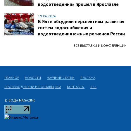
водоотведения» прошел в Ярославле
19.06.2026
В Ялте обсудили перспективы развития
систем водоснабжения и
водоотведения южных регионов России
ВСЕ ВЫСТАВКИ И КОНФЕРЕНЦИИ
ГЛАВНОЕ
НОВОСТИ
НАУЧНЫЕ СТАТЬИ
РЕКЛАМА
ПРОИЗВОДИТЕЛИ И ПОСТАВЩИКИ
КОНТАКТЫ
RSS
© ВОДА MAGAZINE