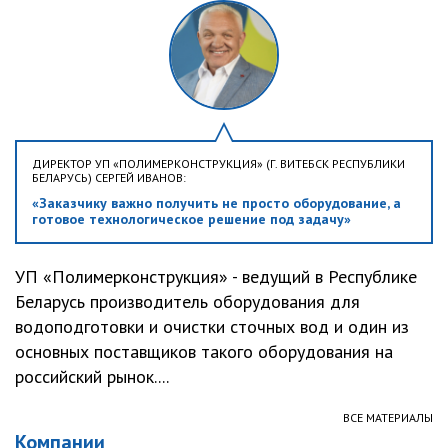
ДИРЕКТОР УП «ПОЛИМЕРКОНСТРУКЦИЯ» (Г. ВИТЕБСК РЕСПУБЛИКИ
БЕЛАРУСЬ) СЕРГЕЙ ИВАНОВ:
«Заказчику важно получить не просто оборудование, а
готовое технологическое решение под задачу»
УП «Полимерконструкция» - ведущий в Республике
Беларусь производитель оборудования для
водоподготовки и очистки сточных вод и один из
основных поставщиков такого оборудования на
российский рынок....
ВСЕ МАТЕРИАЛЫ
Компании