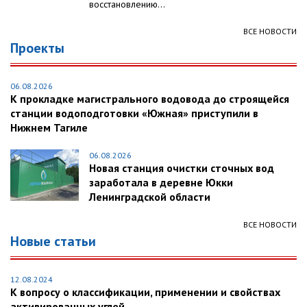
восстановлению...
ВСЕ НОВОСТИ
Проекты
06.08.2026
К прокладке магистрального водовода до строящейся
станции водоподготовки «Южная» приступили в
Нижнем Тагиле
06.08.2026
Новая станция очистки сточных вод
заработала в деревне Юкки
Ленинградской области
ВСЕ НОВОСТИ
Новые статьи
12.08.2024
К вопросу о классификации, применении и свойствах
активированных углей