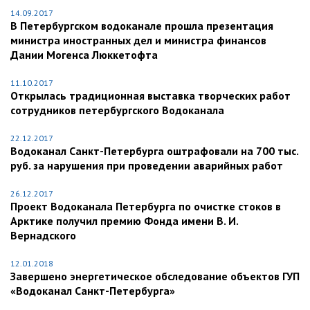
14.09.2017
В Петербургском водоканале прошла презентация
министра иностранных дел и министра финансов
Дании Могенса Люккетофта
11.10.2017
Открылась традиционная выставка творческих работ
сотрудников петербургского Водоканала
22.12.2017
Водоканал Санкт-Петербурга оштрафовали на 700 тыс.
руб. за нарушения при проведении аварийных работ
26.12.2017
Проект Водоканала Петербурга по очистке стоков в
Арктике получил премию Фонда имени В. И.
Вернадского
12.01.2018
Завершено энергетическое обследование объектов ГУП
«Водоканал Санкт-Петербурга»