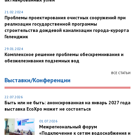
21.02.2024
Проблемы проектирования очистных сооружений при
реализации государственной программы
строительства дождевой канализации города-курорта
Геленджик
29.01.2024
Комплексное решение проблемы обескремнивания и
обезжелезивания подземных вод
ВСЕ СТАТЬИ
Выставки/Конференции
22.07.2026
Быть или не быть: анонсированная на январь 2027 года
выставка EcoXpo может не состояться
01.07.2026
Межрегиональный форум
«Подключение к сетям водоснабжения и