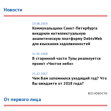
Новости
13.06.2019
Коммунальщики Санкт-Петербурга
внедрили интеллектуальную
аналитическую платформу DebtsWeb
для взыскания задолженностей
12.01.2018
В старинной части Тулы реализуется
проект «Чистое небо»
21.12.2017
Чем Вам запомнился уходящий год? Что
Вы ожидаете от 2018 года?
ВСЕ НОВОСТИ
От первого лица