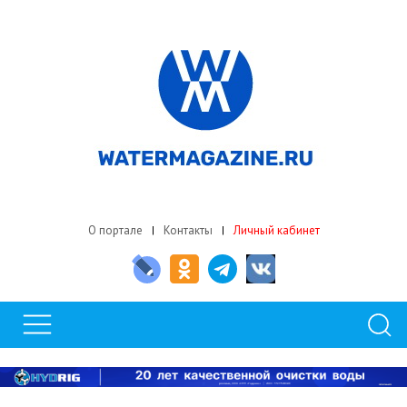
О портале
Контакты
Личный кабинет