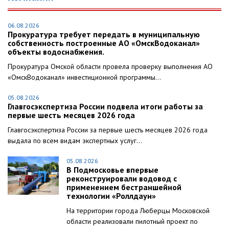
06.08.2026
Прокуратура требует передать в муниципальную
собственность построенные АО «ОмскВодоканал»
объекты водоснабжения.
Прокуратура Омской области провела проверку выполнения АО
«ОмскВодоканал» инвестиционной программы...
05.08.2026
Главгосэкспертиза России подвела итоги работы за
первые шесть месяцев 2026 года
Главгосэкспертиза России за первые шесть месяцев 2026 года
выдала по всем видам экспертных услуг...
05.08.2026
В Подмосковье впервые
реконструировали водовод с
применением бестраншейной
технологии «Роллдаун»
На территории города Люберцы Московской
области реализовали пилотный проект по