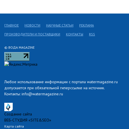
ГЛАВНОЕ
НОВОСТИ
НАУЧНЫЕ СТАТЬИ
РЕКЛАМА
ПРОИЗВОДИТЕЛИ И ПОСТАВЩИКИ
КОНТАКТЫ
RSS
© ВОДА MAGAZINE
Любое использование информации с портала watermagazine.ru
допускается при обязательной гиперссылке на источник.
Контакты: info@watermagazine.ru
Создание сайта
ВЕБ-СТУДИЯ «SITE&SEO»
Карта сайта