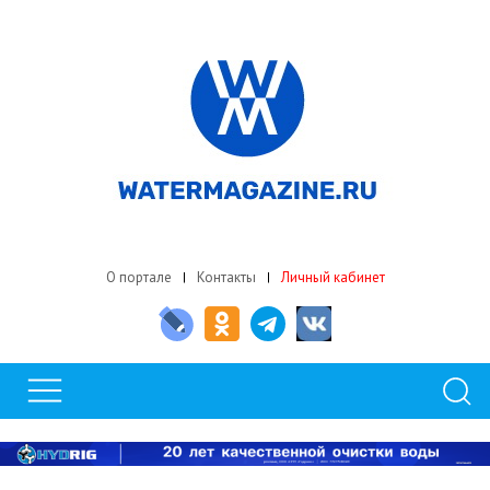
О портале
Контакты
Личный кабинет