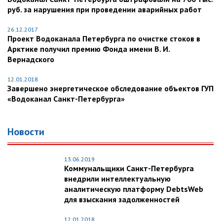
руб. за нарушения при проведении аварийных работ
26.12.2017
Проект Водоканала Петербурга по очистке стоков в
Арктике получил премию Фонда имени В. И.
Вернадского
12.01.2018
Завершено энергетическое обследование объектов ГУП
«Водоканал Санкт-Петербурга»
Новости
13.06.2019
Коммунальщики Санкт-Петербурга
внедрили интеллектуальную
аналитическую платформу DebtsWeb
для взыскания задолженностей
12.01.2018