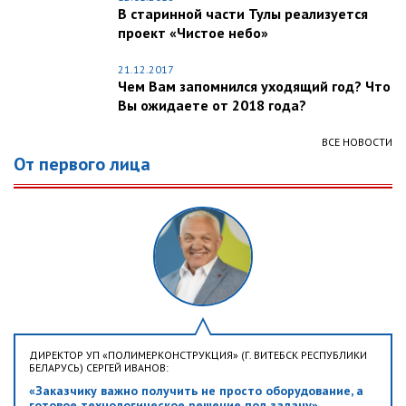
В старинной части Тулы реализуется
проект «Чистое небо»
21.12.2017
Чем Вам запомнился уходящий год? Что
Вы ожидаете от 2018 года?
ВСЕ НОВОСТИ
От первого лица
ДИРЕКТОР УП «ПОЛИМЕРКОНСТРУКЦИЯ» (Г. ВИТЕБСК РЕСПУБЛИКИ
БЕЛАРУСЬ) СЕРГЕЙ ИВАНОВ:
«Заказчику важно получить не просто оборудование, а
готовое технологическое решение под задачу»