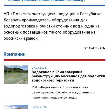
УП «Полимерконструкция» - ведущий в Республике
Беларусь производитель оборудования для
водоподготовки и очистки сточных вод и один из
основных поставщиков такого оборудования на
российский рынок....
ВСЕ МАТЕРИАЛЫ
Компании
07.08.2026
Водоканал г. Сочи завершил
реконструкцию бассейнов для подпитки
водоносного горизонта
МУП «Водоканал» г. Сочи завершило
реконструкцию бассейнов искусственного
пополнения подземных вод...
06.08.2026