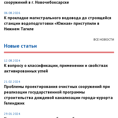
сооружений в г. Новочебоксарске
06.08.2026
К прокладке магистрального водовода до строящейся
станции водоподготовки «Южная» приступили в
Нижнем Тагиле
ВСЕ НОВОСТИ
Новые статьи
12.08.2024
К вопросу о классификации, применении и свойствах
активированных углей
21.02.2024
Проблемы проектирования очистных сооружений при
реализации государственной программы
строительства дождевой канализации города-курорта
Геленджик
29.01.2024