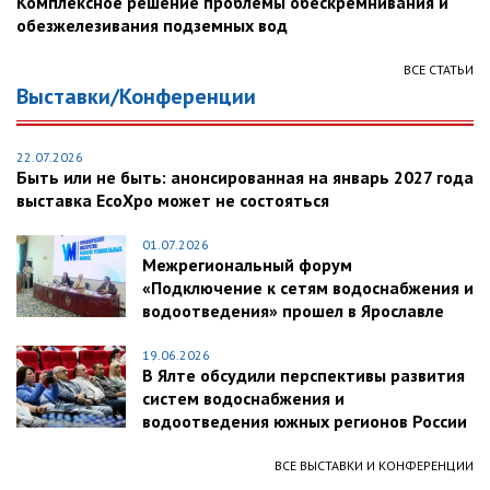
Комплексное решение проблемы обескремнивания и
обезжелезивания подземных вод
ВСЕ СТАТЬИ
Выставки/Конференции
22.07.2026
Быть или не быть: анонсированная на январь 2027 года
выставка EcoXpo может не состояться
01.07.2026
Межрегиональный форум
«Подключение к сетям водоснабжения и
водоотведения» прошел в Ярославле
19.06.2026
В Ялте обсудили перспективы развития
систем водоснабжения и
водоотведения южных регионов России
ВСЕ ВЫСТАВКИ И КОНФЕРЕНЦИИ