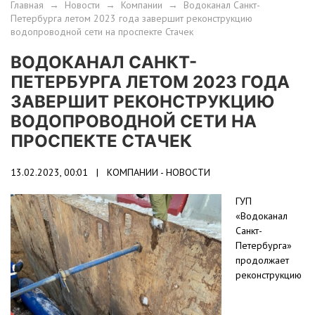
Главная
→
Новости
→
Компании
→
Водоканал Санкт-
Петербурга летом 2023 года завершит реконструкцию
водопроводной сети на проспекте Стачек
ВОДОКАНАЛ САНКТ-
ПЕТЕРБУРГА ЛЕТОМ 2023 ГОДА
ЗАВЕРШИТ РЕКОНСТРУКЦИЮ
ВОДОПРОВОДНОЙ СЕТИ НА
ПРОСПЕКТЕ СТАЧЕК
13.02.2023, 00:01 |
КОМПАНИИ - НОВОСТИ
ГУП
«Водоканал
Санкт-
Петербурга»
продолжает
реконструкцию