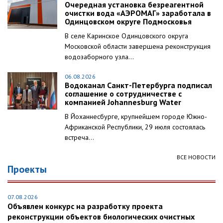
Очередная установка безреагентной
очистки вода «АЭРОМАГ» заработала в
Одинцовском округе Подмосковья
В селе Каринское Одинцовского округа
Московской области завершена реконструкция
водозаборного узла...
06.08.2026
Водоканал Санкт-Петербурга подписал
соглашение о сотрудничестве с
компанией Johannesburg Water
В Йоханнесбурге, крупнейшем городе Южно-
Африканской Республики, 29 июля состоялась
встреча...
ВСЕ НОВОСТИ
Проекты
07.08.2026
Объявлен конкурс на разработку проекта
реконструкции объектов биологических очистных