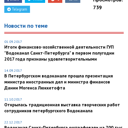
739
Telegram
Новости по теме
01.09.2017
Итоги финансово-хозяйственной деятельности ГУП
"Водоканал Санкт-Петербурга" в первом полугодии
2017 года признаны удовлетворительными
14.09.2017
В Петербургском водоканале прошла презентация
министра иностранных дел и министра финансов
Дании Могенса Люккетофта
11.10.2017
Открылась традиционная выставка творческих работ
сотрудников петербургского Водоканала
22.12.2017
Водоканал Санкт-Петербурга оштрафовали на 700 тыс.