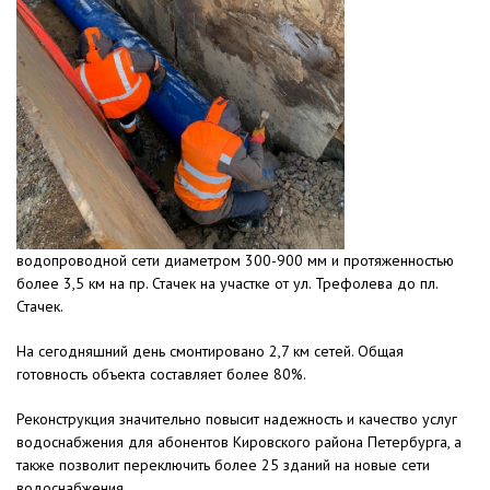
водопроводной сети диаметром 300-900 мм и протяженностью
более 3,5 км на пр. Стачек на участке от ул. Трефолева до пл.
Стачек.
На сегодняшний день смонтировано 2,7 км сетей. Общая
готовность объекта составляет более 80%.
Реконструкция значительно повысит надежность и качество услуг
водоснабжения для абонентов Кировского района Петербурга, а
также позволит переключить более 25 зданий на новые сети
водоснабжения.