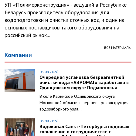
УП «Полимерконструкция» - ведущий в Республике
Беларусь производитель оборудования для
водоподготовки и очистки сточных вод и один из
основных поставщиков такого оборудования на
российский рынок....
ВСЕ МАТЕРИАЛЫ
Компании
06.08.2026
Очередная установка безреагентной
очистки вода «АЭРОМАГ» заработала в
Одинцовском округе Подмосковья
В селе Каринское Одинцовского округа
Московской области завершена реконструкция
водозаборного узла...
06.08.2026
Водоканал Санкт-Петербурга подписал
соглашение о сотрудничестве с