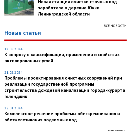
Новая станция очистки сточных вод
заработала в деревне Юкки
Ленинградской области
ВСЕ НОВОСТИ
Новые статьи
12.08.2024
К вопросу о классификации, применении и свойствах
активированных углей
21.02.2024
Проблемы проектирования очистных сооружений при
реализации государственной программы
строительства дождевой канализации города-курорта
Геленджик
29.01.2024
Комплексное решение проблемы обескремнивания и
обезжелезивания подземных вод