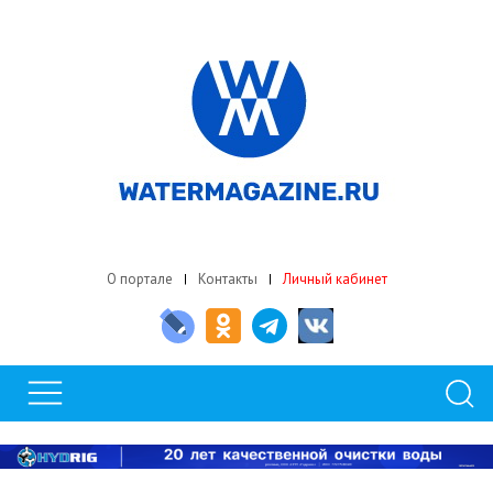
О портале
Контакты
Личный кабинет