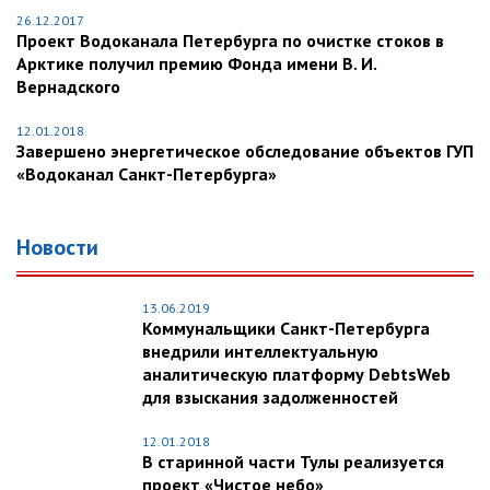
26.12.2017
Проект Водоканала Петербурга по очистке стоков в
Арктике получил премию Фонда имени В. И.
Вернадского
12.01.2018
Завершено энергетическое обследование объектов ГУП
«Водоканал Санкт-Петербурга»
Новости
13.06.2019
Коммунальщики Санкт-Петербурга
внедрили интеллектуальную
аналитическую платформу DebtsWeb
для взыскания задолженностей
12.01.2018
В старинной части Тулы реализуется
проект «Чистое небо»