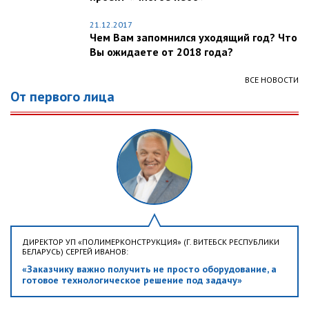
21.12.2017
Чем Вам запомнился уходящий год? Что
Вы ожидаете от 2018 года?
ВСЕ НОВОСТИ
От первого лица
ДИРЕКТОР УП «ПОЛИМЕРКОНСТРУКЦИЯ» (Г. ВИТЕБСК РЕСПУБЛИКИ
БЕЛАРУСЬ) СЕРГЕЙ ИВАНОВ:
«Заказчику важно получить не просто оборудование, а
готовое технологическое решение под задачу»