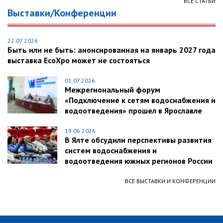
ВСЕ СТАТЬИ
Выставки/Конференции
22.07.2026
Быть или не быть: анонсированная на январь 2027 года
выставка EcoXpo может не состояться
01.07.2026
Межрегиональный форум
«Подключение к сетям водоснабжения и
водоотведения» прошел в Ярославле
19.06.2026
В Ялте обсудили перспективы развития
систем водоснабжения и
водоотведения южных регионов России
ВСЕ ВЫСТАВКИ И КОНФЕРЕНЦИИ