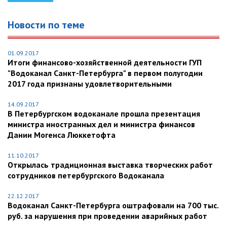
Новости по теме
01.09.2017
Итоги финансово-хозяйственной деятельности ГУП
"Водоканал Санкт-Петербурга" в первом полугодии
2017 года признаны удовлетворительными
14.09.2017
В Петербургском водоканале прошла презентация
министра иностранных дел и министра финансов
Дании Могенса Люккетофта
11.10.2017
Открылась традиционная выставка творческих работ
сотрудников петербургского Водоканала
22.12.2017
Водоканал Санкт-Петербурга оштрафовали на 700 тыс.
руб. за нарушения при проведении аварийных работ