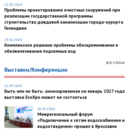
21.02.2024
Проблемы проектирования очистных сооружений при
реализации государственной программы
строительства дождевой канализации города-курорта
Геленджик
29.01.2024
Комплексное решение проблемы обескремнивания и
обезжелезивания подземных вод
ВСЕ СТАТЬИ
Выставки/Конференции
22.07.2026
Быть или не быть: анонсированная на январь 2027 года
выставка EcoXpo может не состояться
01.07.2026
Межрегиональный форум
«Подключение к сетям водоснабжения и
водоотведения» прошел в Ярославле