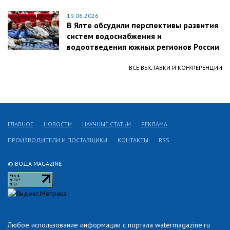
19.06.2026
В Ялте обсудили перспективы развития
систем водоснабжения и
водоотведения южных регионов России
ВСЕ ВЫСТАВКИ И КОНФЕРЕНЦИИ
ГЛАВНОЕ
НОВОСТИ
НАУЧНЫЕ СТАТЬИ
РЕКЛАМА
ПРОИЗВОДИТЕЛИ И ПОСТАВЩИКИ
КОНТАКТЫ
RSS
© ВОДА MAGAZINE
Любое использование информации с портала watermagazine.ru