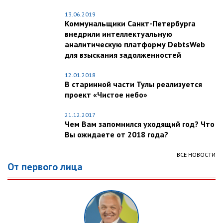
13.06.2019
Коммунальщики Санкт-Петербурга
внедрили интеллектуальную
аналитическую платформу DebtsWeb
для взыскания задолженностей
12.01.2018
В старинной части Тулы реализуется
проект «Чистое небо»
21.12.2017
Чем Вам запомнился уходящий год? Что
Вы ожидаете от 2018 года?
ВСЕ НОВОСТИ
От первого лица