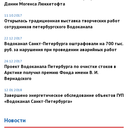
Дании Могенса Люккетофта
11.10.2017
Открылась традиционная выставка творческих работ
сотрудников петербургского Водоканала
22.12.2017
Водоканал Санкт-Петербурга оштрафовали на 700 тыс.
руб. за нарушения при проведении аварийных работ
26.12.2017
Проект Водоканала Петербурга по очистке стоков в
Арктике получил премию Фонда имени В. И.
Вернадского
12.01.2018
Завершено энергетическое обследование объектов ГУП
«Водоканал Санкт-Петербурга»
Новости