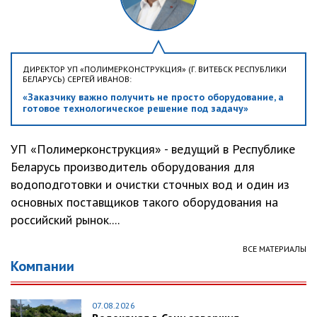
ДИРЕКТОР УП «ПОЛИМЕРКОНСТРУКЦИЯ» (Г. ВИТЕБСК РЕСПУБЛИКИ
БЕЛАРУСЬ) СЕРГЕЙ ИВАНОВ:
«Заказчику важно получить не просто оборудование, а
готовое технологическое решение под задачу»
УП «Полимерконструкция» - ведущий в Республике
Беларусь производитель оборудования для
водоподготовки и очистки сточных вод и один из
основных поставщиков такого оборудования на
российский рынок....
ВСЕ МАТЕРИАЛЫ
Компании
07.08.2026