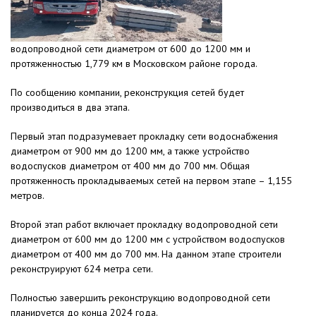
водопроводной сети диаметром от 600 до 1200 мм и
протяженностью 1,779 км в Московском районе города.
По сообщению компании, реконструкция сетей будет
производиться в два этапа.
Первый этап подразумевает прокладку сети водоснабжения
диаметром от 900 мм до 1200 мм, а также устройство
водоспусков диаметром от 400 мм до 700 мм. Общая
протяженность прокладываемых сетей на первом этапе – 1,155
метров.
Второй этап работ включает прокладку водопроводной сети
диаметром от 600 мм до 1200 мм с устройством водоспусков
диаметром от 400 мм до 700 мм. На данном этапе строители
реконструируют 624 метра сети.
Полностью завершить реконструкцию водопроводной сети
планируется до конца 2024 года.