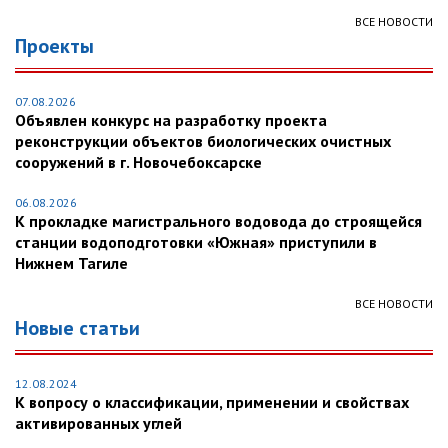
ВСЕ НОВОСТИ
Проекты
07.08.2026
Объявлен конкурс на разработку проекта
реконструкции объектов биологических очистных
сооружений в г. Новочебоксарске
06.08.2026
К прокладке магистрального водовода до строящейся
станции водоподготовки «Южная» приступили в
Нижнем Тагиле
ВСЕ НОВОСТИ
Новые статьи
12.08.2024
К вопросу о классификации, применении и свойствах
активированных углей