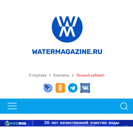
О портале
Контакты
Личный кабинет