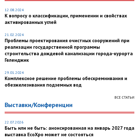
12.08.2024
К вопросу о классификации, применении и свойствах
активированных углей
21.02.2024
Проблемы проектирования очистных сооружений при
реализации государственной программы
строительства дождевой канализации города-курорта
Геленджик
29.01.2024
Комплексное решение проблемы обескремнивания и
обезжелезивания подземных вод
ВСЕ СТАТЬИ
Выставки/Конференции
22.07.2026
Быть или не быть: анонсированная на январь 2027 года
выставка EcoXpo может не состояться