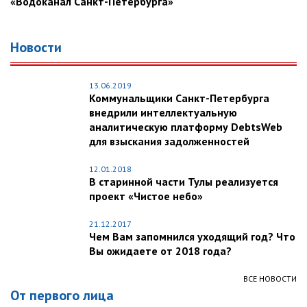
«Водоканал Санкт-Петербурга»
Новости
13.06.2019
Коммунальщики Санкт-Петербурга
внедрили интеллектуальную
аналитическую платформу DebtsWeb
для взыскания задолженностей
12.01.2018
В старинной части Тулы реализуется
проект «Чистое небо»
21.12.2017
Чем Вам запомнился уходящий год? Что
Вы ожидаете от 2018 года?
ВСЕ НОВОСТИ
От первого лица