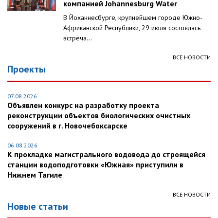
компанией Johannesburg Water
В Йоханнесбурге, крупнейшем городе Южно-
Африканской Республики, 29 июля состоялась
встреча...
ВСЕ НОВОСТИ
Проекты
07.08.2026
Объявлен конкурс на разработку проекта
реконструкции объектов биологических очистных
сооружений в г. Новочебоксарске
06.08.2026
К прокладке магистрального водовода до строящейся
станции водоподготовки «Южная» приступили в
Нижнем Тагиле
ВСЕ НОВОСТИ
Новые статьи