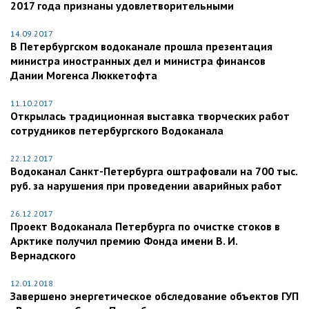
2017 года признаны удовлетворительными
14.09.2017
В Петербургском водоканале прошла презентация
министра иностранных дел и министра финансов
Дании Могенса Люккетофта
11.10.2017
Открылась традиционная выставка творческих работ
сотрудников петербургского Водоканала
22.12.2017
Водоканал Санкт-Петербурга оштрафовали на 700 тыс.
руб. за нарушения при проведении аварийных работ
26.12.2017
Проект Водоканала Петербурга по очистке стоков в
Арктике получил премию Фонда имени В. И.
Вернадского
12.01.2018
Завершено энергетическое обследование объектов ГУП