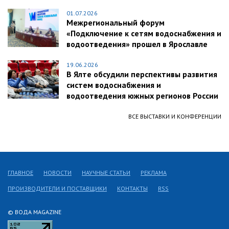
01.07.2026
Межрегиональный форум
«Подключение к сетям водоснабжения и
водоотведения» прошел в Ярославле
19.06.2026
В Ялте обсудили перспективы развития
систем водоснабжения и
водоотведения южных регионов России
ВСЕ ВЫСТАВКИ И КОНФЕРЕНЦИИ
ГЛАВНОЕ
НОВОСТИ
НАУЧНЫЕ СТАТЬИ
РЕКЛАМА
ПРОИЗВОДИТЕЛИ И ПОСТАВЩИКИ
КОНТАКТЫ
RSS
© ВОДА MAGAZINE