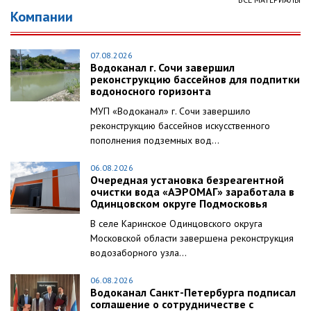
Компании
07.08.2026
Водоканал г. Сочи завершил
реконструкцию бассейнов для подпитки
водоносного горизонта
МУП «Водоканал» г. Сочи завершило
реконструкцию бассейнов искусственного
пополнения подземных вод...
06.08.2026
Очередная установка безреагентной
очистки вода «АЭРОМАГ» заработала в
Одинцовском округе Подмосковья
В селе Каринское Одинцовского округа
Московской области завершена реконструкция
водозаборного узла...
06.08.2026
Водоканал Санкт-Петербурга подписал
соглашение о сотрудничестве с