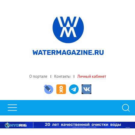
О портале
Контакты
Личный кабинет