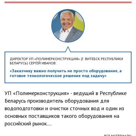
ДИРЕКТОР УП «ПОЛИМЕРКОНСТРУКЦИЯ» (Г. ВИТЕБСК РЕСПУБЛИКИ
БЕЛАРУСЬ) СЕРГЕЙ ИВАНОВ:
«Заказчику важно получить не просто оборудование, а
готовое технологическое решение под задачу»
УП «Полимерконструкция» - ведущий в Республике
Беларусь производитель оборудования для
водоподготовки и очистки сточных вод и один из
основных поставщиков такого оборудования на
российский рынок....
ВСЕ МАТЕРИАЛЫ